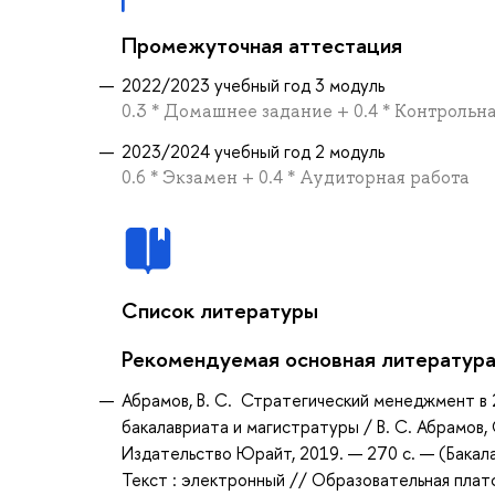
Промежуточная аттестация
2022/2023 учебный год 3 модуль
0.3 * Домашнее задание + 0.4 * Контрольн
2023/2024 учебный год 2 модуль
0.6 * Экзамен + 0.4 * Аудиторная работа
Список литературы
Рекомендуемая основная литератур
Абрамов, В. С. Стратегический менеджмент в 2
бакалавриата и магистратуры / В. С. Абрамов, 
Издательство Юрайт, 2019. — 270 с. — (Бакала
Текст : электронный // Образовательная плат