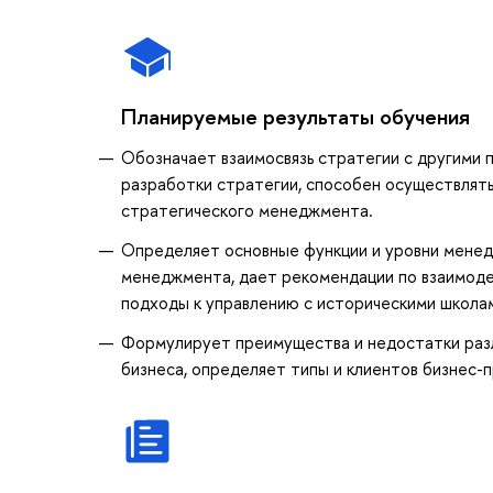
Планируемые результаты обучения
Обозначает взаимосвязь стратегии с другими 
разработки стратегии, способен осуществлят
стратегического менеджмента.
Определяет основные функции и уровни менед
менеджмента, дает рекомендации по взаимод
подходы к управлению с историческими школ
Формулирует преимущества и недостатки разл
бизнеса, определяет типы и клиентов бизнес-п