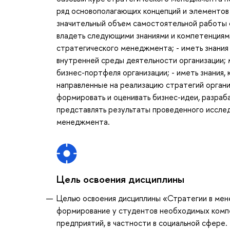
ряд основополагающих концепций и элементов
значительный объем самостоятельной работы 
владеть следующими знаниями и компетенциями
стратегического менеджмента; - иметь знания
внутренней среды деятельности организации; 
бизнес-портфеля организации; - иметь знания,
направленные на реализацию стратегий органи
формировать и оценивать бизнес-идеи, разраба
представлять результаты проведенного исслед
менеджмента.
Цель освоения дисциплины
Целью освоения дисциплины «Стратегии в мен
формирование у студентов необходимых компе
предприятий, в частности в социальной сфере.