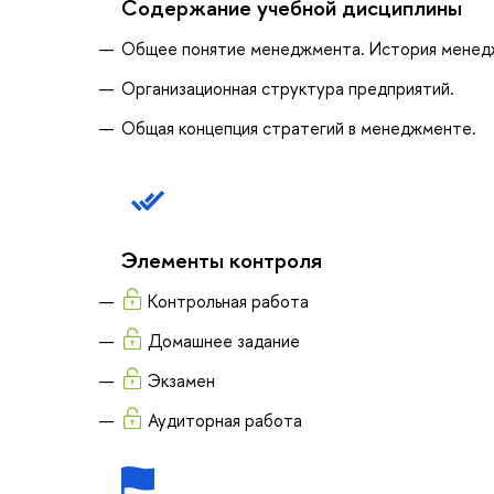
Содержание учебной дисциплины
Общее понятие менеджмента. История менед
Организационная структура предприятий.
Общая концепция стратегий в менеджменте.
Элементы контроля
Контрольная работа
Домашнее задание
Экзамен
Аудиторная работа