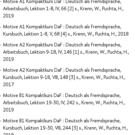
Motive A1 Kompaktkurs DaF : Deutsch als Fremdsprache,
Arbeitsbuch, Lektion 1-8, IV, 66 [2] s., Krenn, W., Puchta, H.,
2019
Motive A1 Kompaktkurs DaF : Deutsch als Fremdsprache,
Kursbuch, Lektion 1-8, V, 68 [4] s., Krenn, W., Puchta, H., 2018
Motive A2 Kompaktkurs DaF : Deutsch als Fremdsprache,
Arbeitsbuch, Lektion 9-18, IV, 146 [1] s., Krenn, W., Puchta, H.,
2019
Motive A2 Kompaktkurs DaF : Deutsch als Fremdsprache,
Kursbuch, Lektion 9-18, VIII, 148 [3] s., Krenn, W., Puchta, H.,
2017
Motive B1 Kompaktkurs DaF : Deutsch als Fremdsprache,
Arbeitsbuch, Lektion 19-30, IV, 242 s., Krenn, W., Puchta, H.,
2019
Motive B1 Kompaktkurs DaF : Deutsch als Fremdsprache,
Kursbuch, Lektion 19-30, VIII, 244 [3] s., Krenn, W., Puchta, H.,
2018