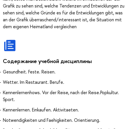
Grafik zu sehen sind, welche Tendenzen und Entwicklungen zu
sehen sind, welche Gründe es für die Entwicklungen gibt, was
an der Grafik überraschend/interessant ist, die Situation mit
dem eigenen Heimatland vergleichen
Содержание учебной дисциплины
Gesundheit. Feste. Reisen.
Wetter. Im Restaurant. Berufe.
Kennenlernenhows. Vor der Reise, nach der Reise.Popkultur.
Sport.
Kennenlernen. Einkaufen. Aktivitaeten.
Notwendigkeiten und Faehigkeiten. Orientierung.