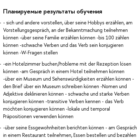
Планируемые результаты обучения
- sich und andere vorstellen, über seine Hobbys erzählen, am
Vorstellungsgespräch, an der Bekanntmachung teilnehmen
können -über seine Familie erzählen können -bis 100 zählen
können -schwache Verben und das Verb sein konjugieren
können -W-Fragen stellen
-ein Hotelzimmer buchen,Probleme mit der Rezeption lösen
können -am Gespräch in einem Hotel teilnehmen können
-über ein Museum und Sehenswürdigkeiten erzählen können -
den Brief über ein Museum schreiben können -Nomen und
Adjektive deklinieren können - schwache und starke Verben
konjugieren können -transitive Verben kennen - das Verb
möchten konjugieren können -lokale und temporal
Präpositionen verwenden können
-über seine Essgewohnheiten berichten können - am Gespräch
in einem Restaurant teilnehmen, Essen bestellen und bezahlen