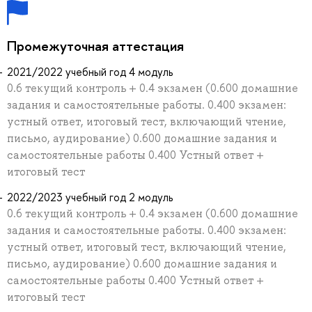
Промежуточная аттестация
2021/2022 учебный год 4 модуль
0.6 текущий контроль + 0.4 экзамен (0.600 домашние
задания и самостоятельные работы. 0.400 экзамен:
устный ответ, итоговый тест, включающий чтение,
письмо, аудирование) 0.600 домашние задания и
самостоятельные работы 0.400 Устный ответ +
итоговый тест
2022/2023 учебный год 2 модуль
0.6 текущий контроль + 0.4 экзамен (0.600 домашние
задания и самостоятельные работы. 0.400 экзамен:
устный ответ, итоговый тест, включающий чтение,
письмо, аудирование) 0.600 домашние задания и
самостоятельные работы 0.400 Устный ответ +
итоговый тест