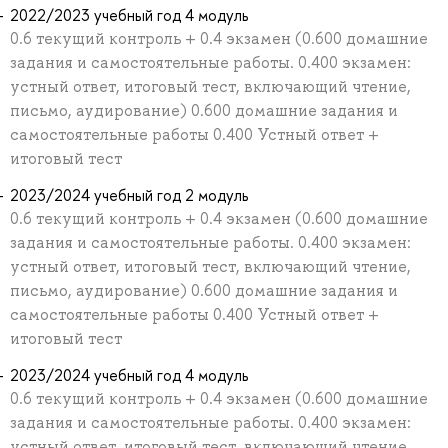
2022/2023 учебный год 4 модуль
0.6 текущий контроль + 0.4 экзамен (0.600 домашние
задания и самостоятельные работы. 0.400 экзамен:
устный ответ, итоговый тест, включающий чтение,
письмо, аудирование) 0.600 домашние задания и
самостоятельные работы 0.400 Устный ответ +
итоговый тест
2023/2024 учебный год 2 модуль
0.6 текущий контроль + 0.4 экзамен (0.600 домашние
задания и самостоятельные работы. 0.400 экзамен:
устный ответ, итоговый тест, включающий чтение,
письмо, аудирование) 0.600 домашние задания и
самостоятельные работы 0.400 Устный ответ +
итоговый тест
2023/2024 учебный год 4 модуль
0.6 текущий контроль + 0.4 экзамен (0.600 домашние
задания и самостоятельные работы. 0.400 экзамен:
устный ответ, итоговый тест, включающий чтение,