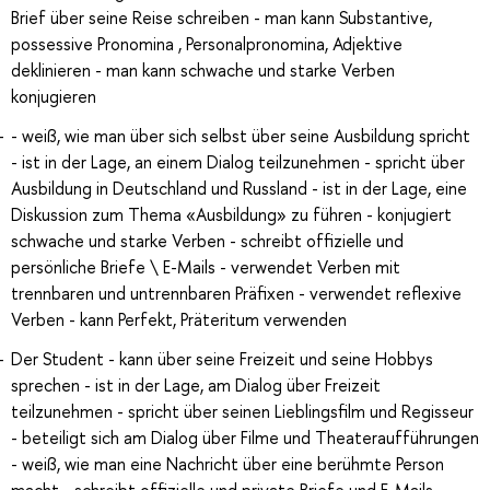
Brief über seine Reise schreiben - man kann Substantive,
possessive Pronomina , Personalpronomina, Adjektive
deklinieren - man kann schwache und starke Verben
konjugieren
- weiß, wie man über sich selbst über seine Ausbildung spricht
- ist in der Lage, an einem Dialog teilzunehmen - spricht über
Ausbildung in Deutschland und Russland - ist in der Lage, eine
Diskussion zum Thema «Ausbildung» zu führen - konjugiert
schwache und starke Verben - schreibt offizielle und
persönliche Briefe \ E-Mails - verwendet Verben mit
trennbaren und untrennbaren Präfixen - verwendet reflexive
Verben - kann Perfekt, Präteritum verwenden
Der Student - kann über seine Freizeit und seine Hobbys
sprechen - ist in der Lage, am Dialog über Freizeit
teilzunehmen - spricht über seinen Lieblingsfilm und Regisseur
- beteiligt sich am Dialog über Filme und Theateraufführungen
- weiß, wie man eine Nachricht über eine berühmte Person