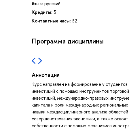
Язык:
русский
Кредиты:
3
Контактные часы:
32
Программа дисциплины
Аннотация
Курс направлен на формирование у студентов
инвестиций с помощью инструментов торговой
инвестиций, международно-правовых инструме
капитала и роли международных региональных
навыки междисциплинарного анализа областей
совершенствования экономики, а также освоят
собственности с помощью механизмов иностран