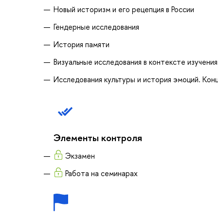
Новый историзм и его рецепция в России
Гендерные исследования
История памяти
Визуальные исследования в контексте изучения
Исследования культуры и история эмоций. Кон
Элементы контроля
Экзамен
Работа на семинарах