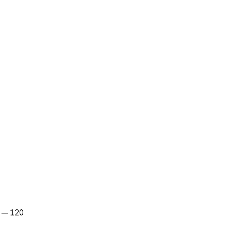
. — 120