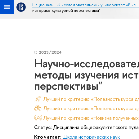
Национальный исследовательский университет «Высш
историко-культурной перспективы"
2023/2024
Научно-исследовате
методы изучения ис
перспективы"
Лучший по критерию «Полезность курса д
Лучший по критерию «Полезность курса дл
Лучший по критерию «Новизна полученных
Статус:
Дисциплина общефакультетского пула
Кто читает:
Школа исторических наук