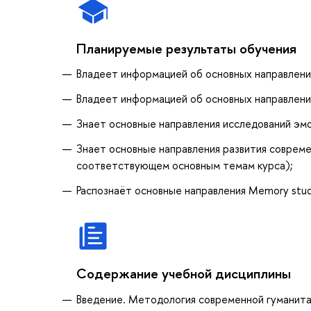
Планируемые результаты обучения
Владеет информацией об основных направления
Владеет информацией об основных направлени
Знает основные направления исследований эм
Знает основные направления развития совреме
соответствующем основным темам курса);
Распознаёт основные направления Memory studi
Содержание учебной дисциплины
Введение. Методология современной гуманита