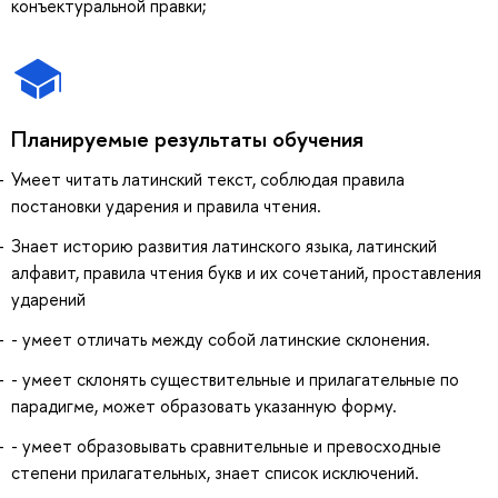
конъектуральной правки;
Планируемые результаты обучения
Умеет читать латинский текст, соблюдая правила
постановки ударения и правила чтения.
Знает историю развития латинского языка, латинский
алфавит, правила чтения букв и их сочетаний, проставления
ударений
- умеет отличать между собой латинские склонения.
- умеет склонять существительные и прилагательные по
парадигме, может образовать указанную форму.
- умеет образовывать сравнительные и превосходные
степени прилагательных, знает список исключений.