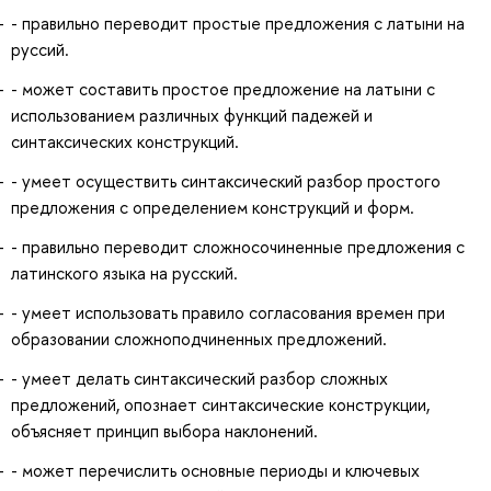
- правильно переводит простые предложения с латыни на
руссий.
- может составить простое предложение на латыни с
использованием различных функций падежей и
синтаксических конструкций.
- умеет осуществить синтаксический разбор простого
предложения с определением конструкций и форм.
- правильно переводит сложносочиненные предложения с
латинского языка на русский.
- умеет использовать правило согласования времен при
образовании сложноподчиненных предложений.
- умеет делать синтаксический разбор сложных
предложений, опознает синтаксические конструкции,
объясняет принцип выбора наклонений.
- может перечислить основные периоды и ключевых