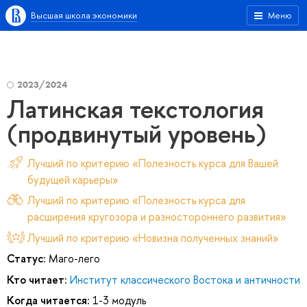
Высшая школа экономики
Меню
2023/2024
Латинская текстология
(продвинутый уровень)
Лучший по критерию «Полезность курса для Вашей
будущей карьеры»
Лучший по критерию «Полезность курса для
расширения кругозора и разностороннего развития»
Лучший по критерию «Новизна полученных знаний»
Статус:
Маго-лего
Кто читает:
Институт классического Востока и античности
Когда читается:
1-3 модуль