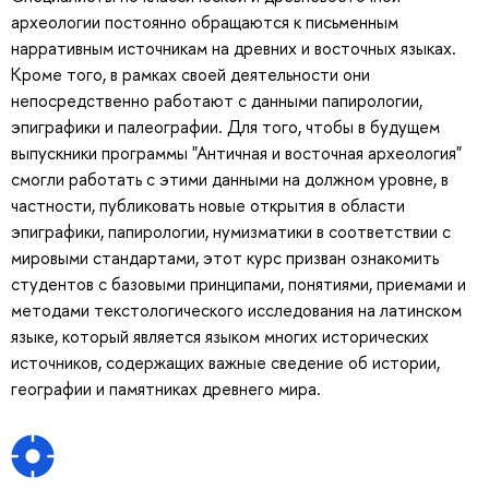
археологии постоянно обращаются к письменным
нарративным источникам на древних и восточных языках.
Кроме того, в рамках своей деятельности они
непосредственно работают с данными папирологии,
эпиграфики и палеографии. Для того, чтобы в будущем
выпускники программы "Античная и восточная археология"
смогли работать с этими данными на должном уровне, в
частности, публиковать новые открытия в области
эпиграфики, папирологии, нумизматики в соответствии с
мировыми стандартами, этот курс призван ознакомить
студентов с базовыми принципами, понятиями, приемами и
методами текстологического исследования на латинском
языке, который является языком многих исторических
источников, содержащих важные сведение об истории,
географии и памятниках древнего мира.