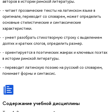
авторов в истории римской литературы.
- читает прозаические тексты на латинском языке в
оригинале, переводит со словарем, может определить
основные стилистические и синтаксические
характеристики.
- умеет разобрать стихотворную строку с выделением
долгих и кратких слогов, определить размер.
- ориентируется в поэтических жанрах и ключевых поэтах
в истории римской литературы.
- переводит латинскую поэзию на русский со словарем,
понимает формы и синтаксис.
Содержание учебной дисциплины