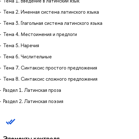
Тема 1. Введение в латинский язык
Тема 2. Именная система латинского языка
Тема 3. Глагольная система латинского языка
Тема 4. Местоимения и предлоги
Тема 5. Наречия
Тема 6. Числительные
Тема 7. Синтаксис простого предложения
Тема 8. Синтаксис сложного предложения
Раздел 1. Латинская проза
Раздел 2. Латинская поэзия
Элементы контроля