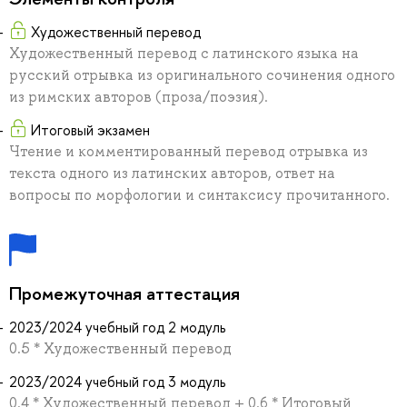
Художественный перевод
Художественный перевод с латинского языка на
русский отрывка из оригинального сочинения одного
из римских авторов (проза/поэзия).
Итоговый экзамен
Чтение и комментированный перевод отрывка из
текста одного из латинских авторов, ответ на
вопросы по морфологии и синтаксису прочитанного.
Промежуточная аттестация
2023/2024 учебный год 2 модуль
0.5 * Художественный перевод
2023/2024 учебный год 3 модуль
0.4 * Художественный перевод + 0.6 * Итоговый