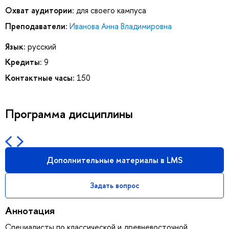
Охват аудитории:
для своего кампуса
Преподаватели:
Иванова Анна Владимировна
Язык:
русский
Кредиты:
9
Контактные часы:
150
Программа дисциплины
Дополнительные материалы в LMS
Задать вопрос
Аннотация
Специалисты по классической и древневосточной