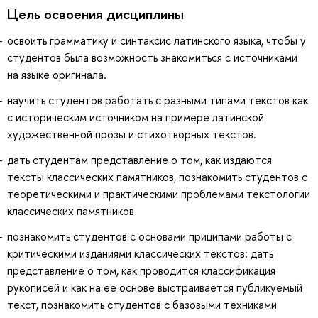
Цель освоения дисциплины
освоить грамматику и синтаксис латинского языка, чтобы у
студентов была возможность знакомиться с источниками
на языке оригинала.
научить студентов работать с разными типами текстов как
с историческим источником на примере латинской
художественной прозы и стихотворных текстов.
дать студентам представление о том, как издаются
тексты классических памятников, познакомить студентов с
теоретическими и практическими проблемами текстологии
классических памятников
познакомить студентов с основами приципами работы с
критическими изданиями классических текстов: дать
представление о том, как проводится классификация
рукописей и как на ее основе выстраивается публикуемый
текст, познакомить студентов с базовыми техниками