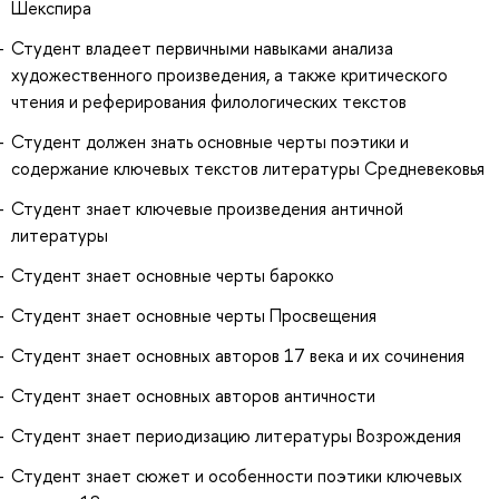
Шекспира
Студент владеет первичными навыками анализа
художественного произведения, а также критического
чтения и реферирования филологических текстов
Студент должен знать основные черты поэтики и
содержание ключевых текстов литературы Средневековья
Студент знает ключевые произведения античной
литературы
Студент знает основные черты барокко
Студент знает основные черты Просвещения
Студент знает основных авторов 17 века и их сочинения
Студент знает основных авторов античности
Студент знает периодизацию литературы Возрождения
Студент знает сюжет и особенности поэтики ключевых