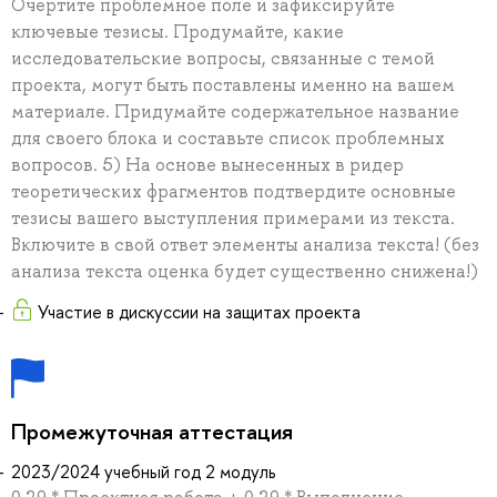
Очертите проблемное поле и зафиксируйте
ключевые тезисы. Продумайте, какие
исследовательские вопросы, связанные с темой
проекта, могут быть поставлены именно на вашем
материале. Придумайте содержательное название
для своего блока и составьте список проблемных
вопросов. 5) На основе вынесенных в ридер
теоретических фрагментов подтвердите основные
тезисы вашего выступления примерами из текста.
Включите в свой ответ элементы анализа текста! (без
анализа текста оценка будет существенно снижена!)
Участие в дискуссии на защитах проекта
Промежуточная аттестация
2023/2024 учебный год 2 модуль