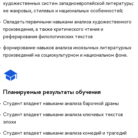
художественных систем западноевропейской литературы;
ее жанровых, стилевых и национальных особенностей;
Овладеть первичными навыками анализа художественного
произведения, а также критического чтения и
реферирования филологических текстов
формирование навыков анализа иноязычных литературных
произведений на социокультурном и национальном фоне.
Планируемые результаты обучения
Студент владеет навыками анализа барочной драмы
Студент владеет навыками анализа ключевых текстов
эпохи
Студент владеет навыками анализа комедий и трагедий