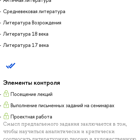
Средневековая литература
Литература Возрождения
Литература 18 века
Литература 17 века
Элементы контроля
Посещение лекций
Выполнение письменных заданий на семинарах
Проектная работа
Смысл предлагаемого задания заключается в том,
чтобы научиться аналитически и критически
соотносить литературную теорию и художественную