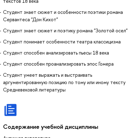
текстов 18 века
Студент знает сюжет и особенности поэтики романа
Сервантеса "Дон Кихот"
Студент знает сюжет и поэтику романа "Золотой осел"
Студент понимает особенности театра классицизма
Студент способен анализировать пьесы 18 века
Студент способен проанализировать эпос Гомера
Студент умеет выражать и выстраивать
аргументированную позицию по тому или иному тексту
Средневековой литературы
Содержание учебной дисциплины
Античная литература