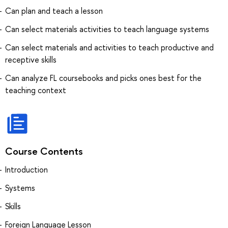
Can plan and teach a lesson
Can select materials activities to teach language systems
Can select materials and activities to teach productive and
receptive skills
Can analyze FL coursebooks and picks ones best for the
teaching context
Course Contents
Introduction
Systems
Skills
Foreign Language Lesson