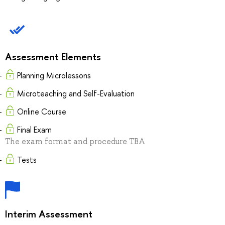
Assessment Elements
Planning Microlessons
Microteaching and Self-Evaluation
Online Course
Final Exam
The exam format and procedure TBA
Tests
Interim Assessment