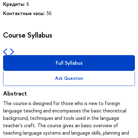
Кредиты:
6
Контактные часы:
36
Course Syllabus
Full Syllabus
Ask Question
Abstract
The course is designed for those who is new to foreign
language teaching and encompasses the basic theoretical
background, techniques and tools used in the language
teacher's craft. The course gives an basic overview of
teaching language systems and language skills, planning and