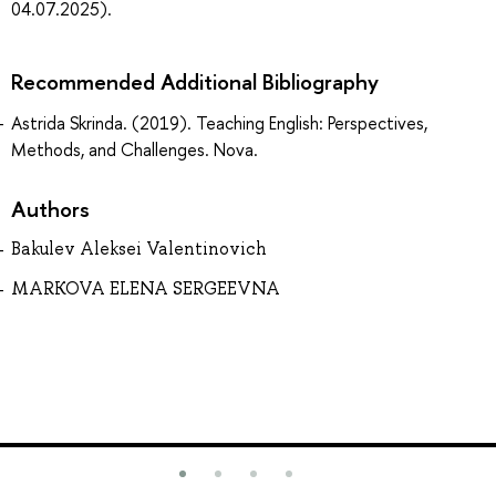
04.07.2025).
Recommended Additional Bibliography
Astrida Skrinda. (2019). Teaching English: Perspectives,
Methods, and Challenges. Nova.
Authors
Bakulev Aleksei Valentinovich
MARKOVA ELENA SERGEEVNA