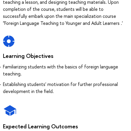
teaching a lesson, and designing teaching materials. Upon
completion of the course, students will be able to
successfully embark upon the main specialization course
"Foreign Language Teaching to Younger and Adult Learners .'
Learning Objectives
Familiarizing students with the basics of foreign language
teaching.
Establishing students' motivation for further professional
development in the field.
Expected Learning Outcomes