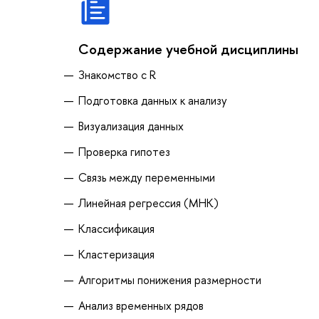
Содержание учебной дисциплины
Знакомство с R
Подготовка данных к анализу
Визуализация данных
Проверка гипотез
Связь между переменными
Линейная регрессия (МНК)
Классификация
Кластеризация
Алгоритмы понижения размерности
Анализ временных рядов