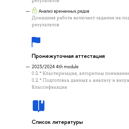
результатов
Анализ временных рядов
Домашняя работа включает задания на под
результатов
Промежуточная аттестация
2023/2024 4th module
0.2 * Кластеризация, алгоритмы понижения
0.2 * Подготовка данных к анализу и визуа
Классификация
Список литературы