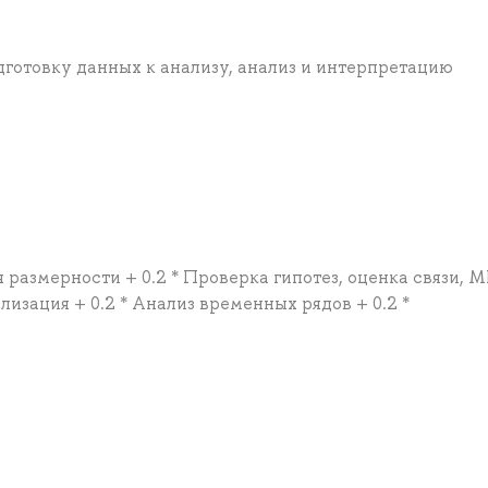
готовку данных к анализу, анализ и интерпретацию
 размерности + 0.2 * Проверка гипотез, оценка связи, 
лизация + 0.2 * Анализ временных рядов + 0.2 *