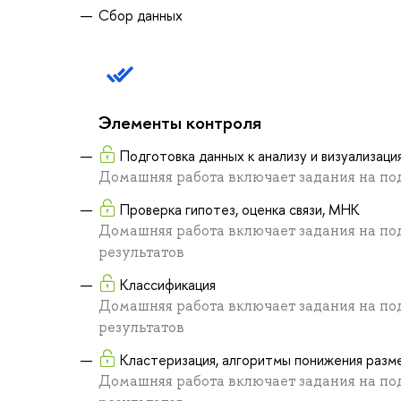
Сбор данных
Элементы контроля
Подготовка данных к анализу и визуализаци
Домашняя работа включает задания на по
Проверка гипотез, оценка связи, МНК
Домашняя работа включает задания на под
результатов
Классификация
Домашняя работа включает задания на под
результатов
Кластеризация, алгоритмы понижения разм
Домашняя работа включает задания на под