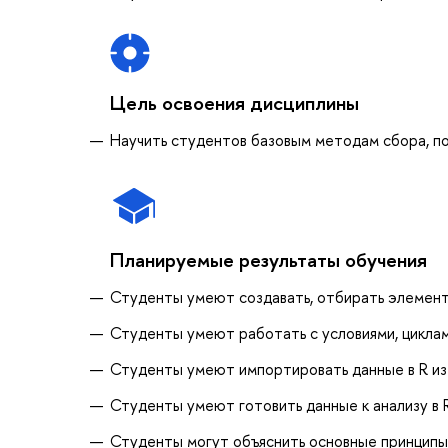
Цель освоения дисциплины
Научить студентов базовым методам сбора, под
Планируемые результаты обучения
Студенты умеют создавать, отбирать элементы
Студенты умеют работать с условиями, циклам
Студенты умеют импортировать данные в R из
Студенты умеют готовить данные к анализу в 
Студенты могут объяснить основные принципы