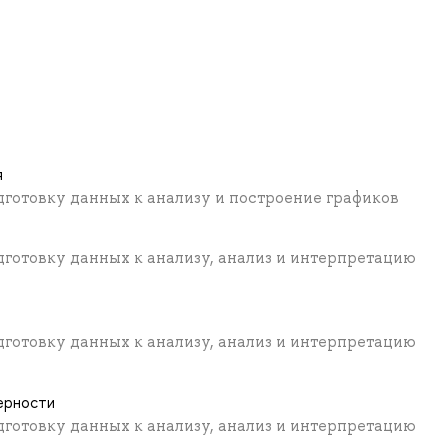
я
дготовку данных к анализу и построение графиков
готовку данных к анализу, анализ и интерпретацию
готовку данных к анализу, анализ и интерпретацию
ерности
готовку данных к анализу, анализ и интерпретацию