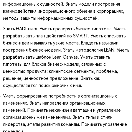
информационных сущностей. Знать модели построения
взаимодействия информационного обмена в корпорациях,
методы защиты информационных сущностей.
Знать HADI-цикл. Уметь проверять бизнес-гипотезы. Уметь
разрабатывать план действий по SMART. Уметь описывать
бизнес-идеи и выявлять узкие места. Владеть навыками
построения бизнес-модели. Згать методология LEAN. Уметь
разрабатывать шаблон Lean Canvas. Уметь ставить
гипотезы для блоков бизнес-модели, связанных с
ценностью продукта: клиентские сегменты, проблема,
решение, ценностное предложение. Знать как
осуществляется поиск рыночных ниш.
Уметь формирование потребности в организационных
изменениях. Знать направления организационных
изменений. Понимать механизм адаптации и управление
организационными изменениями. Знать типы и стили
лидерства, этапы развития команды. Понимать управление
командой.