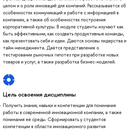
целом и о роли инноваций для компаний. Рассказывается об
особенностях коммуникаций и работе с информацией в
компаниях, а также об особенностях построения
корпоративной культуры. В модуле студенты изучают как
быть эффективными, как создвать продуктивные команды,
как презентовать себя и идеи. Даются основы лидерства и
тайм-менеджмента. Даётся представление о
тестировании рыночных гипотез при разработке новых
товаров и услуг, а также разработка бизнес-моделей.
Цель освоения дисциплины
Получить знания, навыки и компетенции для понимания
работы в современной инновационной компании, а также
понимания её среды. Сформировать у студентов
компетенции в области инновационного развития