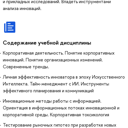
и прикладных исследований. Владеть инструментами
анализа инноваций.
Содержание учебной дисциплины
Корпоративная деятельность. Понятие корпоративных
инноваций. Понятие организационных изменений.
Современные тренды.
Личная эффективность инноватора в эпоху Искусственного
Интеллекта. Тайм-менеджмент с ИИ. Инструменты
эффективного планирования и коммуникаций
Инновационные методы работы с информацией.
Ориентация в информационных потоках инновационной и
корпоративной среды. Корпоративная токсикология
Тестирование рыночных гипотез при разработке новых