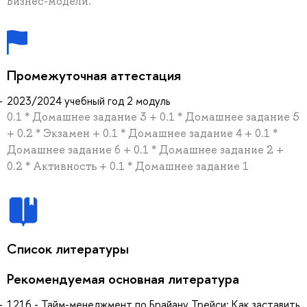
Бизнес-модели."
Промежуточная аттестация
2023/2024 учебный год 2 модуль
0.1 * Домашнее задание 3 + 0.1 * Домашнее задание 5
+ 0.2 * Экзамен + 0.1 * Домашнее задание 4 + 0.1 *
Домашнее задание 6 + 0.1 * Домашнее задание 2 +
0.2 * Активность + 0.1 * Домашнее задание 1
Список литературы
Рекомендуемая основная литература
1216 - Тайм-менеджмент по Брайану Трейси: Как заставить