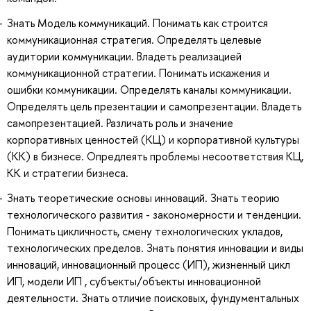
Знать Модель коммуникаций. Понимать как строится
коммуникационная стратегия. Определять целевые
аудитории коммуникации. Владеть реализацией
коммуникационной стратегии. Понимать искажения и
ошибки коммуникации. Определять каналы коммуникации.
Определять цель презентации и самопрезентации. Владеть
самопрезентацией. Различать роль и значение
корпоративных ценностей (КЦ) и корпоративной культуры
(КК) в бизнесе. Опредлеять проблемы несоответствия КЦ,
КК и стратегии бизнеса.
Знать теоретические основы инноваций. Знать теорию
технологического развития - закономерности и тенденции.
Понимать цикличность, смену технологических укладов,
технологических пределов. Знать понятия инновации и виды
инноваций, инновационный процесс (ИП), жизненный цикл
ИП, модели ИП , субъекты/объекты инновационной
деятельности. Знать отличие поисковых, фундументальных