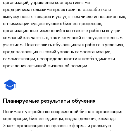
организаций, управления корпоративными
предпринимательскими проектами по разработке и
выпуску новых товаров и услуг, в том числе инновационных,
оптимизации существующих бизнес-процессов,
организационных изменений в контексте работы внутри
компаний как частных, так и компаний с государственным
участием. Подготовить обучающихся к работе в условиях,
предполагающих высокий уровень самоорганизации,
самомотивации, неопределенности и необходимости
проявления активной жизненной позиции.
Планируемые результаты обучения
Понимает устройство современной бизнес-организации:
корпорации, бизнес-единицы, подразделения, команды.
Знает организационно-правовые формы и реальную