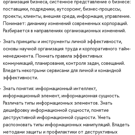
организация бизнеса, системное представление о бизнесе:
поставщики, подрядчики, аутсорсинг, бизнес-процессы,
проекты, клиенты, внешняя среда, информация, управление.
Понимает: динамику изменений современных корпораций.
Разбирается в направлениях организационных изменений.
Знать принципы и инструменты личной эффективности,
основы научной организация труда и корпоративного тайм-
менеджмента. Понмать правила эффективных
коммуникаций, планирования, контроля задач, совещаний.
Вледеть некотрыми сервисами для личной и командной
эффективности.
Знать понятия: информационный интеллект,
информационный элемент, информационная сущность.
Различать типы информационных элементов. Знать
дешифровку информационной сущности, понятие
деструктивной информационной сущности. Уметь
распозновать типы информационных манипуляций. Владеть
методами защиты и профилактики от деструктивных