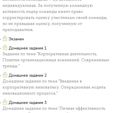
индивидуальная. За полученную командную
активность лидер команды имеет право
корректировать оценку участникам своей команды,
но не привышая оценку, полученную от
преподавателя.
Экзамен
Домашнее задание 1
Задание по теме "Корпоративная деятельность.
Понятие организационных изменений. Современные
тренды."
Домашнее задание 2
Домашнее задание по теме "Введение в
корпоративную инноватику. Операционная модель
инновационного процесса."
Домашнее задание 3
Домашнее задание по теме "Личная эффективность