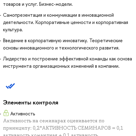
товаров и услуг. Бизнес-модели.
Самопрезентация и коммуникации в инновационной
деятельности. Корпоративные ценности и корпоративная
культура.
Введение в корпоративную инноватику. Теоретические
основы инновационного и технологического развития.
Лидерство и построение эффективной команды как основа
инструмента организационных изменений в компании.
Элементы контроля
Активность
Активность на семинарах оценивается по
приниципу: 0,2*АКТИВНОСТЬ СЕМИНАРОВ = 0,1
активность командная + 0,1 активность