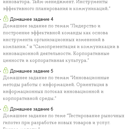
инноватора. Тайм-менеджмент. Инструменты
эффективного планирования и коммуникаций."
Домашнее задание 4
Домашнее задание по темам "Лидерство и
построение эффективной команды как основа
инструмента организационных изменений в
компании." и "Самопрезентация и коммуникации в
инновационной деятельности. Корпоративные
ценности и корпоративная культура."
Домашнее задание 5
Домашнее задание по темам "Инновационные
методы работы с информацией. Ориентация в
информационных потоках инновационной и
корпоративной среды."
Домашнее задание 6
Домашнее задание по теме "Тестирование рыночных
гипотез при разработке новых товаров и услуг.