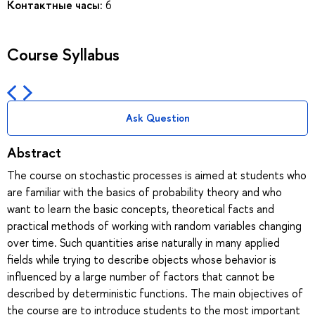
Контактные часы:
6
Course Syllabus
Ask Question
Abstract
The course on stochastic processes is aimed at students who
are familiar with the basics of probability theory and who
want to learn the basic concepts, theoretical facts and
practical methods of working with random variables changing
over time. Such quantities arise naturally in many applied
fields while trying to describe objects whose behavior is
influenced by a large number of factors that cannot be
described by deterministic functions. The main objectives of
the course are to introduce students to the most important