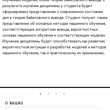
результате изучения дисциплины у студента будет
сформировано представление о современном состоянии
дел в теории байесовского вывода. Студент получит также
представление об основных методах машинного обучения,
соответствующих алгоритмах вывода, вероятностных
основах машинного обучения и соответствующих моделях.
Изучение дисциплины будет способствовать как развитию
вероятностной интуиции и разработке моделей и методов
машинного обучения, так и практическому их применению.
О ВЫШКЕ
О