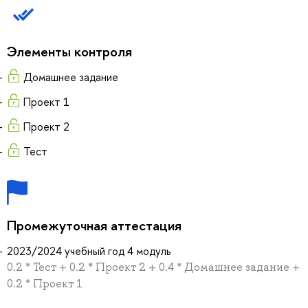
Элементы контроля
Домашнее задание
Проект 1
Проект 2
Тест
Промежуточная аттестация
2023/2024 учебный год 4 модуль
0.2 * Тест + 0.2 * Проект 2 + 0.4 * Домашнее задание +
0.2 * Проект 1