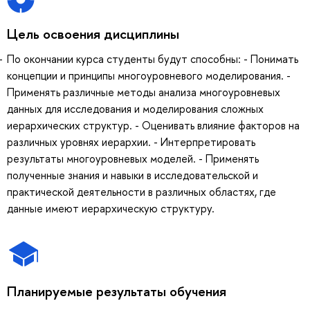
Цель освоения дисциплины
По окончании курса студенты будут способны: - Понимать
концепции и принципы многоуровневого моделирования. -
Применять различные методы анализа многоуровневых
данных для исследования и моделирования сложных
иерархических структур. - Оценивать влияние факторов на
различных уровнях иерархии. - Интерпретировать
результаты многоуровневых моделей. - Применять
полученные знания и навыки в исследовательской и
практической деятельности в различных областях, где
данные имеют иерархическую структуру.
Планируемые результаты обучения