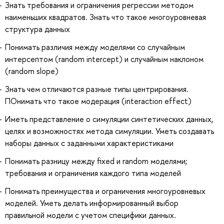
Знать требования и ограничения регрессии методом
наименьших квадратов. Знать что такое многоуровневая
структура данных
Понимать различия между моделями со случайным
интерсептом (random intercept) и случайным наклоном
(random slope)
Знать чем отличаются разные типы центрирования.
ПОнимать что такое модерация (interaction effect)
Иметь представление о симуляции синтетических данных,
целях и возможностях метода симуляции. Уметь создавать
наборы данных с заданными характеристиками
Понимать разницу между fixed и random моделями;
требования и ограничения каждого типа моделей
Понимать преимущества и ограничения многоуровневых
моделей. Уметь делать информированный выбор
правильной модели с учетом специфики данных.