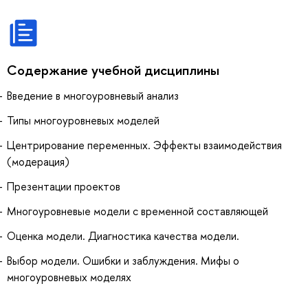
Содержание учебной дисциплины
Введение в многоуровневый анализ
Типы многоуровневых моделей
Центрирование переменных. Эффекты взаимодействия
(модерация)
Презентации проектов
Многоуровневые модели с временной составляющей
Оценка модели. Диагностика качества модели.
Выбор модели. Ошибки и заблуждения. Мифы о
многоуровневых моделях