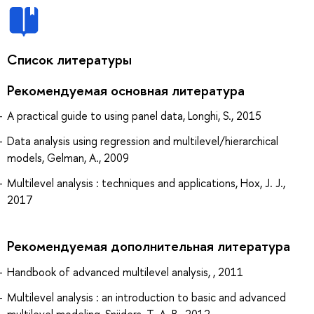
Список литературы
Рекомендуемая основная литература
A practical guide to using panel data, Longhi, S., 2015
Data analysis using regression and multilevel/hierarchical
models, Gelman, A., 2009
Multilevel analysis : techniques and applications, Hox, J. J.,
2017
Рекомендуемая дополнительная литература
Handbook of advanced multilevel analysis, , 2011
Multilevel analysis : an introduction to basic and advanced