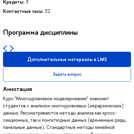
Кредиты:
3
Контактные часы:
32
Программа дисциплины
Дополнительные материалы в LMS
Задать вопрос
Аннотация
Курс "Многоуровневое моделирование" знакомит
студентов с анализом многоуровневых (иерархических)
данных. Рассматриваются методы анализа как кросс-
секционных, так и лонгитюдных данных (временные ряды,
панельные данные). Стандартные методы линейной