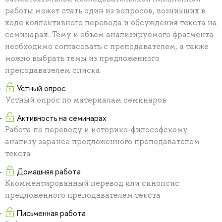
работы может стать один из вопросов, возникших в
ходе коллективного перевода и обсуждения текста на
семинарах. Тему и объем анализируемого фрагмента
необходимо согласовать с преподавателем, а также
можно выбрать темы из предложенного
преподавателем списка
Устный опрос
Устный опрос по материалам семинаров
Активность на семинарах
Работа по переводу и историко-философскому
анализу заранее предложенного преподавателем
текста
Домашняя работа
Ккомментированный перевод или синопсис
предложенного преподавателем текста
Письменная работа