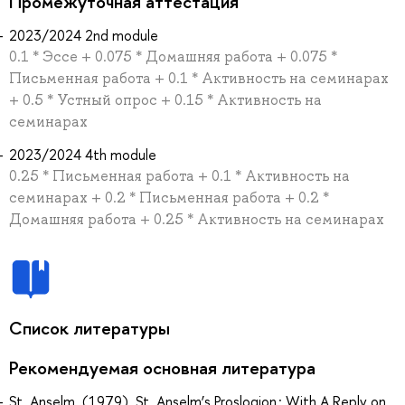
Промежуточная аттестация
2023/2024 2nd module
0.1 * Эссе + 0.075 * Домашняя работа + 0.075 *
Письменная работа + 0.1 * Активность на семинарах
+ 0.5 * Устный опрос + 0.15 * Активность на
семинарах
2023/2024 4th module
0.25 * Письменная работа + 0.1 * Активность на
семинарах + 0.2 * Письменная работа + 0.2 *
Домашняя работа + 0.25 * Активность на семинарах
Список литературы
Рекомендуемая основная литература
St. Anselm. (1979). St. Anselm’s Proslogion : With A Reply on