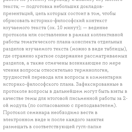
текста; — подготовка небольших докладов-
презентаций, цель которых состоит в том, чтобы
обрисовать историко-философский контекст
изучаемого текста (ок. 10 минут); — ведение
протокола или составление в рамках коллективной
работы тематического плана-конспекта отдельных
разделов изучаемого текста (можно в виде таблицы),
где отражено краткое содержание рассматриваемых
разделов, а также отмечены возникающие по мере
чтения вопросы относительно терминологии,
трудностей перевода или вопросы и комментарии
историко-философского плана. Зафиксированные в
протоколе вопросы в дальнейшем могут быть взяты в
качестве темы для итоговой письменной работы за 2-
ой модуль (по согласованию с преподавателем).
Протокол семинара необходимо вести в
электронном виде и после каждого занятия
размещать в соответствующей гугл-папке