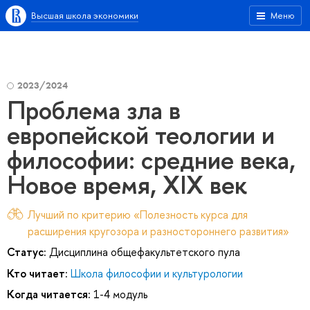
Высшая школа экономики
Меню
2023/2024
Проблема зла в
европейской теологии и
философии: средние века,
Новое время, XIX век
Лучший по критерию «Полезность курса для
расширения кругозора и разностороннего развития»
Статус:
Дисциплина общефакультетского пула
Кто читает:
Школа философии и культурологии
Когда читается:
1-4 модуль