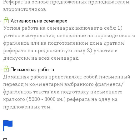
Реферат на основе предложенных преподавателем
второисточников
Активность на семинарах
Устная работа на семинарах включает в себя: 1)
устное выступление, основанное на переводе своего
фрагмента или на подготовленном дома кратком
реферате на предложенную тему 2) участие в
дискуссии на всех семинарах.
Письменная работа
Домашняя работа представляет собой письменный
перевод и комментарий выбранного фрагмента/
фрагментов текста или подготовку письменного
краткого (5000 - 8000 зн.) реферата на одну из
предложенных тем.