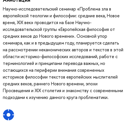
Научно-исследовательский семинар «Проблема зла в
европейской теологии и философии: средние века, Новое
время, XIX век» проводится на базе Научно-
исследовательской группы «Европейская философия от
средних веков до Нового времени». Основной упор
семинара, как и в предыдущем году, планируется сделать
на рассмотрении неканонических авторов и текстов в этой
области историко-философских исследований, работе с
терминологией и принципами перевода важных, но
остающихся на периферии внимания современных
историков философии текстов европейских мыслителей
средних веков, раннего Нового времени, эпохи
Просвещения и XIX столетия и знакомству с современными
подходами к изучению данного круга проблематики.