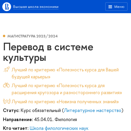
Высшая школа экономики
Меню
МАГИСТРАТУРА 2023/2024
Перевод в системе
культуры
Лучший по критерию «Полезность курса для Вашей
будущей карьеры»
Лучший по критерию «Полезность курса для
расширения кругозора и разностороннего развития»
Лучший по критерию «Новизна полученных знаний»
Статус:
Курс обязательный (
Литературное мастерство
)
Направление:
45.04.01. Филология
Кто читает:
Школа филологических наук