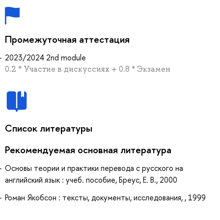
Промежуточная аттестация
2023/2024 2nd module
0.2 * Участие в дискуссиях + 0.8 * Экзамен
Список литературы
Рекомендуемая основная литература
Основы теории и практики перевода с русского на
английский язык : учеб. пособие, Бреус, Е. В., 2000
Роман Якобсон : тексты, документы, исследования, , 1999