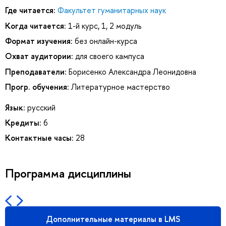
Где читается:
Факультет гуманитарных наук
Когда читается:
1-й курс, 1, 2 модуль
Формат изучения:
без онлайн-курса
Охват аудитории:
для своего кампуса
Преподаватели:
Борисенко Александра Леонидовна
Прогр. обучения:
Литературное мастерство
Язык:
русский
Кредиты:
6
Контактные часы:
28
Программа дисциплины
Дополнительные материалы в LMS