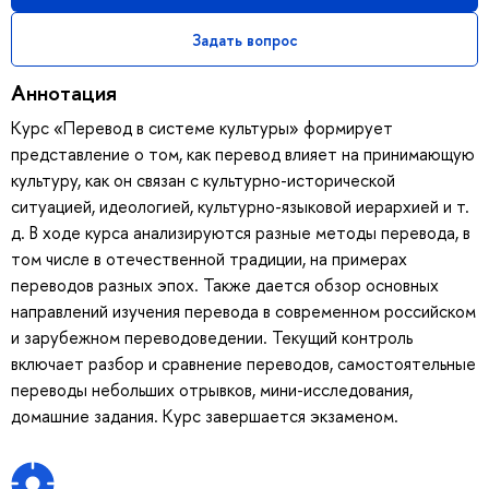
Задать вопрос
Аннотация
Курс «Перевод в системе культуры» формирует
представление о том, как перевод влияет на принимающую
культуру, как он связан с культурно-исторической
ситуацией, идеологией, культурно-языковой иерархией и т.
д. В ходе курса анализируются разные методы перевода, в
том числе в отечественной традиции, на примерах
переводов разных эпох. Также дается обзор основных
направлений изучения перевода в современном российском
и зарубежном переводоведении. Текущий контроль
включает разбор и сравнение переводов, самостоятельные
переводы небольших отрывков, мини-исследования,
домашние задания. Курс завершается экзаменом.