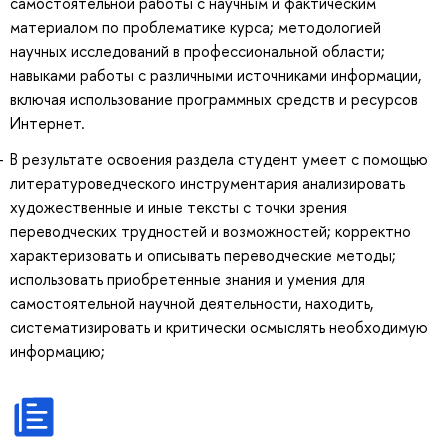
самостоятельной работы с научным и фактическим
материалом по проблематике курса; методологией
научных исследований в профессиональной области;
навыками работы с различными источниками информации,
включая использование программных средств и ресурсов
Интернет.
В результате освоения раздела студент умеет с помощью
литературоведческого инструментария анализировать
художественные и иные тексты с точки зрения
переводческих трудностей и возможностей; корректно
характеризовать и описывать переводческие методы;
использовать приобретенные знания и умения для
самостоятельной научной деятельности, находить,
систематизировать и критически осмыслять необходимую
информацию;