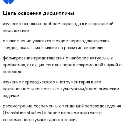
Цель освоения дисциплины
изучение основных проблем перевода в исторической
перспективе
ознакомление учащихся с рядом переводоведческих
трудов, оказавших влияние на развитие дисциплины
формирование представления о наиболее актуальных
проблемах, стоящих сегодня перед современной наукой о
переводе
изучение переводческого инструментария в его
подчиненности конкретным культурным/идеологическим
задачам
рассмотрение современных тенденций переводоведения
(translation studies) в более широком контексте
современного гуманитарного знания