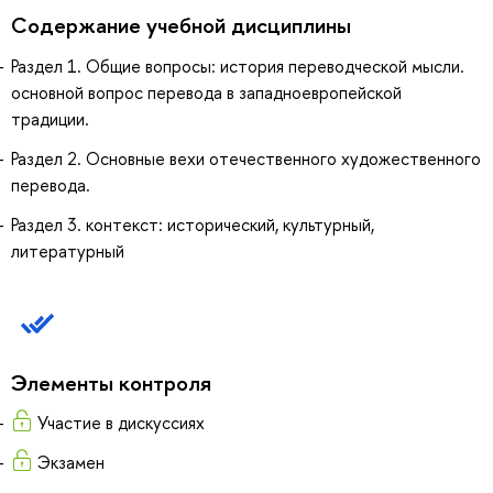
Содержание учебной дисциплины
Раздел 1. Общие вопросы: история переводческой мысли.
основной вопрос перевода в западноевропейской
традиции.
Раздел 2. Основные вехи отечественного художественного
перевода.
Раздел 3. контекст: исторический, культурный,
литературный
Элементы контроля
Участие в дискуссиях
Экзамен