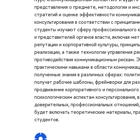
представления о предмете, методологии и ин
стратегий и оценке эффективности коммуника
консультирования в соответствии с принципам
студенты изучают сферу профессионального к
и представителей органов власти, включая ме
репутации и корпоративной культуры, принцип
реализации, а также технологии управления р
противодействия коммуникационным рискам. Э
практическими навыками в области коммуникац
полученные знания в различных сферах: полити
получат рабочие шаблоны, фреймворки для раз
продвижение корпоративного и персонального
психологическим аспектам консультирования,
доверительных, профессиональных отношений, 
будет включать теоретические материалы, пр
студентов.