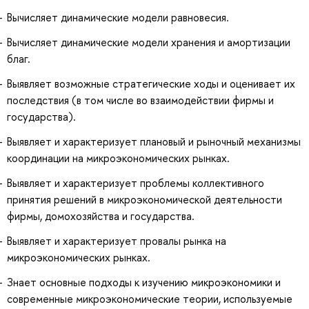
Вычисляет динамические модели равновесия.
Вычисляет динамические модели хранения и амортизации
благ.
Выявляет возможные стратегические ходы и оценивает их
последствия (в том числе во взаимодействии фирмы и
государства).
Выявляет и характеризует плановый и рыночный механизмы
координации на микроэкономических рынках.
Выявляет и характеризует проблемы коллективного
принятия решений в микроэкономической деятельности
фирмы, домохозяйства и государства.
Выявляет и характеризует провалы рынка на
микроэкономических рынках.
Знает основные подходы к изучению микроэкономики и
современные микроэкономические теории, используемые