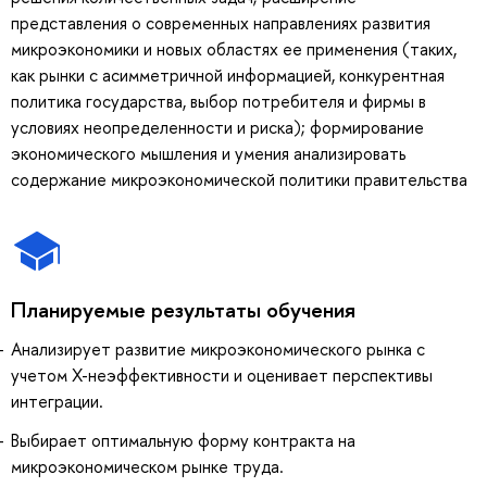
представления о современных направлениях развития
микроэкономики и новых областях ее применения (таких,
как рынки с асимметричной информацией, конкурентная
политика государства, выбор потребителя и фирмы в
условиях неопределенности и риска); формирование
экономического мышления и умения анализировать
содержание микроэкономической политики правительства
Планируемые результаты обучения
Анализирует развитие микроэкономического рынка с
учетом X-неэффективности и оценивает перспективы
интеграции.
Выбирает оптимальную форму контракта на
микроэкономическом рынке труда.