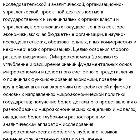
исследовательской и аналитической, организационно-
управленческой, проектной деятельностью в
государственных и муниципальных органах власти и
управления, в организациях государственного сектора
экономики, включая бюджетные организации, в научно-
исследовательских, образовательных, иных коммерческих и
некоммерческих организациях. Целью освоения второго
раздела дисциплины (Микроэкономика-2) являются:
углубление и расширение знаний фундаментальных основ
микроэкономики и целостного системного представления
о принципах функционирования экономики, поведении
крупнейших агентов экономики (потребителей и фирм) и
основных направлениях микроэкономической политики
государства; получение более детального представления о
разнообразных микроэкономических концепциях и моделях;
овладение более глубоким и разносторонним
аналитическим аппаратом исследования
микроэкономических проблем; углубление навыков
решения количественных задач; расширение