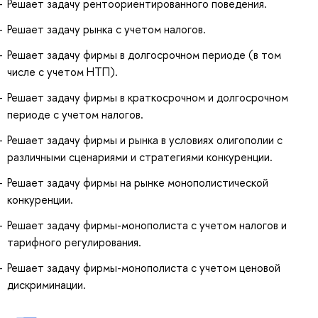
Решает задачу рентоориентированного поведения.
Решает задачу рынка с учетом налогов.
Решает задачу фирмы в долгосрочном периоде (в том
числе с учетом НТП).
Решает задачу фирмы в краткосрочном и долгосрочном
периоде с учетом налогов.
Решает задачу фирмы и рынка в условиях олигополии с
различными сценариями и стратегиями конкуренции.
Решает задачу фирмы на рынке монополистической
конкуренции.
Решает задачу фирмы-монополиста с учетом налогов и
тарифного регулирования.
Решает задачу фирмы-монополиста с учетом ценовой
дискриминации.