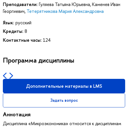
Преподаватели:
Гуляева Татьяна Юрьевна
,
Каменев Иван
Георгиевич
,
Тетерятникова Мария Александровна
Язык:
русский
Кредиты:
8
Контактные часы:
124
Программа дисциплины
Дополнительные материалы в LMS
Задать вопрос
Аннотация
Дисциплина «Микроэкономика» относится к дисциплинам