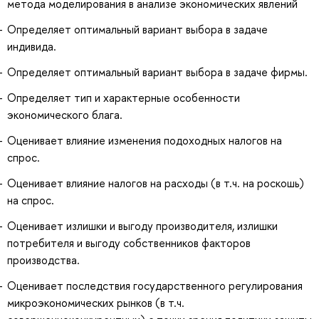
метода моделирования в анализе экономических явлений
Определяет оптимальный вариант выбора в задаче
индивида.
Определяет оптимальный вариант выбора в задаче фирмы.
Определяет тип и характерные особенности
экономического блага.
Оценивает влияние изменения подоходных налогов на
спрос.
Оценивает влияние налогов на расходы (в т.ч. на роскошь)
на спрос.
Оценивает излишки и выгоду производителя, излишки
потребителя и выгоду собственников факторов
производства.
Оценивает последствия государственного регулирования
микроэкономических рынков (в т.ч.