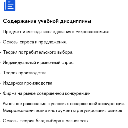
Содержание учебной дисциплины
Предмет и методы исследования в микроэкономике.
Основы спроса и предложения.
Теория потребительского выбора.
Индивидуальный и рыночный спрос
Теория производства
Издержки производства
Фирма на рынке совершенной конкуренции
Рыночное равновесие в условиях совершенной конкуренции.
Микроэкономические инструменты регулирования рынков
Основы теории благ, выбора и равновесия