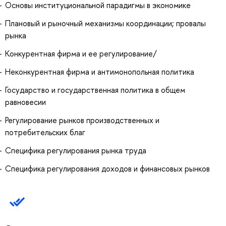
Основы институциональной парадигмы в экономике
Плановый и рыночный механизмы координации; провалы
рынка
Конкурентная фирма и ее регулирование/
Неконкурентная фирма и антимонопольная политика
Государство и государственная политика в общем
равновесии
Регулирование рынков производственных и
потребительских благ
Специфика регулирования рынка труда
Специфика регулирования доходов и финансовых рынков