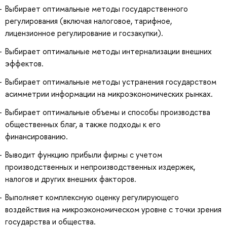
Выбирает оптимальные методы государственного
регулирования (включая налоговое, тарифное,
лицензионное регулирование и госзакупки).
Выбирает оптимальные методы интернализации внешних
эффектов.
Выбирает оптимальные методы устранения государством
асимметрии информации на микроэкономических рынках.
Выбирает оптимальные объемы и способы производства
общественных благ, а также подходы к его
финансированию.
Выводит функцию прибыли фирмы с учетом
производственных и непроизводственных издержек,
налогов и других внешних факторов.
Выполняет комплексную оценку регулирующего
воздействия на микроэкономическом уровне с точки зрения
государства и общества.