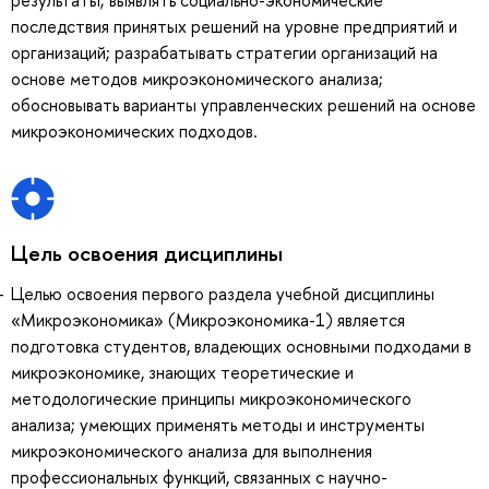
последствия принятых решений на уровне предприятий и
организаций; разрабатывать стратегии организаций на
основе методов микроэкономического анализа;
обосновывать варианты управленческих решений на основе
микроэкономических подходов.
Цель освоения дисциплины
Целью освоения первого раздела учебной дисциплины
«Микроэкономика» (Микроэкономика-1) является
подготовка студентов, владеющих основными подходами в
микроэкономике, знающих теоретические и
методологические принципы микроэкономического
анализа; умеющих применять методы и инструменты
микроэкономического анализа для выполнения
профессиональных функций, связанных с научно-