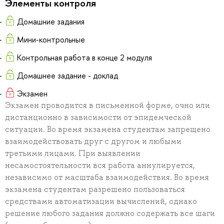
Элементы контроля
Домашние задания
Мини-контрольные
Контрольная работа в конце 2 модуля
Домашнее задание - доклад
Экзамен
Экзамен проводится в письменной форме, очно или
дистанционно в зависимости от эпидемческой
ситуации. Во время экзамена студентам запрещено
взаимодействовать друг с другом и любыми
третьими лицами. При выявлении
несамостоятельности вся работа аннулируется,
независимо от масштаба взаимодействия. Во время
экзамена студентам разрешено пользоваться
средствами автоматизации вычислений, однако
решение любого задания должно содержать все шаги