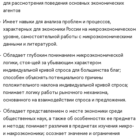
для рассмотрения поведения основных экономических
агентов
Имеет навыки для анализа проблем и процессов,
характерных для экономики России на микроэкономическом
уровне, самостоятельной работы с микроэкономическими
данными и литературой.
Обладает глубоким пониманием микроэкономической
логики, стоя-щей за убывающим характером
индивидуальной кривой спроса для большинства благ;
способен объяснять потенциального причины
положительного наклона индивидуальной кривой спроса;
понимает логику работы рыночного механизма,
основанного на взаимодействии спроса и предложения.
Обладает представлением о месте экономики среди
общественных наук, а также об особенностях ее предмета
и метода; понимает различия в предметах изучения микро-
и макроэкономики; осознает значение и ограничения