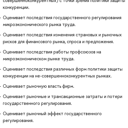
совершенноконкурентных) с точки зрения политики защиты
конкуренции.
Оценивает последствия государственного регулирования
микроэкономического рынка труда.
Оценивает последствия изменения страновых и рыночных
рисков для финансового рынка, спроса и предложения.
Оценивает последствия работы профсоюзов на
микроэкономическом рынке труда.
Оценивает последствия различных форм политики защиты
конкуренции на не-совершенноконкурентных рынках.
Оценивает рыночную власть фирм.
Оценивает рыночные и трансакционные затраты и потери
государственного регулирования.
Оценивает рыночный эффект государственного
регулирования.