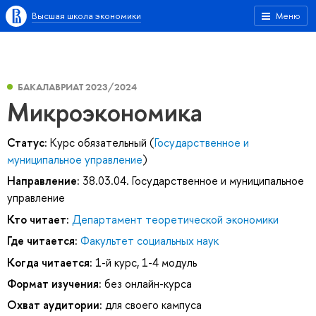
Высшая школа экономики
Меню
БАКАЛАВРИАТ 2023/2024
Микроэкономика
Статус:
Курс обязательный (
Государственное и
муниципальное управление
)
Направление:
38.03.04. Государственное и муниципальное
управление
Кто читает:
Департамент теоретической экономики
Где читается:
Факультет социальных наук
Когда читается:
1-й курс, 1-4 модуль
Формат изучения:
без онлайн-курса
Охват аудитории:
для своего кампуса