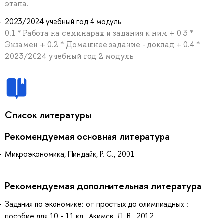
этапа.
2023/2024 учебный год 4 модуль
0.1 * Работа на семинарах и задания к ним + 0.3 *
Экзамен + 0.2 * Домашнее задание - доклад + 0.4 *
2023/2024 учебный год 2 модуль
Список литературы
Рекомендуемая основная литература
Микроэкономика, Пиндайк, Р. С., 2001
Рекомендуемая дополнительная литература
Задания по экономике: от простых до олимпиадных :
пособие для 10 - 11 кл., Акимов, Д. В., 2012