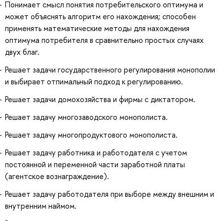
Понимает смысл понятия потребительского оптимума и
может объяснять алгоритм его нахождения; способен
применять математические методы для нахождения
оптимума потребителя в сравнительно простых случаях
двух благ.
Решает задачи государственного регулирования монополии
и выбирает отпимальный подход к регулированию.
Решает задачи домохозяйства и фирмы с диктатором.
Решает задачу многозаводского монополиста.
Решает задачу многопродуктового монополиста.
Решает задачу работника и работодателя с учетом
постоянной и переменной части заработной платы
(агентское вознаграждение).
Решает задачу работодателя при выборе между внешним и
внутренним наймом.