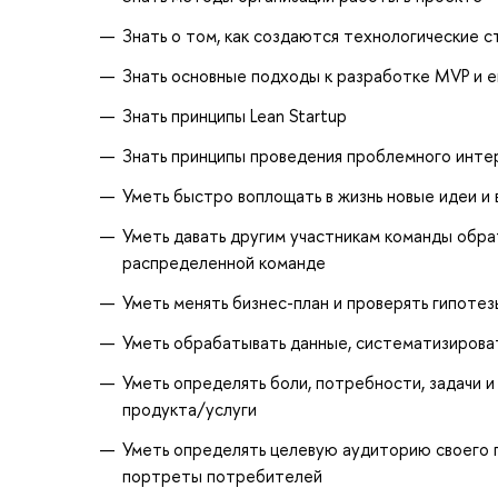
Знать о том, как создаются технологические с
Знать основные подходы к разработке MVP и 
Знать принципы Lean Startup
Знать принципы проведения проблемного инте
Уметь быстро воплощать в жизнь новые идеи и
Уметь давать другим участникам команды обрат
распределенной команде
Уметь менять бизнес-план и проверять гипотез
Уметь обрабатывать данные, систематизирова
Уметь определять боли, потребности, задачи 
продукта/услуги
Уметь определять целевую аудиторию своего п
портреты потребителей