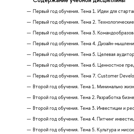
Первый год обучения. Тема 1. Идеи для старта
Первый год обучения. Тема 2. Технологически
Первый год обучения. Тема 3. Командообразов
Первый год обучения. Тема 4. Дизайн-мышлен
Первый год обучения. Тема 5. Целевая аудито
Первый год обучения. Тема 6. Ценностное пр
Первый год обучения. Тема 7. Customer Devel
Второй год обучения. Тема 1. Минимально жи
Второй год обучения. Тема 2. Разработка бизн
Второй год обучения. Тема 3. Инвестиции и ре
Второй год обучения. Тема 4. Питчинг инвест
Второй год обучения. Тема 5. Культура и мисс