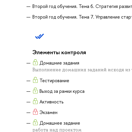
Второй год обучения. Тема 6. Стратегия разви
Второй год обучения. Тема 7. Управление ста
Элементы контроля
Домашние задания
Выполнение домашних заданий исходя из
Тестирование
Выход за рамки курса
Активность
Экзамен
Домашнее задание
работа над проектом