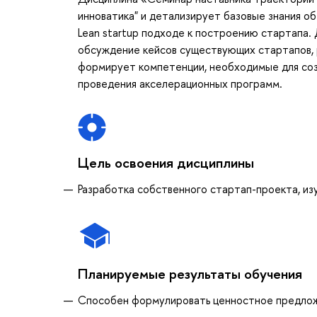
инноватика" и детализирует базовые знания о
Lean startup подходе к построению стартапа.
обсуждение кейсов существующих стартапов, 
формирует компетенции, необходимые для созд
проведения акселерационных программ.
Цель освоения дисциплины
Разработка собственного стартап-проекта, и
Планируемые результаты обучения
Способен формулировать ценностное предлож