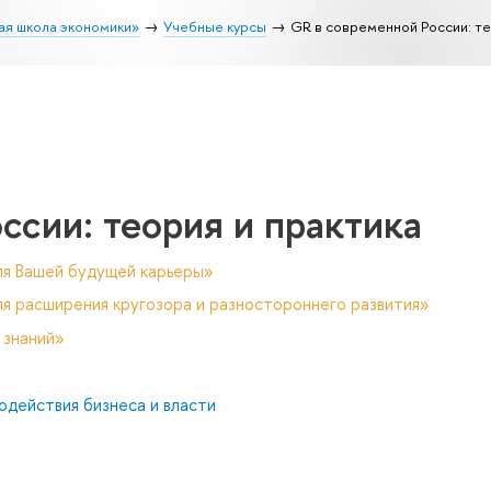
ая школа экономики»
Учебные курсы
GR в современной России: те
ссии: теория и практика
ля Вашей будущей карьеры»
я расширения кругозора и разностороннего развития»
 знаний»
одействия бизнеса и власти