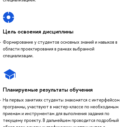
Цель освоения дисциплины
Формирование у студентов основных знаний и навыков в
области проектирования в рамках выбранной
специализации.
Планируемые результаты обучения
На первых занятиях студенты знакомятся с интерфейсом
программы, участвуют в мастер-классе по необходимым
приемам и инструментам для выполнения задания по
текущему проекту. В дальнейшем проводится подробный