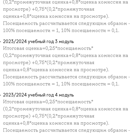
(0,2*промежуточная оценка+0,8*оценка комиссии на
просмотре) +0,75*(0,2*промежуточная
оценка+0,8*оценка комиссии на просмотре).
Посещаемость рассчитывается следующим образом -
100% посещаемости = 1, 10% посещаемости = 0,1.
2023/2024 учебный год 3 модуль
Итоговая оценка=0,25*посещаемость*
(0,2*промежуточная оценка+0,8*оценка комиссии на
просмотре) +0,75*(0,2*промежуточная
оценка+0,8*оценка комиссии на просмотре).
Посещаемость рассчитывается следующим образом -
100% посещаемости = 1, 10% посещаемости = 0,1.
2023/2024 учебный год 4 модуль
Итоговая оценка=0,25*посещаемость*
(0,2*промежуточная оценка+0,8*оценка комиссии на
просмотре) +0,75*(0,2*промежуточная
оценка+0,8*оценка комиссии на просмотре).
Посещаемость рассчитывается следующим образом -