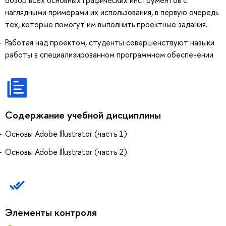
обзор всех основных графических инструментов с
наглядными примерами их использования, в первую очередь
тех, которые помогут им выполнить проектные задания.
Работая над проектом, студенты совершенствуют навыки
работы в специализированном программном обеспечении
Содержание учебной дисциплины
Основы Adobe Illustrator (часть 1)
Основы Adobe Illustrator (часть 2)
Элементы контроля