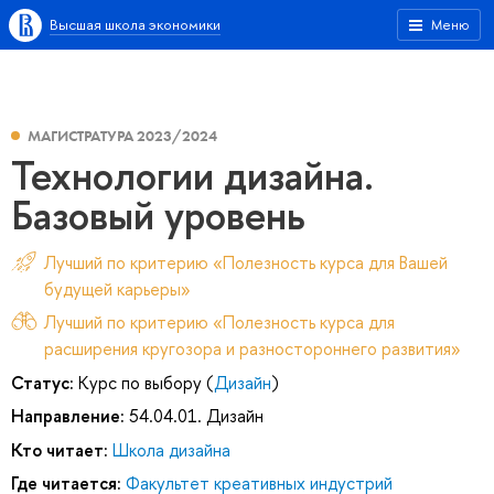
Высшая школа экономики
Меню
МАГИСТРАТУРА 2023/2024
Технологии дизайна.
Базовый уровень
Лучший по критерию «Полезность курса для Вашей
будущей карьеры»
Лучший по критерию «Полезность курса для
расширения кругозора и разностороннего развития»
Статус:
Курс по выбору (
Дизайн
)
Направление:
54.04.01. Дизайн
Кто читает:
Школа дизайна
Где читается:
Факультет креативных индустрий