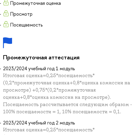
Промежуточная оценка
Просмотр
Посещаемость
Промежуточная аттестация
2023/2024 учебный год 1 модуль
Итоговая оценка=0,25*посещаемость*
(0,2*промежуточная оценка+0,8*оценка комиссии на
просмотре) +0,75*(0,2*промежуточная
оценка+0,8*оценка комиссии на просмотре).
Посещаемость рассчитывается следующим образом -
100% посещаемости = 1, 10% посещаемости = 0,1.
2023/2024 учебный год 2 модуль
Итоговая оценка=0,25*посещаемость*