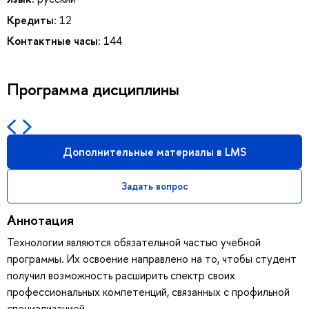
Кредиты:
12
Контактные часы:
144
Программа дисциплины
Дополнительные материалы в LMS
Задать вопрос
Аннотация
Технологии являются обязательной частью учебной
программы. Их освоение направлено на то, чтобы студент
получил возможность расширить спектр своих
профессиональных компетенций, связанных с профильной
специализацией.