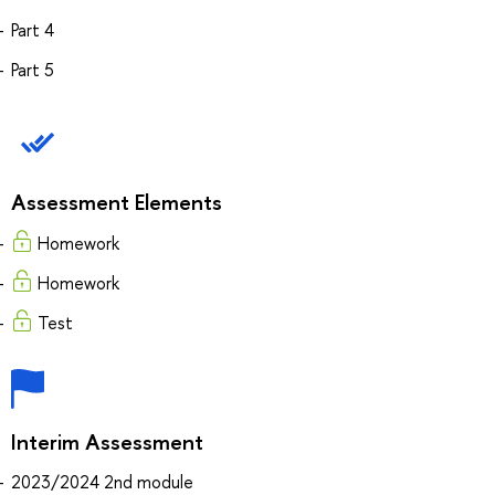
Part 4
Part 5
Assessment Elements
Homework
Homework
Test
Interim Assessment
2023/2024 2nd module