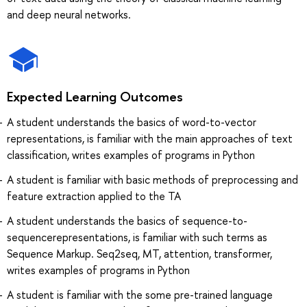
and deep neural networks.
Expected Learning Outcomes
A student understands the basics of word-to-vector
representations, is familiar with the main approaches of text
classification, writes examples of programs in Python
A student is familiar with basic methods of preprocessing and
feature extraction applied to the TA
A student understands the basics of sequence-to-
sequencerepresentations, is familiar with such terms as
Sequence Markup. Seq2seq, MT, attention, transformer,
writes examples of programs in Python
A student is familiar with the some pre-trained language