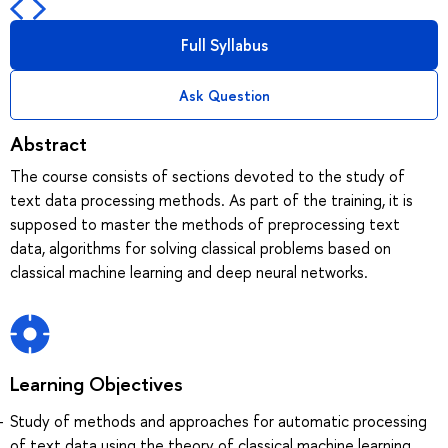
Full Syllabus
Ask Question
Abstract
The course consists of sections devoted to the study of
text data processing methods. As part of the training, it is
supposed to master the methods of preprocessing text
data, algorithms for solving classical problems based on
classical machine learning and deep neural networks.
Learning Objectives
Study of methods and approaches for automatic processing
of text data using the theory of classical machine learning