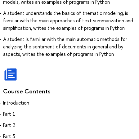
models, writes an examples of programs in Python
A student understands the basics of thematic modeling, is
familiar with the main approaches of text summarization and
simplification, writes the examples of programs in Python
A student is familiar with the main automatic methods for
analyzing the sentiment of documents in general and by
aspects, writes the examples of programs in Python
Course Contents
Introduction
Part 1
Part 2
Part 3