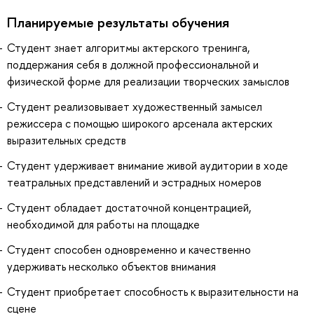
Планируемые результаты обучения
Студент знает алгоритмы актерского тренинга,
поддержания себя в должной профессиональной и
физической форме для реализации творческих замыслов
Студент реализовывает художественный замысел
режиссера с помощью широкого арсенала актерских
выразительных средств
Студент удерживает внимание живой аудитории в ходе
театральных представлений и эстрадных номеров
Студент обладает достаточной концентрацией,
необходимой для работы на площадке
Студент способен одновременно и качественно
удерживать несколько объектов внимания
Студент приобретает способность к выразительности на
сцене