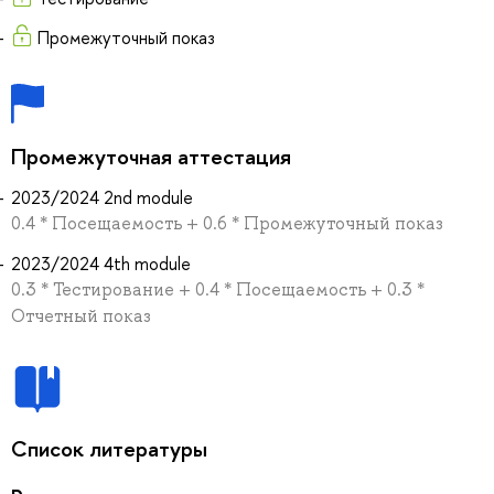
Промежуточный показ
Промежуточная аттестация
2023/2024 2nd module
0.4 * Посещаемость + 0.6 * Промежуточный показ
2023/2024 4th module
0.3 * Тестирование + 0.4 * Посещаемость + 0.3 *
Отчетный показ
Список литературы