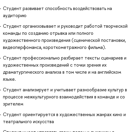
Студент развивает способность воздействовать на
аудиторию
Студент организовывает и руководит работой творческой
команды по созданию отрывка или полного
художественного произведения (сценической постановки,
видеоперфоманса, короткометражного фильма).
Студент профессионально разбирает тексты сценариев и
художественных произведений с точки зрения их
драматургического анализа в том числе и на английском
языке.
Студент анализирует и учитывает разнообразие культур в
процессе межкультурного взаимодействия в команде и со
зрителем
Студент ориентируется в художественных жанрах кино и
театрального искусства