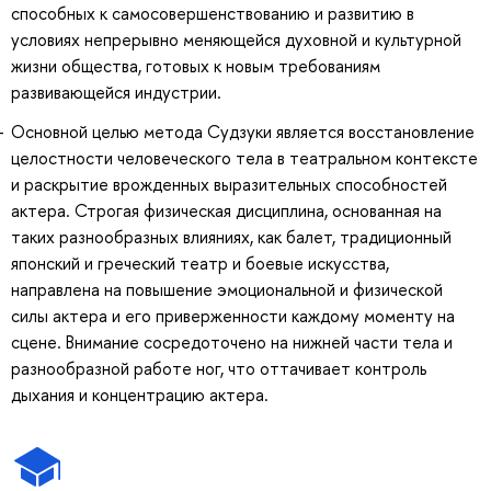
способных к самосовершенствованию и развитию в
условиях непрерывно меняющейся духовной и культурной
жизни общества, готовых к новым требованиям
развивающейся индустрии.
Основной целью метода Судзуки является восстановление
целостности человеческого тела в театральном контексте
и раскрытие врожденных выразительных способностей
актера. Строгая физическая дисциплина, основанная на
таких разнообразных влияниях, как балет, традиционный
японский и греческий театр и боевые искусства,
направлена на повышение эмоциональной и физической
силы актера и его приверженности каждому моменту на
сцене. Внимание сосредоточено на нижней части тела и
разнообразной работе ног, что оттачивает контроль
дыхания и концентрацию актера.