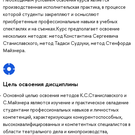
производственная исполнительская практика, в процессе
которой студенты закрепляют и осмысляют
приобретенные профессиональные навыки в учебных
спектаклях и на съемках.Курс предполагает освоение
нескольких методов: метод Константина Сергеевича
Станиславского, метод Тадаси Судзуки, метод Стенфорда
Майзнера.
Цель освоения дисциплины
Основной целью освоения методов К.С.Станиславского и
С.Майзнера являются изучение и практическое овладение
студентами профессиональных навыков и личностных
компетенций, характеризующих конкурентоспособных,
высококвалифицированных и компетентных специалистов в
области театрального дела и кинопроизводства,