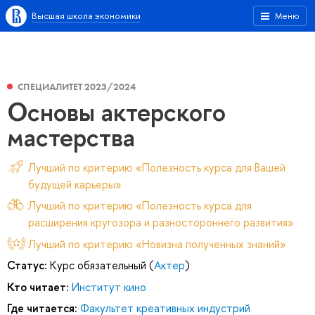
Высшая школа экономики
Меню
СПЕЦИАЛИТЕТ 2023/2024
Основы актерского
мастерства
Лучший по критерию «Полезность курса для Вашей
будущей карьеры»
Лучший по критерию «Полезность курса для
расширения кругозора и разностороннего развития»
Лучший по критерию «Новизна полученных знаний»
Статус:
Курс обязательный (
Актер
)
Кто читает:
Институт кино
Где читается:
Факультет креативных индустрий