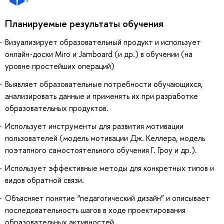
Планируемые результаты обучения
Визуализирует образовательный продукт и использует
онлайн-доски Miro и Jamboard (и др.) в обучении (на
уровне простейших операций)
Выявляет образовательные потребности обучающихся,
анализировать данные и применять их при разработке
образовательных продуктов.
Использует инструменты для развития мотивации
пользователей (модель мотивации Дж. Келлера, модель
поэтапного самостоятельного обучения Г. Гроу и др.).
Использует эффективные методы для конкретных типов и
видов обратной связи.
Объясняет понятие “педагогический дизайн” и описывает
последовательность шагов в ходе проектирования
образовательных активностей.