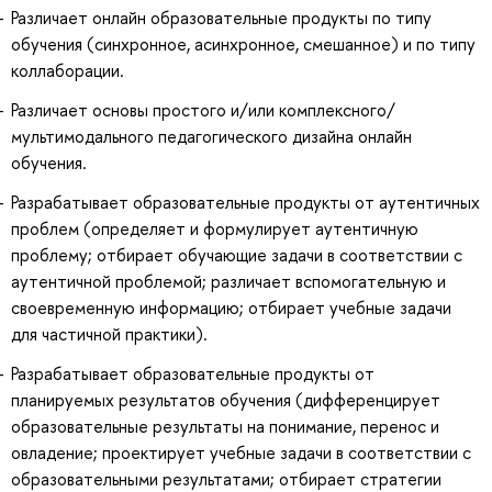
Различает онлайн образовательные продукты по типу
обучения (синхронное, асинхронное, смешанное) и по типу
коллаборации.
Различает основы простого и/или комплексного/
мультимодального педагогического дизайна онлайн
обучения.
Разрабатывает образовательные продукты от аутентичных
проблем (определяет и формулирует аутентичную
проблему; отбирает обучающие задачи в соответствии с
аутентичной проблемой; различает вспомогательную и
своевременную информацию; отбирает учебные задачи
для частичной практики).
Разрабатывает образовательные продукты от
планируемых результатов обучения (дифференцирует
образовательные результаты на понимание, перенос и
овладение; проектирует учебные задачи в соответствии с
образовательными результатами; отбирает стратегии