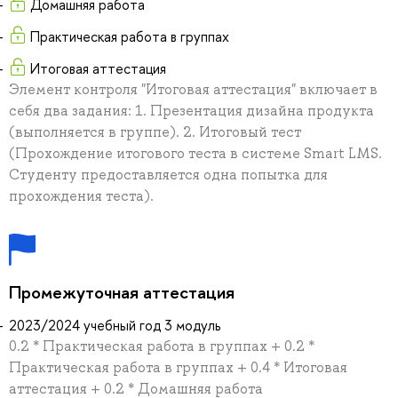
Домашняя работа
Практическая работа в группах
Итоговая аттестация
Элемент контроля "Итоговая аттестация" включает в
себя два задания: 1. Презентация дизайна продукта
(выполняется в группе). 2. Итоговый тест
(Прохождение итогового теста в системе Smart LMS.
Студенту предоставляется одна попытка для
прохождения теста).
Промежуточная аттестация
2023/2024 учебный год 3 модуль
0.2 * Практическая работа в группах + 0.2 *
Практическая работа в группах + 0.4 * Итоговая
аттестация + 0.2 * Домашняя работа