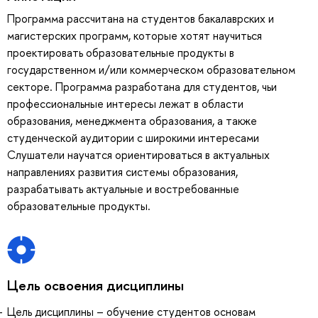
Программа рассчитана на студентов бакалаврских и
магистерских программ, которые хотят научиться
проектировать образовательные продукты в
государственном и/или коммерческом образовательном
секторе. Программа разработана для студентов, чьи
профессиональные интересы лежат в области
образования, менеджмента образования, а также
студенческой аудитории с широкими интересами
Слушатели научатся ориентироваться в актуальных
направлениях развития системы образования,
разрабатывать актуальные и востребованные
образовательные продукты.
Цель освоения дисциплины
Цель дисциплины – обучение студентов основам