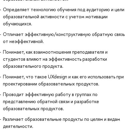
Определяет технологию обучения под аудиторию и цели
образовательной активности с учетом мотивации
обучающихся.
Отличает эффективную/конструктивную обратную связь
от неэффективной.
Понимает, как взаимоотношения преподавателя и
студентов влияют на эффективность разработки
образовательного продукта.
Понимает, что такое UXdesign и как его использовать при
проектировании образовательных продуктов.
Проводит эффективную работу в группах по
представлению обратной связи и разработке
образовательных продуктов.
Различает образовательные продукты по целям и видам
деятельности.