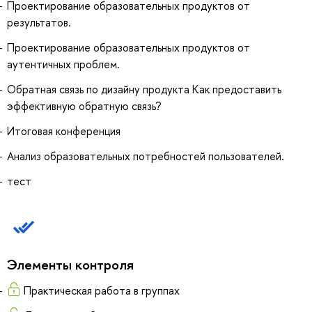
Проектирование образовательных продуктов от
результатов.
Проектирование образовательных продуктов от
аутентичных проблем.
Обратная связь по дизайну продукта Как предоставить
эффективную обратную связь?
Итоговая конференция
Анализ образовательных потребностей пользователей.
тест
Элементы контроля
Практическая работа в группах