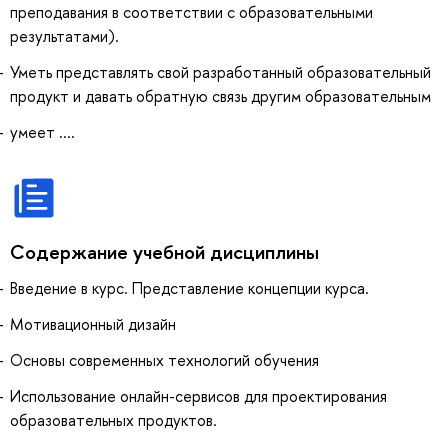
преподавания в соответствии с образовательными
результатами).
Уметь представлять свой разработанный образовательный
продукт и давать обратную связь другим образовательным
умеет ....
Содержание учебной дисциплины
Введение в курс. Представление концепции курса.
Мотивационный дизайн
Основы современных технологий обучения
Использование онлайн-сервисов для проектирования
образовательных продуктов.