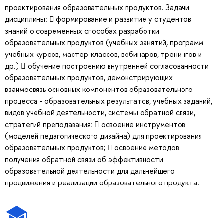
проектирования образовательных продуктов. Задачи
дисциплины:  формирование и развитие у студентов
знаний о современных способах разработки
образовательных продуктов (учебных занятий, программ
учебных курсов, мастер-классов, вебинаров, тренингов и
др.)  обучение построению внутренней согласованности
образовательных продуктов, демонстрирующих
взаимосвязь основных компонентов образовательного
процесса - образовательных результатов, учебных заданий,
видов учебной деятельности, системы обратной связи,
стратегий преподавания;  освоение инструментов
(моделей педагогического дизайна) для проектирования
образовательных продуктов;  освоение методов
получения обратной связи об эффективности
образовательной деятельности для дальнейшего
продвижения и реализации образовательного продукта.