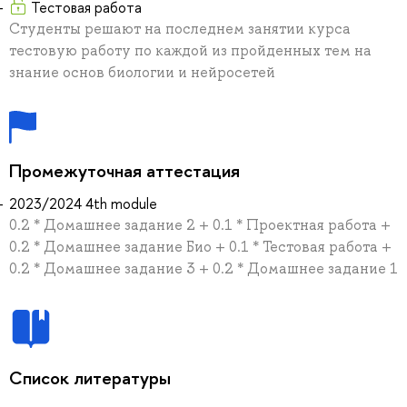
Тестовая работа
Студенты решают на последнем занятии курса
тестовую работу по каждой из пройденных тем на
знание основ биологии и нейросетей
Промежуточная аттестация
2023/2024 4th module
0.2 * Домашнее задание 2 + 0.1 * Проектная работа +
0.2 * Домашнее задание Био + 0.1 * Тестовая работа +
0.2 * Домашнее задание 3 + 0.2 * Домашнее задание 1
Список литературы