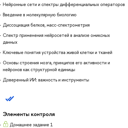
Нейронные сети и спектры дифференциальных операторов
Введение в молекулярную биологию
Диссоциация белков, масс-спектрометрия
Спектр применения нейросетей в анализе омиксных
данных
Ключевые понятия устройства живой клетки и тканей
Основы строения мозга, принципов его активности и
нейронов как структурной единицы
Доверенный ИИ: важность и инструменты
Элементы контроля
Домашнее задание 1