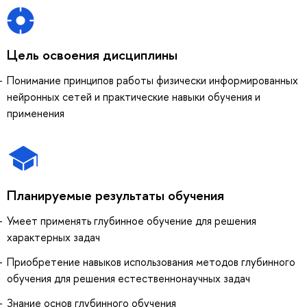
Цель освоения дисциплины
Понимание принципов работы физически информированных
нейронных сетей и практические навыки обучения и
применения
Планируемые результаты обучения
Умеет применять глубинное обучение для решения
характерных задач
Приобретение навыков использования методов глубинного
обучения для решения естественнонаучных задач
Знание основ глубинного обучения