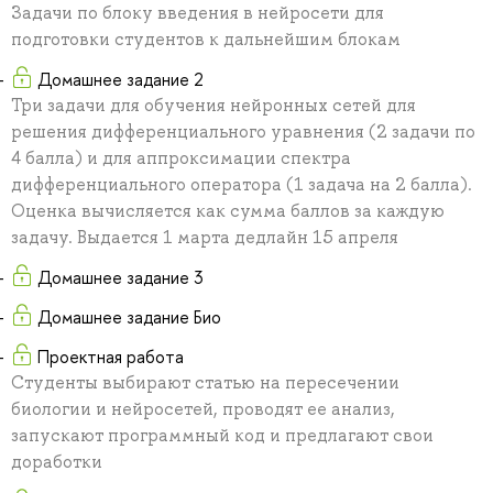
Задачи по блоку введения в нейросети для
подготовки студентов к дальнейшим блокам
Домашнее задание 2
Три задачи для обучения нейронных сетей для
решения дифференциального уравнения (2 задачи по
4 балла) и для аппроксимации спектра
дифференциального оператора (1 задача на 2 балла).
Оценка вычисляется как сумма баллов за каждую
задачу. Выдается 1 марта дедлайн 15 апреля
Домашнее задание 3
Домашнее задание Био
Проектная работа
Студенты выбирают статью на пересечении
биологии и нейросетей, проводят ее анализ,
запускают программный код и предлагают свои
доработки