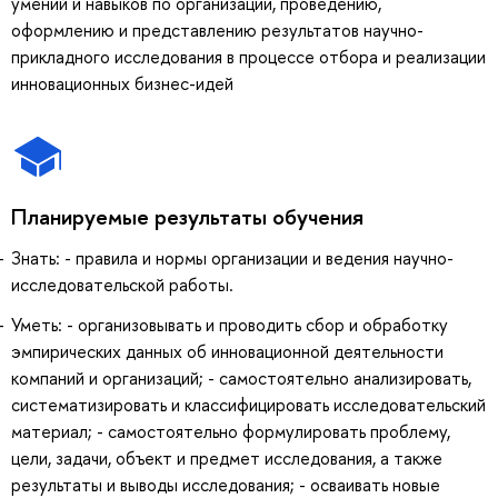
умений и навыков по организации, проведению,
оформлению и представлению результатов научно-
прикладного исследования в процессе отбора и реализации
инновационных бизнес-идей
Планируемые результаты обучения
Знать: - правила и нормы организации и ведения научно-
исследовательской работы.
Уметь: - организовывать и проводить сбор и обработку
эмпирических данных об инновационной деятельности
компаний и организаций; - самостоятельно анализировать,
систематизировать и классифицировать исследовательский
материал; - самостоятельно формулировать проблему,
цели, задачи, объект и предмет исследования, а также
результаты и выводы исследования; - осваивать новые