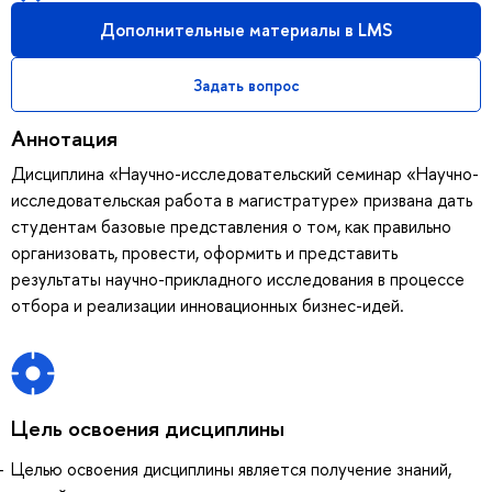
Дополнительные материалы в LMS
Задать вопрос
Аннотация
Дисциплина «Научно-исследовательский семинар «Научно-
исследовательская работа в магистратуре» призвана дать
студентам базовые представления о том, как правильно
организовать, провести, оформить и представить
результаты научно-прикладного исследования в процессе
отбора и реализации инновационных бизнес-идей.
Цель освоения дисциплины
Целью освоения дисциплины является получение знаний,