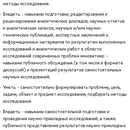
методы исследования.
Владеть: - навыками подготовки, редактирования и
рецензирования аналитических докладов, научных отчетов
и аналитических записок, научных и/или научно-
технических публикаций, экспертных заключений и
информационных материалов по результатам выполненных
исследований и аналитических работ в области
исследований современных проблем инноватики; -
навыками публичного обсуждения (в том числе в формате
дискуссий) и презентаций результатов самостоятельных
научных исследований;
Уметь: - самостоятельно формулировать проблему, цель,
задачи, объект и предмет исследования, подбирать методы
исследования.
Владеть: - навыками самостоятельной подготовки и
проведения научно-прикладных исследований, а также
публичного представления результатов научно-прикладных