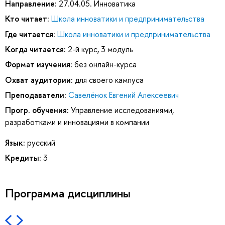
Направление:
27.04.05. Инноватика
Кто читает:
Школа инноватики и предпринимательства
Где читается:
Школа инноватики и предпринимательства
Когда читается:
2-й курс, 3 модуль
Формат изучения:
без онлайн-курса
Охват аудитории:
для своего кампуса
Преподаватели:
Савелёнок Евгений Алексеевич
Прогр. обучения:
Управление исследованиями,
разработками и инновациями в компании
Язык:
русский
Кредиты:
3
Программа дисциплины