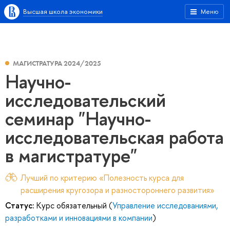
Высшая школа экономики
Меню
МАГИСТРАТУРА 2024/2025
Научно-
исследовательский
семинар "Научно-
исследовательская работа
в магистратуре"
Лучший по критерию «Полезность курса для
расширения кругозора и разностороннего развития»
Статус:
Курс обязательный (
Управление исследованиями,
разработками и инновациями в компании
)