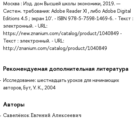
Москва : Изд. дом Высшей школы экономики, 2019. —
Систем. требования: Adobe Reader XI , либо Adobe Digital
Editions 4.5 ; экран 10'. - ISBN 978-5-7598-1469-6. - Текст :
электронный. - URL:
https://new.znanium.com/catalog/product/1040849 -
Текст : электронный. - URL:
http://znanium.com/catalog/product/1040849
Рекомендуемая дополнительная литература
Исследование: шестнадцать уроков для начинающих
авторов, Бут, У. К., 2004
Авторы
Савелёнок Евгений Алексеевич