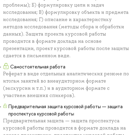
проблемы); Б) формулировку цели и задач
исследования; В) формулировку объекта и предмета
исследования; Г) описание и характеристику
методов исследования (методы сбора и обработки
данных). Защита проекта курсовой работы
проводится в формате доклада на основе
презентации, проект курсовой работы после защиты
сдается в письменном виде.
Самостоятельная работа
Реферат в виде отдельных аналитических резюме по
итогам занятий во внеаудиторном формате
(экскурсии и т.п.) и в аудиторном формате с
участием внешних спикеров).
Предварительная защита курсовой работы — защита
проспектуса курсовой работы
Предварительная защита — защита проспектуса
курсовой работы проводится в формате доклада на