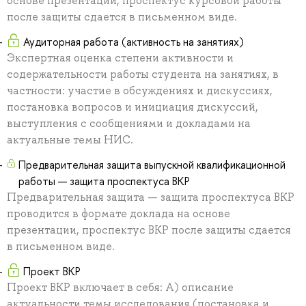
основе презентации, проспектус курсовой работы
после защиты сдается в письменном виде.
Аудиторная работа (активность на занятиях)
Экспертная оценка степени активности и
содержательности работы студента на занятиях, в
частности: участие в обсуждениях и дискуссиях,
постановка вопросов и инициация дискуссий,
выступления с сообщениями и докладами на
актуальные темы НИС.
Предварительная защита выпускной квалификационной
работы — защита проспектуса ВКР
Предварительная защита — защита проспектуса ВКР
проводится в формате доклада на основе
презентации, проспектус ВКР после защиты сдается
в письменном виде.
Проект ВКР
Проект ВКР включает в себя: А) описание
актуальности темы исследования (постановка и