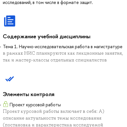
исследований, в том числе в формате защит.
Содержание учебной дисциплины
Тема 1. Научно-исследовательская работа в магистратуре
в рамках НИС планируются как лекционные занятия,
так и мастер-классы отдельных специалистов
Элементы контроля
Проект курсовой работы
Проект курсовой работы включает в себя: А)
описание актуальности темы исследования
(постановка и характеристика исследуемой