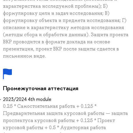
характеристика исследуемой проблемы); Б)
формулировку цели и задач исследования; В)
формулировку объекта и предмета исследования; Г)
описание и характеристику методов исследования
(методы сбора и обработки данных). Защита проекта
ВКР проводится в формате доклада на основе
презентации, проект ВКР после защиты сдается в
письменном виде.
Промежуточная аттестация
2023/2024 4th module
0.25 * Самостоятельная работа + 0.125 *
Предварительная защита курсовой работы — защита
проспектуса курсовой работы + 0.125 * Проект
курсовой работы + 0.5 * Аудиторная работа