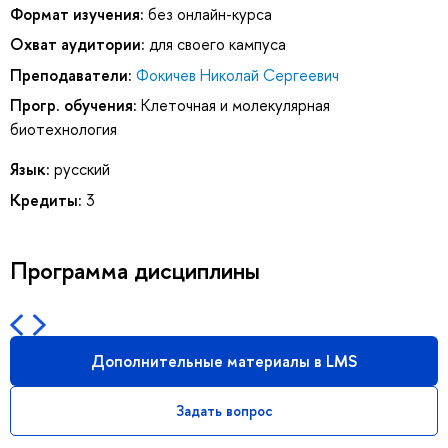
Формат изучения:
без онлайн-курса
Охват аудитории:
для своего кампуса
Преподаватели:
Фокичев Николай Сергеевич
Прогр. обучения:
Клеточная и молекулярная
биотехнология
Язык:
русский
Кредиты:
3
Программа дисциплины
Дополнительные материалы в LMS
Задать вопрос