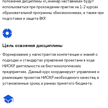
положения дисциплины «Семинар наставника» будут
использоваться при прохождении практик на 1-2 курсах
образовательной программы «Биоэкономика», а также при
подготовке и защите ВКР.
Цель освоения дисциплины
Формирование у магистрантов компетенции и знаний о
подходах и стандартах управления проектами в ходе
НИОКР деятельности на биотехнологических
предприятиях. Данный курс координирует управление и
реализацию проектов НИОКР необходимого качества, в
установленные сроки, в рамках принятого бюджета.