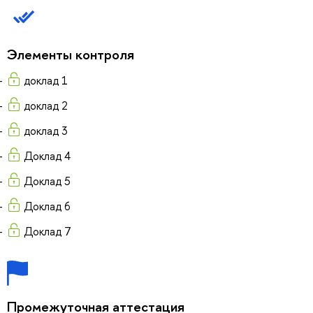
Элементы контроля
доклад 1
доклад 2
доклад 3
Доклад 4
Доклад 5
Доклад 6
Доклад 7
Промежуточная аттестация