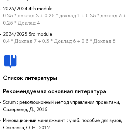
2023/2024 4th module
0.25 * доклад 2 + 0.25 * доклад 1 + 0.25 * доклад 3 +
0.25 * Доклад 4
2024/2025 3rd module
0.4 * Доклад 7 + 0.3 * Доклад 6 + 0.3 * Доклад 5
Список литературы
Рекомендуемая основная литература
Scrum : революционный метод управления проектами,
Сазерленд, Д., 2016
Инновационный менеджмент : учеб. пособие для вузов,
Соколова, О. Н., 2012