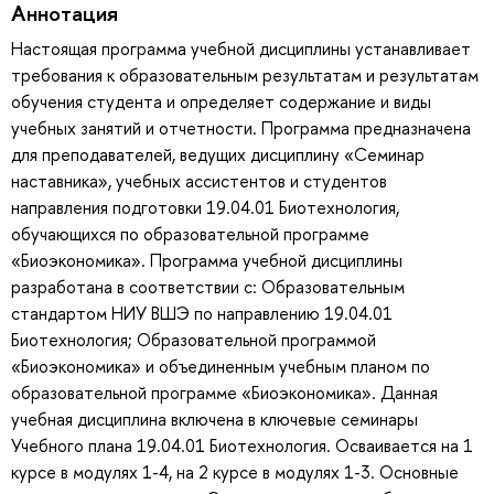
Аннотация
Настоящая программа учебной дисциплины устанавливает
требования к образовательным результатам и результатам
обучения студента и определяет содержание и виды
учебных занятий и отчетности. Программа предназначена
для преподавателей, ведущих дисциплину «Семинар
наставника», учебных ассистентов и студентов
направления подготовки 19.04.01 Биотехнология,
обучающихся по образовательной программе
«Биоэкономика». Программа учебной дисциплины
разработана в соответствии с: Образовательным
стандартом НИУ ВШЭ по направлению 19.04.01
Биотехнология; Образовательной программой
«Биоэкономика» и объединенным учебным планом по
образовательной программе «Биоэкономика». Данная
учебная дисциплина включена в ключевые семинары
Учебного плана 19.04.01 Биотехнология. Осваивается на 1
курсе в модулях 1-4, на 2 курсе в модулях 1-3. Основные