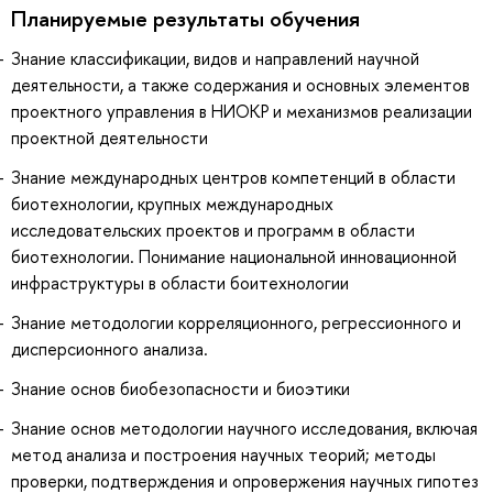
Планируемые результаты обучения
Знание классификации, видов и направлений научной
деятельности, а также содержания и основных элементов
проектного управления в НИОКР и механизмов реализации
проектной деятельности
Знание международных центров компетенций в области
биотехнологии, крупных международных
исследовательских проектов и программ в области
биотехнологии. Понимание национальной инновационной
инфраструктуры в области боитехнологии
Знание методологии корреляционного, регрессионного и
дисперсионного анализа.
Знание основ биобезопасности и биоэтики
Знание основ методологии научного исследования, включая
метод анализа и построения научных теорий; методы
проверки, подтверждения и опровержения научных гипотез