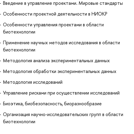
Введение в управление проектами. Мировые стандарты
Особенности проектной деятельности в НИОКР
Особенности управления проектами в области
биотехнологии
Применение научных методов исследования в области
биотехнологии
Методология анализа экспериментальных данных
Методология обработки экспериментальных данных
Методология исследований
Управление рисками при осуществлении исследований
Биоэтика, биобезопасность, биоразнообразие
Организация научно-исследовательских групп в области
биотехнологии