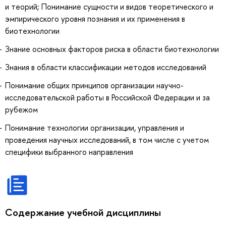
и теорий; Понимание сущности и видов теоретического и
эмпирического уровня познания и их применения в
биотехнологии
Знание основных факторов риска в области биотехнологии
Знания в области классификации методов исследований
Понимание общих принципов организации научно-
исследовательской работы в Российской Федерации и за
рубежом
Понимание технологии организации, управления и
проведения научных исследований, в том числе с учетом
специфики выбранного направления
Содержание учебной дисциплины