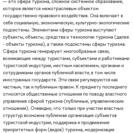
— это сфера туризма, сложное системное образование,
которое является межотраслевым объектом
государственно-правового воздействия. Она включает в
себя социальную, экономическую, культурно-экологические
подсистемы. Элементами сферы туризма выступают
субъекты, объекты, средства и технологии туризма (далее
- объекты туризма), а также подсистемы сферы туризма.
Сфера туризма генерирует многообразные связи,
возникающие между туристами, субъектами и работниками
туристской индустрии, местным населением, органами и
сотрудниками органов публичной власти, в том числе
иностранных государств. Эти связи регулируются как
частным, так и публичным правом. К предмету последнего
относятся общественные отношения по поводу властного
управления сферой туризма (публичные, управленческие
отношения). Очевидно, что только при участии властных
структур возможна публичная организация субъектов
туристской индустрии, поддержка и продвижение
приоритетных форм (видов) туризма, модернизация