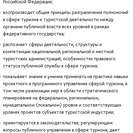
Российской Федерации;
воспроизводит общие принципы разграничения полномочий
в сфере туризма и туристской деятельности между
органами публичной власти всех уровней в рамках
федеративного государства;
распознает сферы деятельности, структуры и
компетенции национальной, региональной и местной
туристских администраций, особенностях правового
статуса публичной службы в сфере туризма;
показывает знание и умение применять на практике навыки
проектного и программного управления сферой туризма, в
том числе реализации мер в области стратегического
планирования на федеральном, региональном,
муниципальном (локальном) уровне и соответствующих
уровнях проектов субъектов туристской индустрии;
ориентируется в законодательстве, регулирующем
вопросы публичного управления в сфере туризма, дает