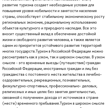
развитие туризма создает необходимые условия для
повышения уровня мобильности и занятости населения
страны, способствует стабильному экономическому росту
региональных экономик, рациональному использованию
объектов культурного и природного наследия. Все это
вносит существенный вклад в обеспечение достойной
жизни и свободного развития человека, а также является
одним из приоритетов устойчивого развития территорий
многих государств.Туризм в Российской Федерации можно
рассматривать как в узком, так и широком смыслах. В узком
смысле - это временные выезды (путешествия) граждан
Российской Федерации, иностранных граждан и лиц без
гражданства с постоянного места жительства в лечебно-
оздоровительных, рекреационных, познавательных,
физкультурно-спортивных, профессионально- деловых,
религиозных и иных целях без занятия деятельностью,
связанной с получением дохода от источников в стране
(месте) временного пребывания.Туризм в широком смысле