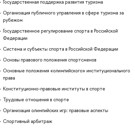
Государственная поддержка развития туризма
Организация публичного управления в сфере туризма за
рубежом
Государственное регулирование спорта в Российской
Федерации
Система и субъекты спорта в Российской Федерации
Основы правового положения спортсменов
Основные положения «олимпийского» институционального
права
Конституционно-правовые институты в спорте
Трудовые отношения в спорте
Организация олимпийских игр: правовые аспекты
Спортивный арбитраж