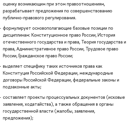
оценку возникающим при этом правоотношениям,
разрабатывает предложения по совершенствованию
публично-правового регулирования.
формулирует основополагающие базовые позиции по
дисциплинам: Конституционное право России, История
отечественного государства и права, Теория государства и
права, Административное право России, Трудовое право
России, Гражданское право России;
выделяет специфику таких источников права как
Конституция Российской Федерации, международные
договоры Российской Федерации, федеральные законы и
подзаконные акты;
составляет проекты процессуальных документов (исковые
заявления, ходатайства), а также обращения в органы
государственной власти (жалобы, заявления,
предложения);