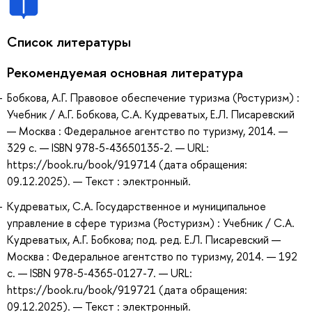
Список литературы
Рекомендуемая основная литература
Бобкова, А.Г. Правовое обеспечение туризма (Ростуризм) :
Учебник / А.Г. Бобкова, С.А. Кудреватых, Е.Л. Писаревский
— Москва : Федеральное агентство по туризму, 2014. —
329 с. — ISBN 978-5-43650135-2. — URL:
https://book.ru/book/919714 (дата обращения:
09.12.2025). — Текст : электронный.
Кудреватых, С.А. Государственное и муниципальное
управление в сфере туризма (Ростуризм) : Учебник / С.А.
Кудреватых, А.Г. Бобкова; под. ред. Е.Л. Писаревский —
Москва : Федеральное агентство по туризму, 2014. — 192
с. — ISBN 978-5-4365-0127-7. — URL:
https://book.ru/book/919721 (дата обращения:
09.12.2025). — Текст : электронный.