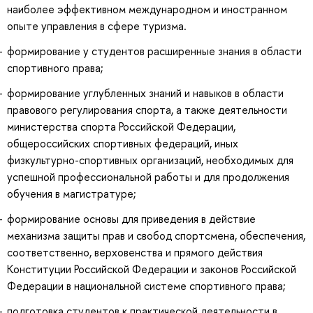
наиболее эффективном международном и иностранном
опыте управления в сфере туризма.
формирование у студентов расширенные знания в области
спортивного права;
формирование углубленных знаний и навыков в области
правового регулирования спорта, а также деятельности
министерства спорта Российской Федерации,
общероссийских спортивных федераций, иных
физкультурно-спортивных организаций, необходимых для
успешной профессиональной работы и для продолжения
обучения в магистратуре;
формирование основы для приведения в действие
механизма защиты прав и свобод спортсмена, обеспечения,
соответственно, верховенства и прямого действия
Конституции Российской Федерации и законов Российской
Федерации в национальной системе спортивного права;
подготовка студентов к практической деятельности в