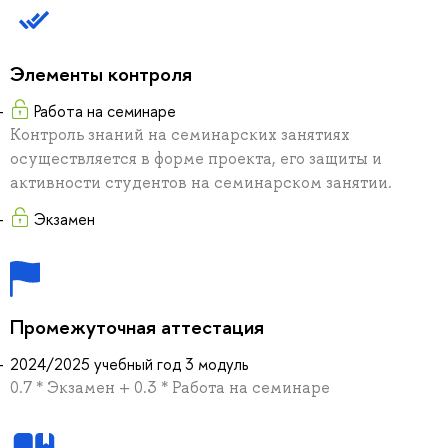
Элементы контроля
Работа на семинаре
Контроль знаний на семинарских занятиях
осуществляется в форме проекта, его защиты и
активности студентов на семинарском занятии.
Экзамен
Промежуточная аттестация
2024/2025 учебный год 3 модуль
0.7 * Экзамен + 0.3 * Работа на семинаре