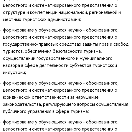
целостного и систематизированного представления о
структуре и компетенции национальной, региональной и
местных туристских администраций;
формирование у обучающихся научно - обоснованного,
целостного и систематизированного представления о
государственно-правовых средствах защиты прав и свобод
туристов, обеспечения безопасности туризма,
осуществлении государственного и муниципального
надзора в сфере деятельности субъектов туристской
индустрии;
формирование у обучающихся научно - обоснованного,
целостного и систематизированного представления о
юридической ответственности за нарушение
законодательства, регулирующего вопросы осуществления
публичного управления в сфере туризма;
формирование у обучающихся научно - обоснованного,
целостного и систематизированного представления о