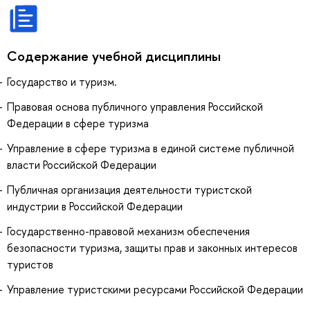
Содержание учебной дисциплины
Государство и туризм.
Правовая основа публичного управления Российской
Федерации в сфере туризма
Управление в сфере туризма в единой системе публичной
власти Российской Федерации
Публичная организация деятельности туристской
индустрии в Российской Федерации
Государственно-правовой механизм обеспечения
безопасности туризма, защиты прав и законных интересов
туристов
Управление туристскими ресурсами Российской Федерации