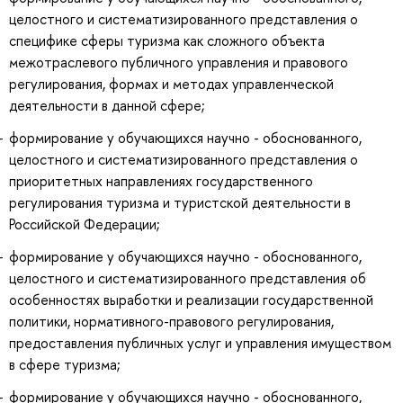
целостного и систематизированного представления о
специфике сферы туризма как сложного объекта
межотраслевого публичного управления и правового
регулирования, формах и методах управленческой
деятельности в данной сфере;
формирование у обучающихся научно - обоснованного,
целостного и систематизированного представления о
приоритетных направлениях государственного
регулирования туризма и туристской деятельности в
Российской Федерации;
формирование у обучающихся научно - обоснованного,
целостного и систематизированного представления об
особенностях выработки и реализации государственной
политики, нормативного-правового регулирования,
предоставления публичных услуг и управления имуществом
в сфере туризма;
формирование у обучающихся научно - обоснованного,