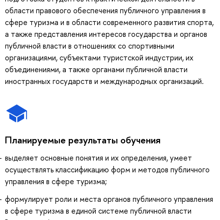
области правового обеспечения публичного управления в
сфере туризма и в области современного развития спорта,
а также представления интересов государства и органов
публичной власти в отношениях со спортивными
организациями, субъектами туристской индустрии, их
объединениями, а также органами публичной власти
иностранных государств и международных организаций.
Планируемые результаты обучения
выделяет основные понятия и их определения, умеет
осуществлять классификацию форм и методов публичного
управления в сфере туризма;
формулирует роли и места органов публичного управления
в сфере туризма в единой системе публичной власти