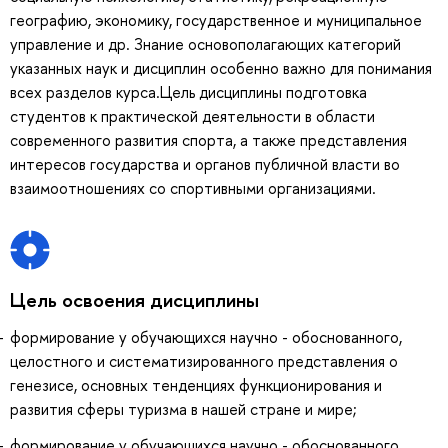
географию, экономику, государственное и муниципальное
управление и др. Знание основополагающих категорий
указанных наук и дисциплин особенно важно для понимания
всех разделов курса.Цель дисциплины подготовка
студентов к практической деятельности в области
современного развития спорта, а также представления
интересов государства и органов публичной власти во
взаимоотношениях со спортивными организациями.
Цель освоения дисциплины
формирование у обучающихся научно - обоснованного,
целостного и систематизированного представления о
генезисе, основных тенденциях функционирования и
развития сферы туризма в нашей стране и мире;
формирование у обучающихся научно - обоснованного,