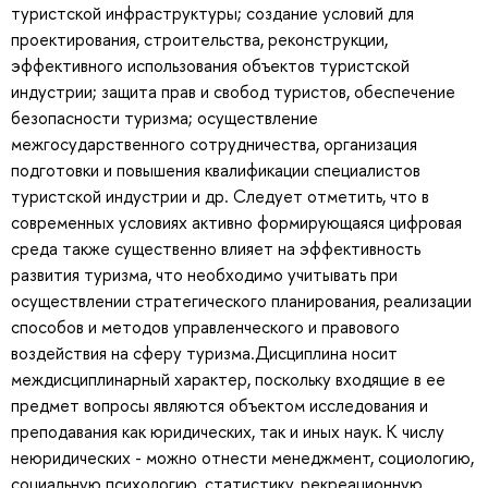
туристской инфраструктуры; создание условий для
проектирования, строительства, реконструкции,
эффективного использования объектов туристской
индустрии; защита прав и свобод туристов, обеспечение
безопасности туризма; осуществление
межгосударственного сотрудничества, организация
подготовки и повышения квалификации специалистов
туристской индустрии и др. Следует отметить, что в
современных условиях активно формирующаяся цифровая
среда также существенно влияет на эффективность
развития туризма, что необходимо учитывать при
осуществлении стратегического планирования, реализации
способов и методов управленческого и правового
воздействия на сферу туризма.Дисциплина носит
междисциплинарный характер, поскольку входящие в ее
предмет вопросы являются объектом исследования и
преподавания как юридических, так и иных наук. К числу
неюридических - можно отнести менеджмент, социологию,
социальную психологию, статистику, рекреационную