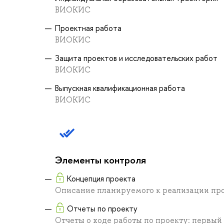
ВИОКИС
Проектная работа
ВИОКИС
Защита проектов и исследовательских работ
ВИОКИС
Выпускная квалификационная работа
ВИОКИС
Элементы контроля
Концепция проекта
Описание планируемого к реализации пр
Отчеты по проекту
Отчеты о ходе работы по проекту: первый 