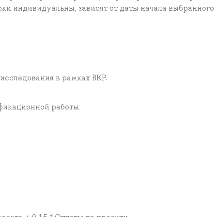
роки индивидуальны, зависят от даты начала выбранного
исследования в рамках ВКР.
фикационной работы.