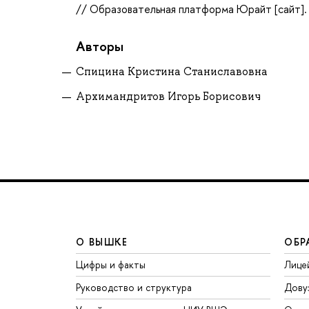
// Образовательная платформа Юрайт [сайт]. —
Авторы
Спицина Кристина Станиславовна
Архимандритов Игорь Борисович
О ВЫШКЕ
ОБР
Цифры и факты
Лице
Руководство и структура
Дову