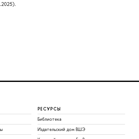
.2025).
РЕСУРСЫ
Библиотека
ты
Издательский дом ВШЭ