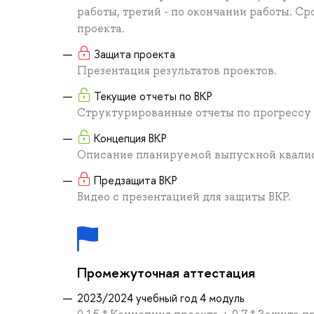
работы, третий - по окончании работы. С
проекта.
Защита проекта
Презентация результатов проектов.
Текущие отчеты по ВКР
Структурированные отчеты по прогрессу 
Концепция ВКР
Описание планируемой выпускной квали
Предзащита ВКР
Видео с презентацией для защиты ВКР.
Промежуточная аттестация
2023/2024 учебный год 4 модуль