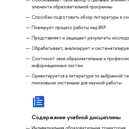
элемента образовательной программы
Способен подготовить обзор литературы в со
Планирует процесс работы над ВКР
Представляет и защищает результаты исследо
Обрабатывает, анализирует и систематизируе
Соотносит свои образовательные и профессио
информационных систем
Ориентируется в литературе по выбранной те
поисковыми системами для научной работы
Содержание учебной дисциплины
Индивидуальная образовательная траектория