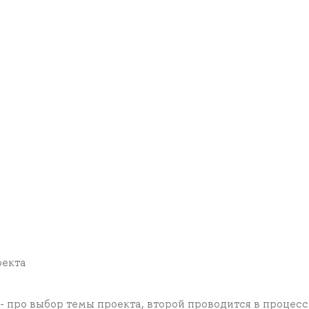
оекта
- про выбор темы проекта, второй проводится в процесс