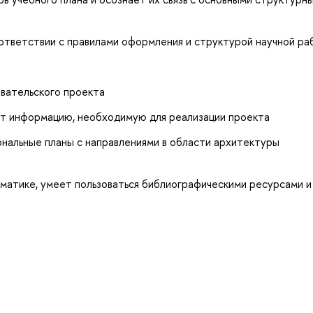
ответствии с правилами оформления и структурой научной р
вательского проекта
т информацию, необходимую для реализации проекта
нальные планы с направлениями в области архитектуры
матике, умеет пользоваться библиографическими ресурсами и