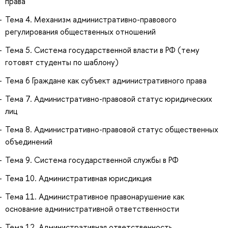
права
Тема 4. Механизм административно-правового
регулирования общественных отношений
Тема 5. Система государственной власти в РФ (тему
готовят студенты по шаблону)
Тема 6 Граждане как субъект административного права
Тема 7. Административно-правовой статус юридических
лиц
Тема 8. Административно-правовой статус общественных
объединений
Тема 9. Система государственной службы в РФ
Тема 10. Административная юрисдикция
Тема 11. Административное правонарушение как
основание административной ответственности
Тема 12. Административная ответственность.