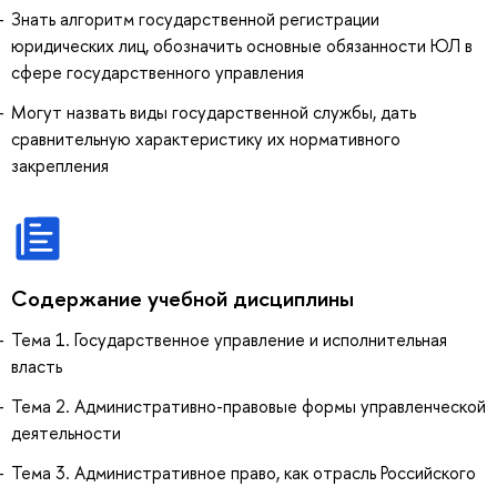
Знать алгоритм государственной регистрации
юридических лиц, обозначить основные обязанности ЮЛ в
сфере государственного управления
Могут назвать виды государственной службы, дать
сравнительную характеристику их нормативного
закрепления
Содержание учебной дисциплины
Тема 1. Государственное управление и исполнительная
власть
Тема 2. Административно-правовые формы управленческой
деятельности
Тема 3. Административное право, как отрасль Российского