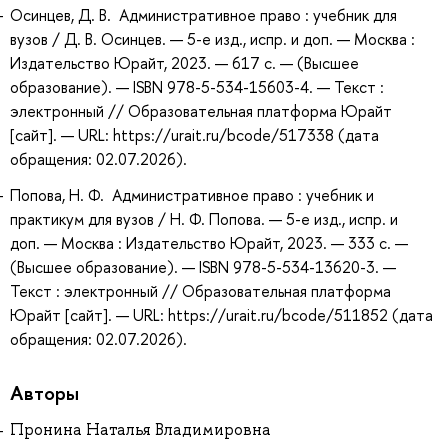
Осинцев, Д. В. Административное право : учебник для
вузов / Д. В. Осинцев. — 5-е изд., испр. и доп. — Москва :
Издательство Юрайт, 2023. — 617 с. — (Высшее
образование). — ISBN 978-5-534-15603-4. — Текст :
электронный // Образовательная платформа Юрайт
[сайт]. — URL: https://urait.ru/bcode/517338 (дата
обращения: 02.07.2026).
Попова, Н. Ф. Административное право : учебник и
практикум для вузов / Н. Ф. Попова. — 5-е изд., испр. и
доп. — Москва : Издательство Юрайт, 2023. — 333 с. —
(Высшее образование). — ISBN 978-5-534-13620-3. —
Текст : электронный // Образовательная платформа
Юрайт [сайт]. — URL: https://urait.ru/bcode/511852 (дата
обращения: 02.07.2026).
Авторы
Пронина Наталья Владимировна