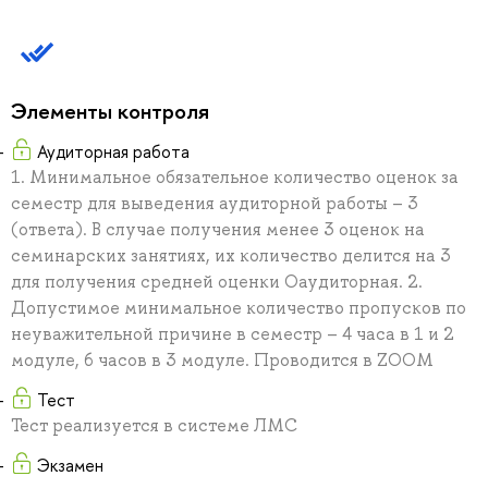
Элементы контроля
Аудиторная работа
1. Минимальное обязательное количество оценок за
семестр для выведения аудиторной работы – 3
(ответа). В случае получения менее 3 оценок на
семинарских занятиях, их количество делится на 3
для получения средней оценки Оаудиторная. 2.
Допустимое минимальное количество пропусков по
неуважительной причине в семестр – 4 часа в 1 и 2
модуле, 6 часов в 3 модуле. Проводится в ZOOM
Тест
Тест реализуется в системе ЛМС
Экзамен