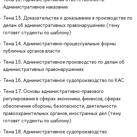
Административное наказание
Тема 13. Доказательства и доказывание в производстве по
делам об административных правонарушениях (тему
готовят студенты по шаблону)
Тема 14. Административно-процессуальные формы
публичных органов власти
Тема 15. Административное производство по делам об
административных правонарушениях
Тема 16. Административное судопроизводство по КАС
Тема 17. Основы административно-правового
регулирования в сферах экономики, финансов, сферах
обеспечения обороны, безопасности, деятельности
правоохранительных органов, иностранных дел (тему
готовят студенты по шаблону)
Тема 18. Административное судопроизводство