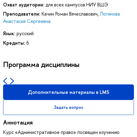
Охват аудитории:
для всех кампусов НИУ ВШЭ
Преподаватели:
Кечин Роман Вячеславович
,
Логинова
Анастасия Сергеевна
Язык:
русский
Кредиты:
6
Программа дисциплины
Дополнительные материалы в LMS
Задать вопрос
Аннотация
Курс «Административное право» посвящен изучению