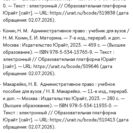
0. — Текст : электронный // Образовательная платформа
Юрайт [сайт]. — URL: https://urait.ru/bcode/519838 (дата
обращения: 02.07.2026).
Конин, Н. М. Административное право : учебник для вузов /
Н. М. Конин, Е. И. Маторина. — 7-е изд., перераб. и доп. —
Москва : Издательство Юрайт, 2023. — 459 с. — (Высшее
образование). — ISBN 978-5-534-15765-9. — Текст :
электронный // Образовательная платформа Юрайт
[сайт]. — URL: https://urait.ru/bcode/509646 (дата
обращения: 02.07.2026).
Макарейко, Н. В. Административное право : учебное
пособие для вузов / Н. В. Макарейко. — 11-е изд., перераб.
и доп. — Москва : Издательство Юрайт, 2023. — 280 с. —
(Высшее образование). — ISBN 978-5-534-11935-0. —
Текст : электронный // Образовательная платформа
Юрайт [сайт]. — URL: https://urait.ru/bcode/510413 (дата
обращения: 02.07.2026).