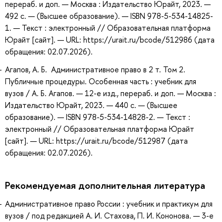
перераб. и доп. — Москва : Издательство Юрайт, 2023. —
492 с. — (Высшее образование). — ISBN 978-5-534-14825-
1. — Текст : электронный // Образовательная платформа
Юрайт [сайт]. — URL: https://urait.ru/bcode/512986 (дата
обращения: 02.07.2026).
Агапов, А. Б. Административное право в 2 т. Том 2.
Публичные процедуры. Особенная часть : учебник для
вузов / А. Б. Агапов. — 12-е изд., перераб. и доп. — Москва :
Издательство Юрайт, 2023. — 440 с. — (Высшее
образование). — ISBN 978-5-534-14828-2. — Текст :
электронный // Образовательная платформа Юрайт
[сайт]. — URL: https://urait.ru/bcode/512987 (дата
обращения: 02.07.2026).
Рекомендуемая дополнительная литература
Административное право России : учебник и практикум для
вузов / под редакцией А. И. Стахова, П. И. Кононова. — 3-е