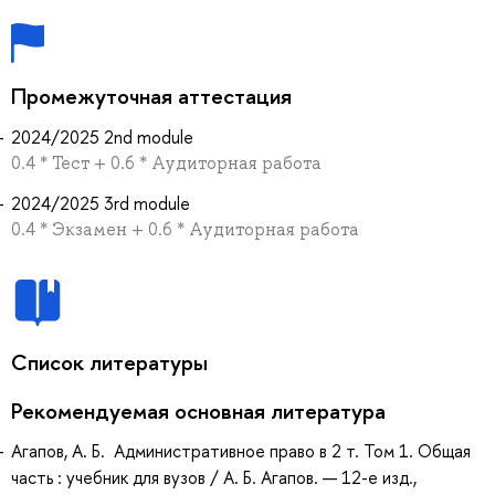
Промежуточная аттестация
2024/2025 2nd module
0.4 * Тест + 0.6 * Аудиторная работа
2024/2025 3rd module
0.4 * Экзамен + 0.6 * Аудиторная работа
Список литературы
Рекомендуемая основная литература
Агапов, А. Б. Административное право в 2 т. Том 1. Общая
часть : учебник для вузов / А. Б. Агапов. — 12-е изд.,