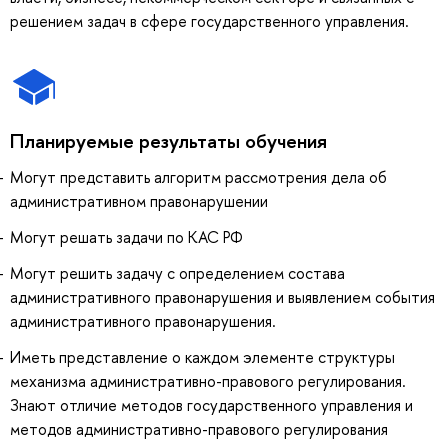
решением задач в сфере государственного управления.
Планируемые результаты обучения
Могут представить алгоритм рассмотрения дела об
административном правонарушении
Могут решать задачи по КАС РФ
Могут решить задачу с определением состава
административного правонарушения и выявлением события
административного правонарушения.
Иметь представление о каждом элементе структуры
механизма административно-правового регулирования.
Знают отличие методов государственного управления и
методов административно-правового регулирования