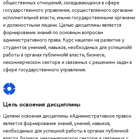
общественных отношений, складывающихся в сфере
государственного управления, осуществляемого органами
исполнительной власти, иными государственными органами
и должностными лицами. Целью дисциплины является
формирование знаний по основным вопросам
административного права. Курс нацелен на развитие у
студентов умениий, навыков, необходимых для успешнойй
работы в органах публичнойй власти, бизнесе,
некоммерческом секторе и связанных с решением задач в
сфере государственного управления.
Цель освоения дисциплины
Целями освоения дисциплины «Административное право»
является формирование знаний, умений, навыков,
необходимых для успешной работы в органах публичной
власти, бизнесе, некоммерческом секторе и связанных с