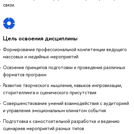
связи.
Цель освоения дисциплины
Формирование профессиональной компетенции ведущего
массовых и медийных мероприятий
Освоение принципов подготовки и проведения различных
форматов программ
Развитие творческого мышления, навыков импровизации,
сторителлинга и сценического присутствия
Совершенствование умений взаимодействия с аудиторией
и управления эмоциональным климатом события
Подготовка к самостоятельной разработке и ведению
сценариев мероприятий разных типов