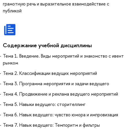
грамотную речь и выразительное взаимодействие с
публикой
Содержание учебной дисциплины
Тема 1. Введение. Виды мероприятий и знакомство с ивент
рынком
Тема 2. Классификации ведущих мероприятий
Тема 3. Программа мероприятия и задачи ведущего
Тема 4. Продвижение и реклама ведущего мероприятий
Тема 5. Навыки ведущего: сторителлинг
Тема 6. Навык ведущего: чувство юмора и импровизация
Тема 7. Навык ведущего: Темпоритм и фильтры