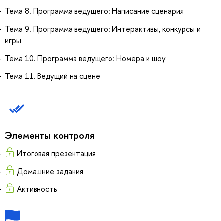
Тема 8. Программа ведущего: Написание сценария
Тема 9. Программа ведущего: Интерактивы, конкурсы и
игры
Тема 10. Программа ведущего: Номера и шоу
Тема 11. Ведущий на сцене
Элементы контроля
Итоговая презентация
Домашние задания
Активность