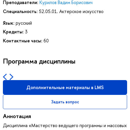
Преподаватели:
Курилов Вадим Борисович
Специальность:
52.05.01. Актерское искусство
Язык:
русский
Кредиты:
3
Контактные часы:
60
Программа дисциплины
Дополнительные материалы в LMS
Задать вопрос
Аннотация
Дисциплина «Мастерство ведущего программы и массовых