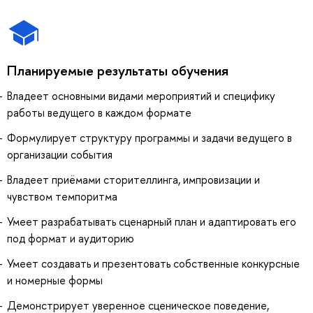
Планируемые результаты обучения
Владеет основными видами мероприятий и специфику
работы ведущего в каждом формате
Формулирует структуру программы и задачи ведущего в
организации события
Владеет приёмами сторителлинга, импровизации и
чувством темпоритма
Умеет разрабатывать сценарный план и адаптировать его
под формат и аудиторию
Умеет создавать и презентовать собственные конкурсные
и номерные формы
Демонстрирует уверенное сценическое поведение,