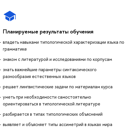
Планируемые результаты обучения
владеть навыками типологической характеризации языка по
грамматике
знаком с литературой и исследованиями по корпусам
знать важнейшие параметры синтаксического
разнообразия естественных языков
решает лингвистические задачи по материалам курса
уметь при необходимости самостоятельно
ориентироваться в типологической литературе
разбирается в типах типологических объяснений
выявляет и объясняет типы ассиметрий в языках мира