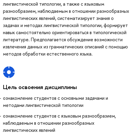
лингвистической типологии, а также с языковым
разнообразием, наблюдаемым в отношении разнообразных
лингвистических явлений, систематизирует знания о
задачах и методах лингвистической типологии, формирует
навык самостоятельно ориентироваться в типологической
литературе. Предполагается обсуждение возможности
извлечения данных из грамматических описаний с помощью
методов обработки естественного языка.
Цель освоения дисциплины
ознакомление студентов с основными задачами и
методами лингвистической типологии
ознакомление студентов с языковым разнообразием,
наблюдаемым в отношении разнообразных
лингвистических явлений