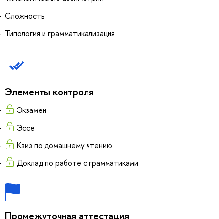
Сложность
Типология и грамматикализация
Элементы контроля
Экзамен
Эссе
Квиз по домашнему чтению
Доклад по работе с грамматиками
Промежуточная аттестация