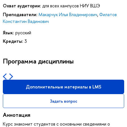
Охват аудитории:
для всех кампусов НИУ ВШЭ
Преподаватели:
Макарчук Илья Владимирович
,
Филатов
Константин Вадимович
Язык:
русский
Кредиты:
3
Программа дисциплины
Дополнительные материалы в LMS
Задать вопрос
Аннотация
Курс знакомит студентов с основными сведениями о