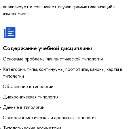
анализирует и сравнивает случаи грамматикализаций в
языках мира
Содержание учебной дисциплины
Основные проблемы лингвистической типологии
Категории, типы, континуумы, прототипы, каноны, карты в
типологии
Объяснение в типологии
Диахроническая типология
Данные в типологии
Социолингвистическая и ареальная типология
Типологические ассиметрии