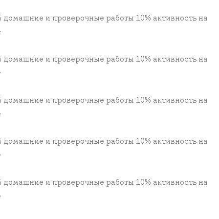
 домашние и проверочные работы 10% активность на
.
 домашние и проверочные работы 10% активность на
.
 домашние и проверочные работы 10% активность на
.
 домашние и проверочные работы 10% активность на
.
 домашние и проверочные работы 10% активность на
.