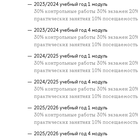
2023/2024 учебный год 1 модуль
30% контрольные работы 30% экзамен 20%
практических занятиях 10% посещаемость
2023/2024 учебный год 4 модуль
30% контрольные работы 30% экзамен 20%
практических занятиях 10% посещаемость
2024/2025 учебный год 1 модуль
30% контрольные работы 30% экзамен 20%
практических занятиях 10% посещаемость
2024/2025 учебный год 4 модуль
30% контрольные работы 30% экзамен 20%
практических занятиях 10% посещаемость
2025/2026 учебный год 1 модуль
30% контрольные работы 30% экзамен 20%
практических занятиях 10% посещаемость
2025/2026 учебный год 4 модуль