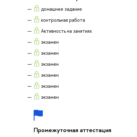
домашнее задание
контрольная работа
Активность на занятиях
экзамен
экзамен
экзамен
экзамен
экзамен
экзамен
Промежуточная аттестация