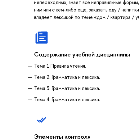
непереходных, знает все неправильные формы,
ним или с кем-либо еще, заказать еду / напитк
владеет лексикой по теме «дом / квартира / у
Содержание учебной дисциплины
Тема 1 Правила чтения.
Тема 2. Грамматика и лексика.
Тема 3. Грамматика и лексика.
Тема 4. Грамматика и лексика.
Элементы контроля