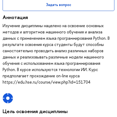
Задать вопрос
Аннотация
Изучение дисциплины нацелено на освоение основных
методов и алгоритмов машинного обучения и анализа
данных с применением языка программирования Python. В
результате освоения курса студенты будут способны
самостоятельно проводить анализ различных наборов
данных и реализовывать различные модели машинного
обучения с использованием языка программирования
Python. В курсе используются технологии ИИ. Курс
предполагает прохождение on-line курса
https://edu.hse.ru/course/view.php?id=151704
Цель освоения дисциплины