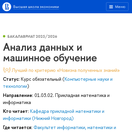
Высшая школа экономики
Меню
БАКАЛАВРИАТ 2025/2026
Анализ данных и
машинное обучение
Лучший по критерию «Новизна полученных знаний»
Статус:
Курс обязательный (
Компьютерные науки и
технологии
)
Направление:
01.03.02. Прикладная математика и
информатика
Кто читает:
Кафедра прикладной математики и
информатики (Нижний Новгород)
Где читается:
Факультет информатики, математики и