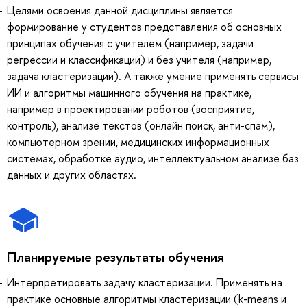
Целями освоения данной дисциплины является
формирование у студентов представления об основных
принципах обучения с учителем (например, задачи
регрессии и классификации) и без учителя (например,
задача кластеризации). А также умение применять сервисы
ИИ и алгоритмы машинного обучения на практике,
например в проектировании роботов (восприятие,
контроль), анализе текстов (онлайн поиск, анти-спам),
компьютерном зрении, медицинских информационных
системах, обработке аудио, интеллектуальном анализе баз
данных и других областях.
Планируемые результаты обучения
Интерпретировать задачу кластеризации. Применять на
практике основные алгоритмы кластеризации (k-means и