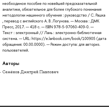
необходимое пособие по новейшей предсказательной
аналитике, обязательное для более глубокого понимания
методологии машинного обучения : руководство / С. Рашка
, перевод с английского А. В. Логунова. — Москва : ДМК
Пресс, 2017. — 418 с. — ISBN 978-5-97060-409-0. —
Текст : электронный // Лань : электронно-библиотечная
система. — URL: https://e.lanbook.com/book/100905 (дата
обращения: 00.00.0000). — Режим доступа: для авториз.
пользователей.
Авторы
Семёнов Дмитрий Павлович