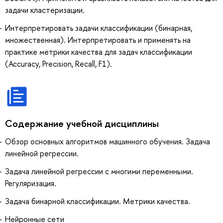
задачи кластеризации.
Интерпретировать задачи классификации (бинарная,
множественная). Интерпретировать и применять на
практике метрики качества для задач классификации
(Accuracy, Precision, Recall, F1).
Содержание учебной дисциплины
Обзор основных алгоритмов машинного обучения. Задача
линейной регрессии.
Задача линейной регрессии с многими переменными.
Регуляризация.
Задача бинарной классификации. Метрики качества.
Нейронные сети