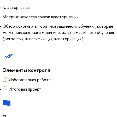
Кластеризация
Метрики качества задачи кластеризации
Обзор основных алгоритмов машинного обучения, которые
могут применяться в медицине. Задачи машинного обучения
(регрессия, классификация, кластеризация).
Элементы контроля
Лабораторная работа
Итоговый проект