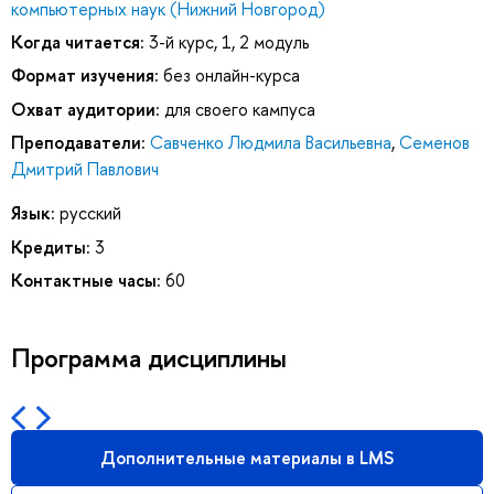
компьютерных наук (Нижний Новгород)
Когда читается:
3-й курс, 1, 2 модуль
Формат изучения:
без онлайн-курса
Охват аудитории:
для своего кампуса
Преподаватели:
Савченко Людмила Васильевна
,
Семенов
Дмитрий Павлович
Язык:
русский
Кредиты:
3
Контактные часы:
60
Программа дисциплины
Дополнительные материалы в LMS