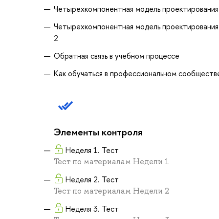
Четырехкомпонентная модель проектирования 
Четырехкомпонентная модель проектирования 
2
Обратная связь в учебном процессе
Как обучаться в профессиональном сообществ
Элементы контроля
Неделя 1. Тест
Тест по материалам Недели 1
Неделя 2. Тест
Тест по материалам Недели 2
Неделя 3. Тест