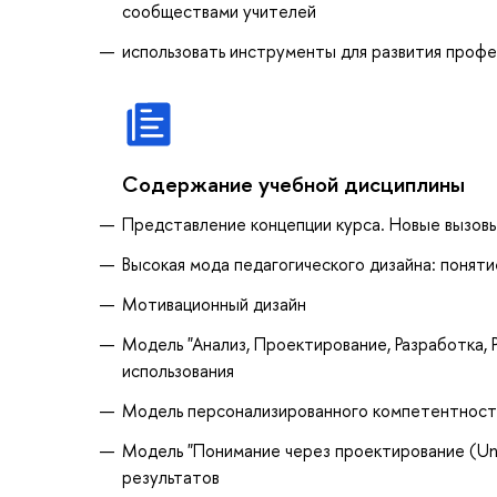
сообществами учителей
использовать инструменты для развития проф
Содержание учебной дисциплины
Представление концепции курса. Новые вызовы
Высокая мода педагогического дизайна: поняти
Мотивационный дизайн
Модель "Анализ, Проектирование, Разработка, 
использования
Модель персонализированного компетентност
Модель "Понимание через проектирование (Und
результатов