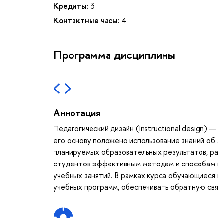
Кредиты:
3
Контактные часы:
4
Программа дисциплины
Аннотация
Педагогический дизайн (Instructional design)
его основу положено использование знаний об
планируемых образовательных результатов, раз
студентов эффективным методам и способам 
учебных занятий. В рамках курса обучающиеся
учебных программ, обеспечивать обратную свя