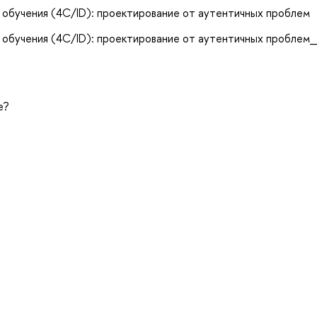
обучения (4C/ID): проектирование от аутентичных проблем
обучения (4C/ID): проектирование от аутентичных проблем_
е?