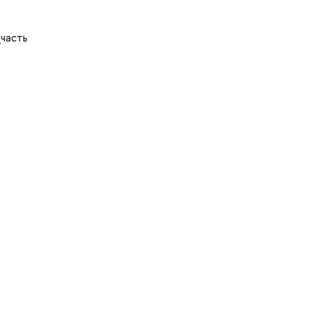
часть