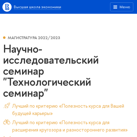
Высшая школа экономики
Меню
МАГИСТРАТУРА 2022/2023
Научно-
исследовательский
семинар
"Технологический
семинар"
Лучший по критерию «Полезность курса для Вашей
будущей карьеры»
Лучший по критерию «Полезность курса для
расширения кругозора и разностороннего развития»