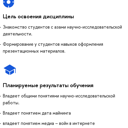
Цель освоения дисциплины
Знакомство студентов с азами научно-исследовательской
деятельности.
Формирование у студентов навыков оформления
презентационных материалов.
Планируемые результаты обучения
Владеет общими понятиями научно-исследовательской
работы.
Владеет понятием дата майнинга
владеет понятием медиа – войн в интернете