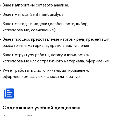
Знает алгоритмы сетевого анализа.
Знает методы Sentiment analysis
Знает методы и модели (особенности, выбор,
использование, совмещение)
Знает процесс представление итогов - речь, презентация,
раздаточные материалы, правила выступления
Знает структуру работы, логику и взаимосвязь,
использование иллюстративного материала, оформление
Умеет работать с источниками, цитированием,
оформлением ссылок и списка литературы
Содержание учебной дисциплины