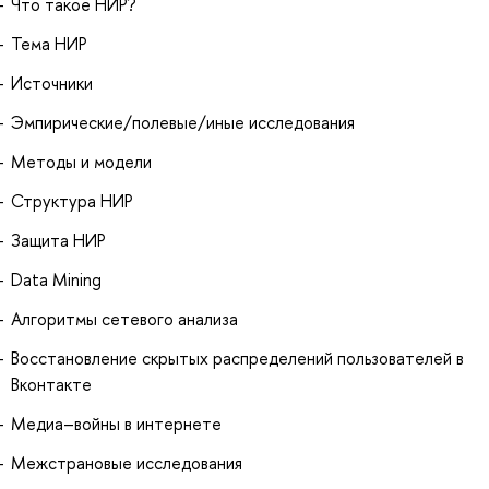
Что такое НИР?
Тема НИР
Источники
Эмпирические/полевые/иные исследования
Методы и модели
Структура НИР
Защита НИР
Data Mining
Алгоритмы сетевого анализа
Восстановление скрытых распределений пользователей в
Вконтакте
Медиа–войны в интернете
Межстрановые исследования