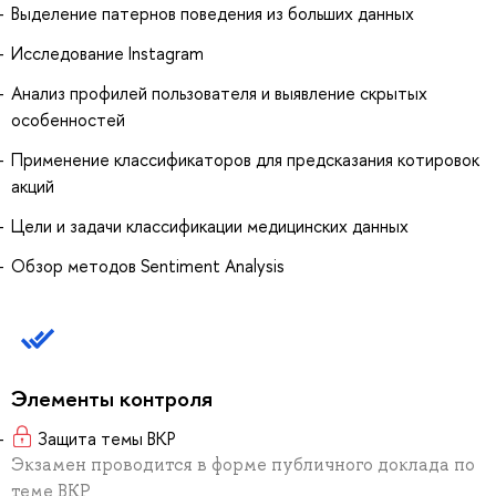
Выделение патернов поведения из больших данных
Исследование Instagram
Анализ профилей пользователя и выявление скрытых
особенностей
Применение классификаторов для предсказания котировок
акций
Цели и задачи классификации медицинских данных
Обзор методов Sentiment Analysis
Элементы контроля
Защита темы ВКР
Экзамен проводится в форме публичного доклада по
теме ВКР