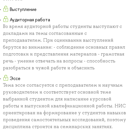
Выступление
Аудиторная работа
Во время аудиторной работы студенты выступают с
докладами на темы согласованные с
преподавателем. При оценивании выступлений
берутся во внимание: - соблюдение основных правил
подготовки и представления материалов - грамотная
речь - умение отвечать на вопросы - способность
разобраться в чужой работе и объяснить
Эссе
Тема эссе согласуется с преподавателем и научным
руководителем и соответствует основной теме
выбранной студентом для написание курсовой
работы и выпускной квалификационной работы. НИС
ориентирован на формирование у студентов навыков
проведения самостоятельных исследований, поэтому
дисциплина строится на семинарских занятиях.