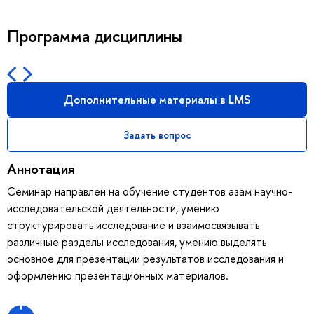
Программа дисциплины
Дополнительные материалы в LMS
Задать вопрос
Аннотация
Семинар направлен на обучение студентов азам научно-
исследовательской деятельности, умению
структурировать исследование и взаимосвязывать
различные разделы исследования, умению выделять
основное для презентации результатов исследования и
оформлению презентационных материалов.