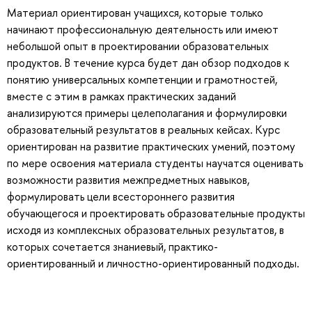
Материал ориентирован учащихся, которые только
начинают профессиональную деятельность или имеют
небольшой опыт в проектировании образовательных
продуктов. В течение курса будет дан обзор подходов к
понятию универсальных компетенции и грамотностей,
вместе с этим в рамках практических заданий
анализируются примеры целеполагания и формулировки
образовательный результатов в реальных кейсах. Курс
ориентирован на развитие практических умений, поэтому
по мере освоения материала студенты научатся оценивать
возможности развития межпредметных навыков,
формулировать цели всестороннего развития
обучающегося и проектировать образовательные продукты
исходя из комплексных образовательных результатов, в
которых сочетается знаниевый, практико-
ориентированный и личностно-ориентированный подходы.