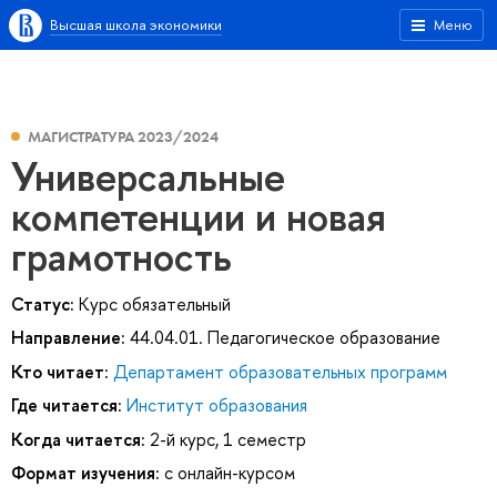
Высшая школа экономики
Меню
МАГИСТРАТУРА 2023/2024
Универсальные
компетенции и новая
грамотность
Статус:
Курс обязательный
Направление:
44.04.01. Педагогическое образование
Кто читает:
Департамент образовательных программ
Где читается:
Институт образования
Когда читается:
2-й курс, 1 семестр
Формат изучения:
с онлайн-курсом