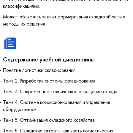
классификациями.
Может объяснить задачи формирования складской сети и
методы их решения
Содержание учебной дисциплины
Понятие логистики складирования
Тема 2. Разработка системы складирования
Тема 3. Современное техническое оснащение склада
Тема 4. Система комиссионирования и управление
оборудованием
Тема 5. Оптимизация складского хозяйства
Тема 6. Складские затраты как часть логистических