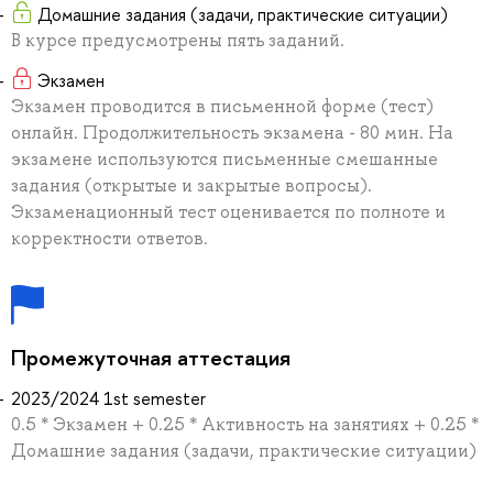
Домашние задания (задачи, практические ситуации)
В курсе предусмотрены пять заданий.
Экзамен
Экзамен проводится в письменной форме (тест)
онлайн. Продолжительность экзамена - 80 мин. На
экзамене используются письменные смешанные
задания (открытые и закрытые вопросы).
Экзаменационный тест оценивается по полноте и
корректности ответов.
Промежуточная аттестация
2023/2024 1st semester
0.5 * Экзамен + 0.25 * Активность на занятиях + 0.25 *
Домашние задания (задачи, практические ситуации)