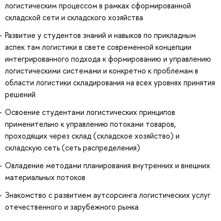
логистическим процессом в рамках сформированной
складской сети и складского хозяйства
Развитие у студентов знаний и навыков по прикладным
аспек там логистики в свете современной концепции
интегрированного подхода к формированию и управлению
логистическими системами и конкретно к проблемам в
области логистики складирования на всех уровнях принятия
решений
Освоение студентами логистических принципов
применительно к управлению потоками товаров,
проходящих через склад (складское хозяйство) и
складскую сеть (сеть распределения)
Овладение методами планирования внутренних и внешних
материальных потоков
Знакомство с развитием аутсорсинга логистических услуг
отечественного и зарубежного рынка