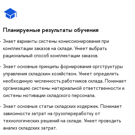
Планируемые результаты обучения
Знает варианты системы комиссионирования при
комплектации заказов на складе. Умеет выбрать
рациональный способ комплектации заказов.
Знает основные принципы формирования оргструктуры
управления складским хозяйством. Умеет определять
необходимую численность работников склада. Понимает
организацию системы материальной ответственности и
системы мотивации складского персонала.
Знает основные статьи складских издержек. Понимает
зависимости затрат на грузопереработку от
технологических решений на складе. Умеет проводить
анализ складских затрат.