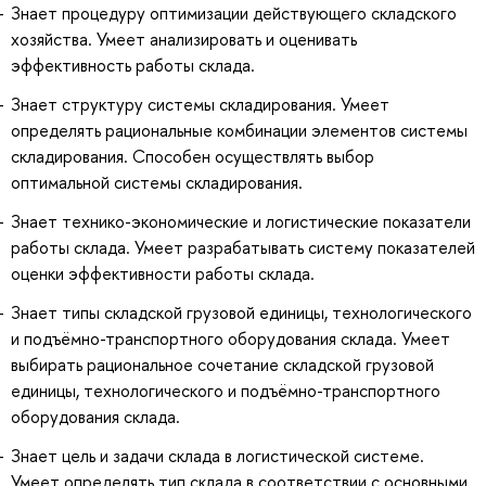
Знает процедуру оптимизации действующего складского
хозяйства. Умеет анализировать и оценивать
эффективность работы склада.
Знает структуру системы складирования. Умеет
определять рациональные комбинации элементов системы
складирования. Способен осуществлять выбор
оптимальной системы складирования.
Знает технико-экономические и логистические показатели
работы склада. Умеет разрабатывать систему показателей
оценки эффективности работы склада.
Знает типы складской грузовой единицы, технологического
и подъёмно-транспортного оборудования склада. Умеет
выбирать рациональное сочетание складской грузовой
единицы, технологического и подъёмно-транспортного
оборудования склада.
Знает цель и задачи склада в логистической системе.
Умеет определять тип склада в соответствии с основными