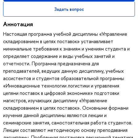
Задать вопрос
Аннотация
Настоящая программа учебной дисциплины «Управление
складированием в цепях поставок» устанавливает
минимальные требования к знаниям и умениям студента и
определяет содержание и виды учебных занятий и
отчетности. Программа предназначена для
преподавателей, ведущих данную дисциплину, учебных
ассистентов и студентов образовательной программы
«Инновационные технологии логистики и управления
цепями поставок в цифровой экономике» подготовки
магистров, изучающих дисциплину «Управление
складированием в цепях поставок». Основными формами
изучения данной дисциплины являются лекции и
семинарские занятия, самостоятельная работа студентов.
Лекции составляют методическую основу преподавания
дисциплины. Проблемная постановка лекционной тематики