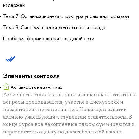
издержек
Тема 7. Организационная структура управления складом
Тема 8. Система оценки деятельности склада
Проблема формирования складской сети
Элементы контроля
Активность на занятиях
Активность студента на занятиях включает ответы на
вопросы преподавателя, участие в дискуссиях и
презентациях по теме занятия. На каждом занятии
активно участвующим студентам ставятся плюсы. В
конце курса все накопленные плюсы суммируются и
переводятся в оценку по десятибалльной шкале.