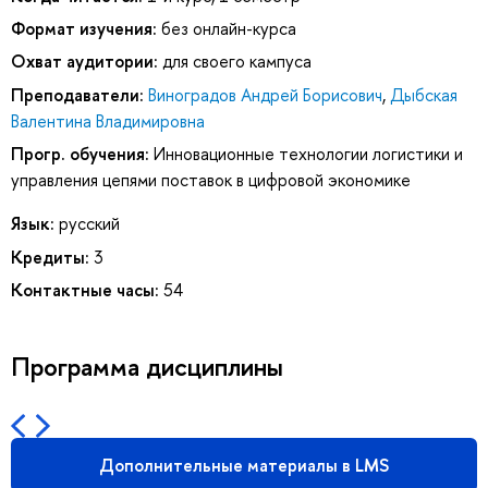
Формат изучения:
без онлайн-курса
Охват аудитории:
для своего кампуса
Преподаватели:
Виноградов Андрей Борисович
,
Дыбская
Валентина Владимировна
Прогр. обучения:
Инновационные технологии логистики и
управления цепями поставок в цифровой экономике
Язык:
русский
Кредиты:
3
Контактные часы:
54
Программа дисциплины
Дополнительные материалы в LMS