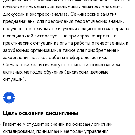
позволяет применять на лекционных занятиях элементы
дискуссии и экспресс-анализа. Семинарские занятия
предназначены для преломления теоретических знаний,
полученных в результате изучения лекционного материала
и специальной литературы, на примерах конкретных
практических ситуаций из опыта работы отечественных и
зарубежных организаций, а также для приобретения и
закрепления навыков работы в сфере логистики.
Семинарские занятия могут вестись с использованием
активных методов обучения (дискуссии, деловые
ситуации).
Цель освоения дисциплины
Развитие у студентов знаний по основам логистики
складирования, принципам и методам управления