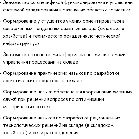
Знакомство со спецификой функционирования и управления
системой складирования в различных областях логистики
Формирование у студентов умения ориентироваться в
современных тенденциях развития склада (складского
хозяйства) и технического оснащения логистической
инфраструктуры
Знакомство с основными информационными системами
управления процессами на складе
Формирование практических навыков по разработке
логистических процессов на складе
Формирование навыка обеспечения координации смежных
служб при решении вопросов по оптимизации
материальных потоков
Формирование навыков по разработке рациональных
технологических решений на складе (в складском
хозяйстве) и сети распределения