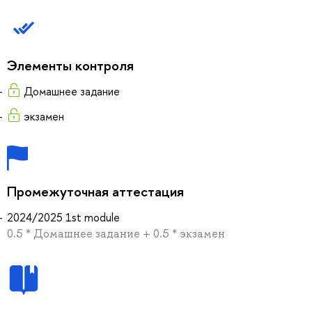
Элементы контроля
Домашнее задание
экзамен
Промежуточная аттестация
2024/2025 1st module
0.5 * Домашнее задание + 0.5 * экзамен