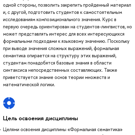
одной стороны, позволить закрепить пройденный материал
и, с другой, подготовить студентов к самостоятельным
исследованиям композиционального значения. Курс в
первую очередь ориентирован на студентов-лингвистов, но
может представлять интерес для всех интересующихся
формальными подходами к языковому значению. Поскольку
при выводе значения сложных выражений, формальная
семантика опирается на структуру этих выражений,
студентам понадобятся базовые знания в области
синтаксиса непосредственных составляющих. Также
приветствуется знание основ теории множеств и
математической логики.
Цель освоения дисциплины
Целями освоения дисциплины «Формальная семантика»