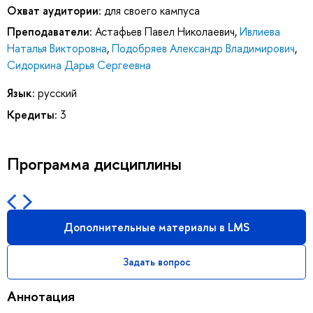
Охват аудитории:
для своего кампуса
Преподаватели:
Астафьев Павел Николаевич
,
Ивлиева
Наталья Викторовна
,
Подобряев Александр Владимирович
,
Сидоркина Дарья Сергеевна
Язык:
русский
Кредиты:
3
Программа дисциплины
Дополнительные материалы в LMS
Задать вопрос
Аннотация