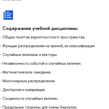
Содержание учебной дисциплины
Общее понятие вероятностного пространства.
Функции распределения на прямой, их классификация
Случайные величины и векторы.
Независимость событий и случайных величин.
Математическое ожидание.
Многомерные распределения.
Дисперсия и ковариация.
Сходимости случайных величин .
Предельные теоремы для схемы Бернулли.