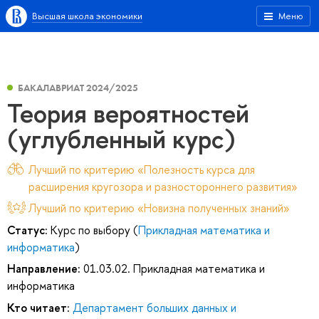
Высшая школа экономики
Меню
БАКАЛАВРИАТ 2024/2025
Теория вероятностей
(углубленный курс)
Лучший по критерию «Полезность курса для
расширения кругозора и разностороннего развития»
Лучший по критерию «Новизна полученных знаний»
Статус:
Курс по выбору (
Прикладная математика и
информатика
)
Направление:
01.03.02. Прикладная математика и
информатика
Кто читает:
Департамент больших данных и