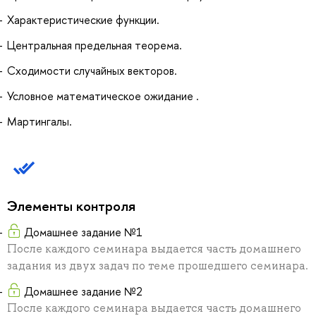
Характеристические функции.
Центральная предельная теорема.
Сходимости случайных векторов.
Условное математическое ожидание .
Мартингалы.
Элементы контроля
Домашнее задание №1
После каждого семинара выдается часть домашнего
задания из двух задач по теме прошедшего семинара.
Домашнее задание №2
После каждого семинара выдается часть домашнего