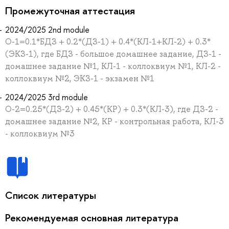
Промежуточная аттестация
2024/2025 2nd module
О-1=0.1*БДЗ + 0.2*(ДЗ-1) + 0.4*(КЛ-1+КЛ-2) + 0.3*
(ЭКЗ-1), где БДЗ - большое домашнее задание, ДЗ-1 -
домашнее задание №1, КЛ-1 - коллоквиум №1, КЛ-2 -
коллоквиум №2, ЭКЗ-1 - экзамен №1
2024/2025 3rd module
О-2=0.25*(ДЗ-2) + 0.45*(КР) + 0.3*(КЛ-3), где ДЗ-2 -
домашнее задание №2, КР - контрольная работа, КЛ-3
- коллоквиум №3
Список литературы
Рекомендуемая основная литература