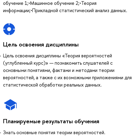
обучение 1;•Машинное обучение 2;•Теория
информации;•Прикладной статистический анализ данных.
Цель освоения дисциплины
Цель освоения дисциплины «Теория вероятностей
(углубленный курс)» — познакомить слушателей с
основными понятиями, фактами и методами теории
вероятностей, а также с их возможными приложениями для
статистической обработки реальных данных.
Планируемые результаты обучения
Знать основные понятия теории вероятностей.