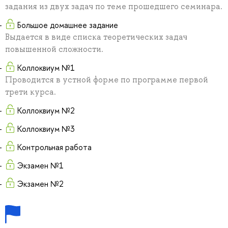
задания из двух задач по теме прошедшего семинара.
Большое домашнее задание
Выдается в виде списка теоретических задач
повышенной сложности.
Коллоквиум №1
Проводится в устной форме по программе первой
трети курса.
Коллоквиум №2
Коллоквиум №3
Контрольная работа
Экзамен №1
Экзамен №2