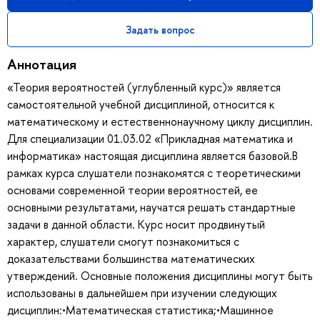
Задать вопрос
Аннотация
«Теория вероятностей (углубленный курс)» является
самостоятельной учебной дисциплиной, относится к
математическому и естественнонаучному циклу дисциплин.
Для специализации 01.03.02 «Прикладная математика и
информатика» настоящая дисциплина является базовой.В
рамках курса слушатели познакомятся с теоретическими
основами современной теории вероятностей, ее
основными результатами, научатся решать стандартные
задачи в данной области. Курс носит продвинутый
характер, слушатели смогут познакомиться с
доказательствами большинства математических
утверждений. Основные положения дисциплины могут быть
использованы в дальнейшем при изучении следующих
дисциплин:•Математическая статистика;•Машинное