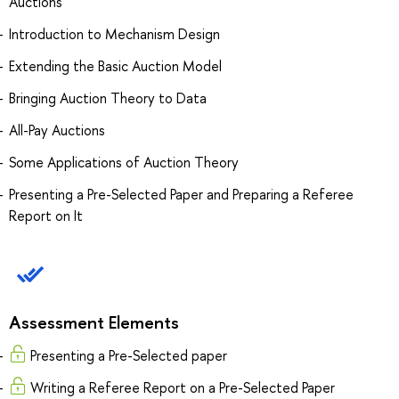
Auctions
Introduction to Mechanism Design
Extending the Basic Auction Model
Bringing Auction Theory to Data
All-Pay Auctions
Some Applications of Auction Theory
Presenting a Pre-Selected Paper and Preparing a Referee
Report on It
Assessment Elements
Presenting a Pre-Selected paper
Writing a Referee Report on a Pre-Selected Paper