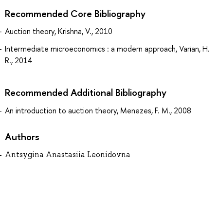
Recommended Core Bibliography
Auction theory, Krishna, V., 2010
Intermediate microeconomics : a modern approach, Varian, H.
R., 2014
Recommended Additional Bibliography
An introduction to auction theory, Menezes, F. M., 2008
Authors
Antsygina Anastasiia Leonidovna