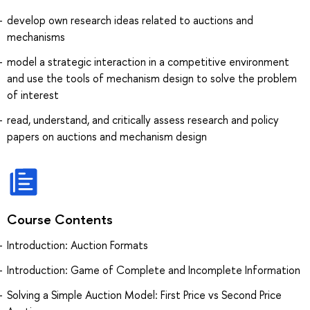
develop own research ideas related to auctions and
mechanisms
model a strategic interaction in a competitive environment
and use the tools of mechanism design to solve the problem
of interest
read, understand, and critically assess research and policy
papers on auctions and mechanism design
Course Contents
Introduction: Auction Formats
Introduction: Game of Complete and Incomplete Information
Solving a Simple Auction Model: First Price vs Second Price