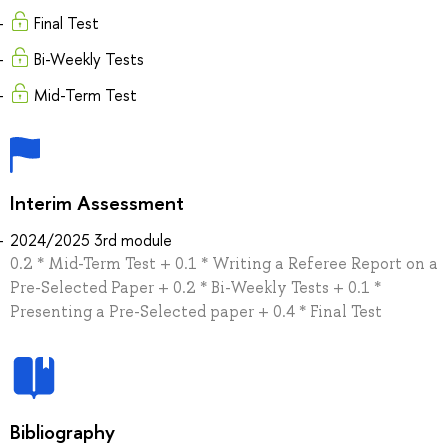
Final Test
Bi-Weekly Tests
Mid-Term Test
Interim Assessment
2024/2025 3rd module
0.2 * Mid-Term Test + 0.1 * Writing a Referee Report on a
Pre-Selected Paper + 0.2 * Bi-Weekly Tests + 0.1 *
Presenting a Pre-Selected paper + 0.4 * Final Test
Bibliography