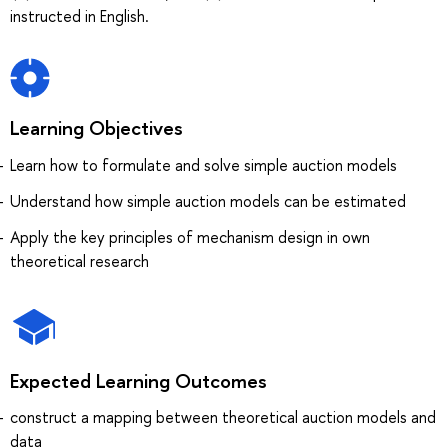
instructed in English.
Learning Objectives
Learn how to formulate and solve simple auction models
Understand how simple auction models can be estimated
Apply the key principles of mechanism design in own
theoretical research
Expected Learning Outcomes
construct a mapping between theoretical auction models and
data