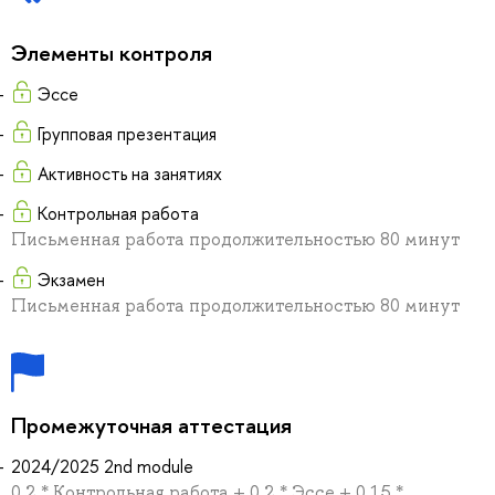
Элементы контроля
Эссе
Групповая презентация
Активность на занятиях
Контрольная работа
Письменная работа продолжительностью 80 минут
Экзамен
Письменная работа продолжительностью 80 минут
Промежуточная аттестация
2024/2025 2nd module
0.2 * Контрольная работа + 0.2 * Эссе + 0.15 *