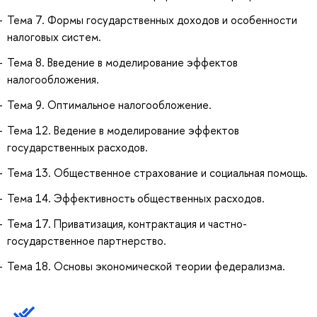
Тема 7. Формы государственных доходов и особенности
налоговых систем.
Тема 8. Введение в моделирование эффектов
налогообложения.
Тема 9. Оптимальное налогообложение.
Тема 12. Ведение в моделирование эффектов
государственных расходов.
Тема 13. Общественное страхование и социальная помощь.
Тема 14. Эффективность общественных расходов.
Тема 17. Приватизация, контрактация и частно-
государственное партнерство.
Тема 18. Основы экономической теории федерализма.