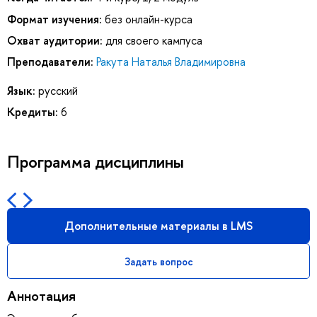
Формат изучения:
без онлайн-курса
Охват аудитории:
для своего кампуса
Преподаватели:
Ракута Наталья Владимировна
Язык:
русский
Кредиты:
6
Программа дисциплины
Дополнительные материалы в LMS
Задать вопрос
Аннотация