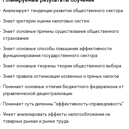
Анализирует тенденции развития общественного сектора
Знает критерии оценки налоговых систем
Знает основные причины существования общественного
страхования
Знает основные способы повышения эффективности
функционирования государственного сектора
Знает основные теоремы теории общественного выбора
Знает правила оптимизации косвенных и прямых налогов
Понимает основные отличия бюджетного федерализма от
управленческой децентрализации
Понимает суть дилеммы "эффективность-справедливость"
Умеет анализировать эффекты налогообложения на
товарных рынках и рынке труда