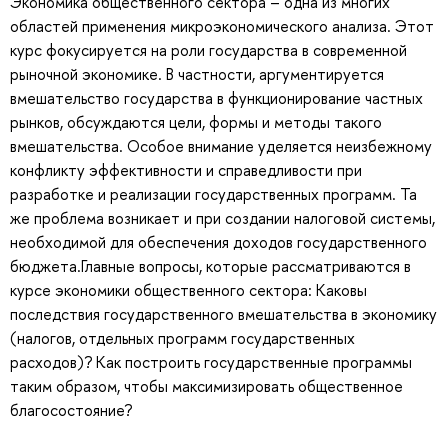
Экономика общественного сектора – одна из многих
областей применения микроэкономического анализа. Этот
курс фокусируется на роли государства в современной
рыночной экономике. В частности, аргументируется
вмешательство государства в функционирование частных
рынков, обсуждаются цели, формы и методы такого
вмешательства. Особое внимание уделяется неизбежному
конфликту эффективности и справедливости при
разработке и реализации государственных программ. Та
же проблема возникает и при создании налоговой системы,
необходимой для обеспечения доходов государственного
бюджета.Главные вопросы, которые рассматриваются в
курсе экономики общественного сектора: Каковы
последствия государственного вмешательства в экономику
(налогов, отдельных программ государственных
расходов)? Как построить государственные программы
таким образом, чтобы максимизировать общественное
благосостояние?