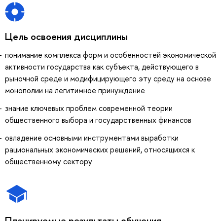
Цель освоения дисциплины
понимание комплекса форм и особенностей экономической
активности государства как субъекта, действующего в
рыночной среде и модифицирующего эту среду на основе
монополии на легитимное принуждение
знание ключевых проблем современной теории
общественного выбора и государственных финансов
овладение основными инструментами выработки
рациональных экономических решений, относящихся к
общественному сектору
Планируемые результаты обучения