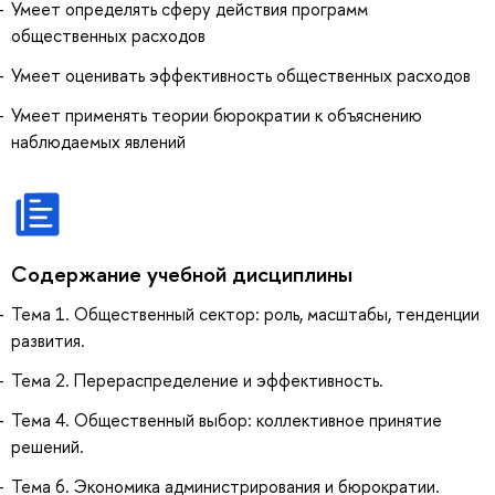
Умеет определять сферу действия программ
общественных расходов
Умеет оценивать эффективность общественных расходов
Умеет применять теории бюрократии к объяснению
наблюдаемых явлений
Содержание учебной дисциплины
Тема 1. Общественный сектор: роль, масштабы, тенденции
развития.
Тема 2. Перераспределение и эффективность.
Тема 4. Общественный выбор: коллективное принятие
решений.
Тема 6. Экономика администрирования и бюрократии.