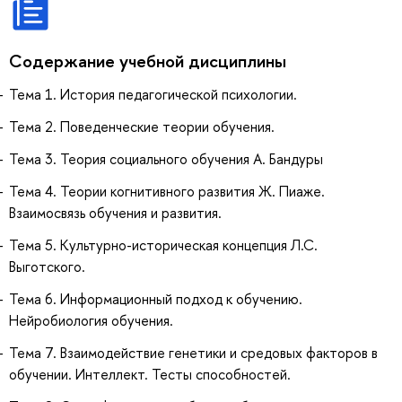
Содержание учебной дисциплины
Тема 1. История педагогической психологии.
Тема 2. Поведенческие теории обучения.
Тема 3. Теория социального обучения А. Бандуры
Тема 4. Теории когнитивного развития Ж. Пиаже.
Взаимосвязь обучения и развития.
Тема 5. Культурно-историческая концепция Л.С.
Выготского.
Тема 6. Информационный подход к обучению.
Нейробиология обучения.
Тема 7. Взаимодействие генетики и средовых факторов в
обучении. Интеллект. Тесты способностей.