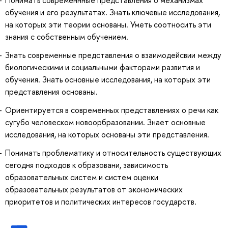
Понимать современнные представления о механизмах
обучения и его результатах. Знать ключевые исследования,
на которых эти теории основаны. Уметь соотносить эти
знания с собственным обучением.
Знать современные представления о взаимодейсвии между
биологическими и социальными факторами развития и
обучения. Знать основные исследования, на которых эти
представления основаны.
Ориентируется в современных представлениях о речи как
сугубо человеском новоорбразовании. Знает основные
исследования, на которых основаны эти представления.
Понимать проблематику и относительность существующих
сегодня подходов к образовани, зависимость
образовательных систем и систем оценки
образовательных результатов от экономических
приоритетов и политических интересов государств.