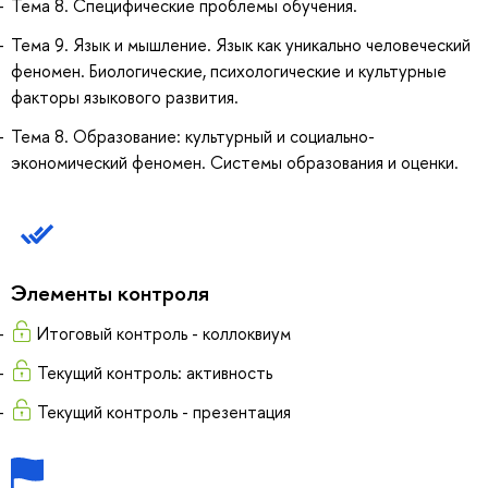
Тема 8. Специфические проблемы обучения.
Тема 9. Язык и мышление. Язык как уникально человеческий
феномен. Биологические, психологические и культурные
факторы языкового развития.
Тема 8. Образование: культурный и социально-
экономический феномен. Системы образования и оценки.
Элементы контроля
Итоговый контроль - коллоквиум
Текущий контроль: активность
Текущий контроль - презентация