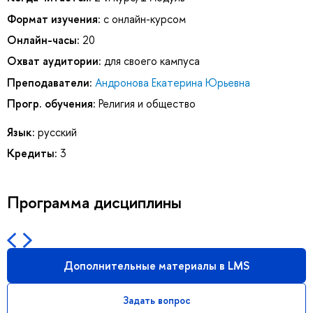
Формат изучения:
с онлайн-курсом
Онлайн-часы:
20
Охват аудитории:
для своего кампуса
Преподаватели:
Андронова Екатерина Юрьевна
Прогр. обучения:
Религия и общество
Язык:
русский
Кредиты:
3
Программа дисциплины
Дополнительные материалы в LMS
Задать вопрос