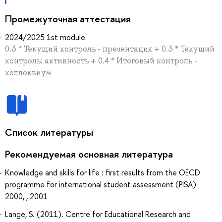
Промежуточная аттестация
2024/2025 1st module
0.3 * Текущий контроль - презентация + 0.3 * Текущий
контроль: активность + 0.4 * Итоговый контроль -
коллоквиум
Список литературы
Рекомендуемая основная литература
Knowledge and skills for life : first results from the OECD
programme for international student assessment (PISA)
2000, , 2001
Lange, S. (2011). Centre for Educational Research and