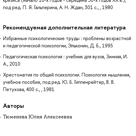
под ред. П. Я. Гальперина, А. Н. Ждан, 301 с., , 1980
Рекомендуемая дополнительная литература
Избранные психологические труды : проблемы возрастной
и педагогической психологии, Эльконин, Д. Б., 1995
Педагогическая психология : учебник для вузов, Зимняя, И.
А., 2010
Хрестоматия по общей психологии. Психология мышления,
учебное пособие, под ред. Ю. Б. Гиппенрейтер, В. В.
Петухова, 400 с., , 1981
Авторы
Тюменева Юлия Алексеевна