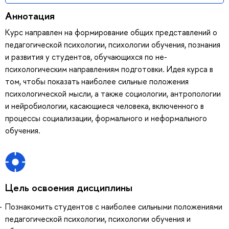
Аннотация
Курс направлен на формирование общих представлений о
педагогической психологии, психологии обучения, познания
и развития у студентов, обучающихся по не-
психологическим направлениям подготовки. Идея курса в
том, чтобы показать наиболее сильные положения
психологической мысли, а также социологии, антропологии
и нейробиологии, касающиеся человека, включенного в
процессы социализации, формального и неформального
обучения.
Цель освоения дисциплины
Познакомить студентов с наиболее сильными положениями
педагогической психологии, психологии обучения и