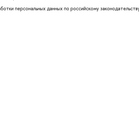
ботки персональных данных по российскому законодательству