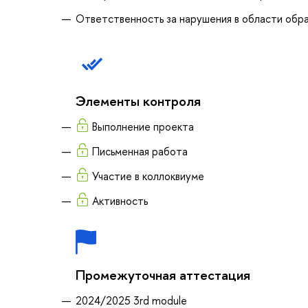
Ответственность за нарушения в области обра
Элементы контроля
Выполнение проекта
Письменная работа
Участие в коллоквиуме
Активность
Промежуточная аттестация
2024/2025 3rd module