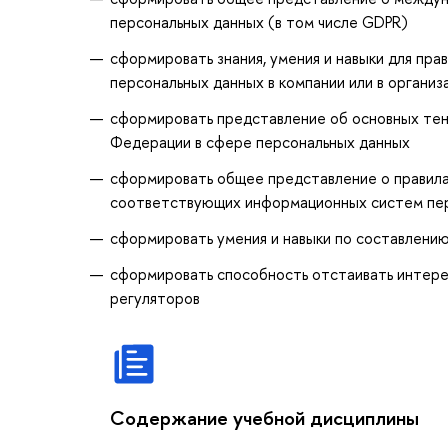
персональных данных (в том числе GDPR)
сформировать знания, умения и навыки для пр
персональных данных в компании или в организ
сформировать представление об основных тен
Федерации в сфере персональных данных
сформировать общее представление о правила
соответствующих информационных систем пе
сформировать умения и навыки по составлени
сформировать способность отстаивать интере
регуляторов
Содержание учебной дисциплины