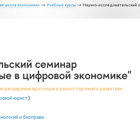
ая школа экономики»
Учебные курсы
Научно-исследовательский 
льский семинар
ые в цифровой экономике"
я расширения кругозора и разностороннего развития»
ровой юрист
)
нологий и биоправа