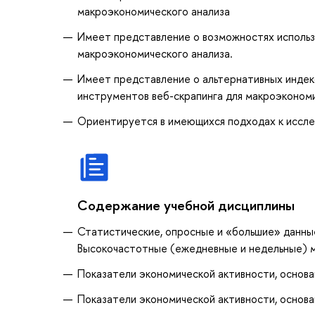
макроэкономического анализа
Имеет представление о возможностях использ
макроэкономического анализа.
Имеет представление о альтернативных индекс
инструментов веб-скрапинга для макроэконом
Ориентируется в имеющихся подходах к иссле
Содержание учебной дисциплины
Статистические, опросные и «большие» данные
Высокочастотные (ежедневные и недельные) 
Показатели экономической активности, основа
Показатели экономической активности, основа