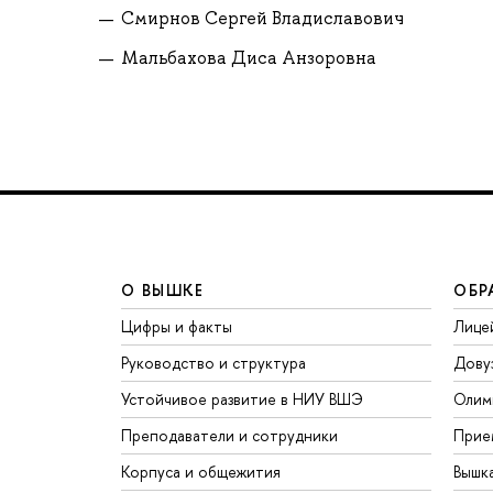
Смирнов Сергей Владиславович
Мальбахова Диса Анзоровна
О ВЫШКЕ
ОБР
Цифры и факты
Лице
Руководство и структура
Дову
Устойчивое развитие в НИУ ВШЭ
Олим
Преподаватели и сотрудники
Прие
Корпуса и общежития
Вышк