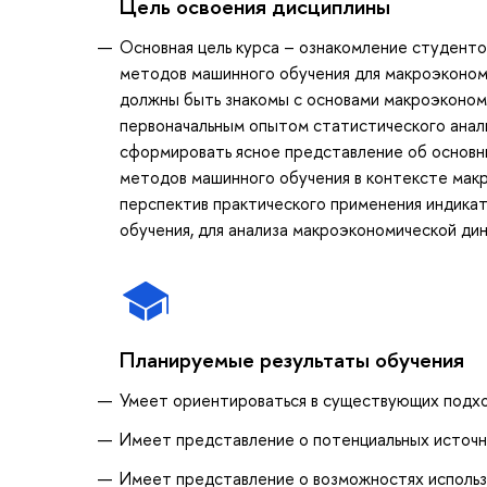
Цель освоения дисциплины
Основная цель курса – ознакомление студент
методов машинного обучения для макроэконом
должны быть знакомы с основами макроэконом
первоначальным опытом статистического анали
сформировать ясное представление об основн
методов машинного обучения в контексте мак
перспектив практического применения индикат
обучения, для анализа макроэкономической дин
Планируемые результаты обучения
Умеет ориентироваться в существующих подхо
Имеет представление о потенциальных источн
Имеет представление о возможностях использ