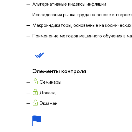
Альтернативные индексы инфляции
Исследования рынка труда на основе интерне
Макроиндикаторы, основанные на космических
Применение методов машинного обучения в м
Элементы контроля
Семинары
Доклад
Экзамен