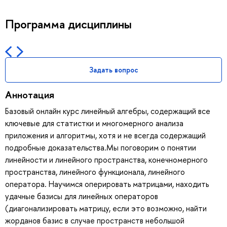
Программа дисциплины
Задать вопрос
Аннотация
Базовый онлайн курс линейный алгебры, содержащий все
ключевые для статистки и многомерного анализа
приложения и алгоритмы, хотя и не всегда содержащий
подробные доказательства.Мы поговорим о понятии
линейности и линейного пространства, конечномерного
пространства, линейного функционала, линейного
оператора. Научимся оперировать матрицами, находить
удачные базисы для линейных операторов
(диагонализировать матрицу, если это возможно, найти
жорданов базис в случае пространств небольшой