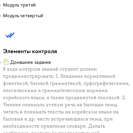
Модуль третий
Модуль четвертый
Элементы контроля
Домашнее задание
В ходе контроля знаний студент должен
продемонстрировать: 1. Владение нормативной
фонетикой, базовой грамматикой, орфографическими,
лексическими и грамматическими нормами
корейского языка, а также продвинутой лексикой. 2.
Умение понимать устную речь на бытовые темы,
читать и понимать тексты на корейском языке на
бытовые и др. часто встречающиеся темы, при
необходимости привлекая словари. Делать