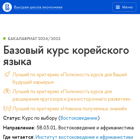
Высшая школа экономики
Меню
БАКАЛАВРИАТ 2024/2025
Базовый курс корейского
языка
Лучший по критерию «Полезность курса для Вашей
будущей карьеры»
Лучший по критерию «Полезность курса для
расширения кругозора и разностороннего развития»
Лучший по критерию «Новизна полученных знаний»
Статус:
Курс по выбору (
Востоковедение
)
Направление:
58.03.01. Востоковедение и африканистика
Где читается:
Институт востоковедения и африканистики