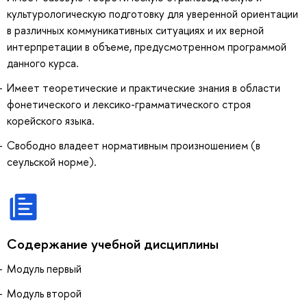
культурологическую подготовку для уверенной ориентации
в различных коммуникативных ситуациях и их верной
интерпретации в объеме, предусмотренном программой
данного курса.
Имеет теоретические и практические знания в области
фонетического и лексико-грамматического строя
корейского языка.
Свободно владеет нормативным произношением (в
сеульской норме).
Содержание учебной дисциплины
Модуль первый
Модуль второй