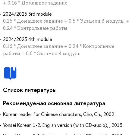
+ 0.16 * Домашнее задание
2024/2025 3rd module
0.16 * Домашнее задание + 0.6 * Экзамен 3 модуль. +
0.24 * Контрольные работы
2024/2025 4th module
0.16 * Домашнее задание + 0.24 * Контрольные
работы + 0.6 * Экзамен 4 модуль
Список литературы
Рекомендуемая основная литература
Korean reader for Chinese characters, Cho, Ch., 2002
Yonsei Korean 1-2. English version (with CD-audio), , 2013