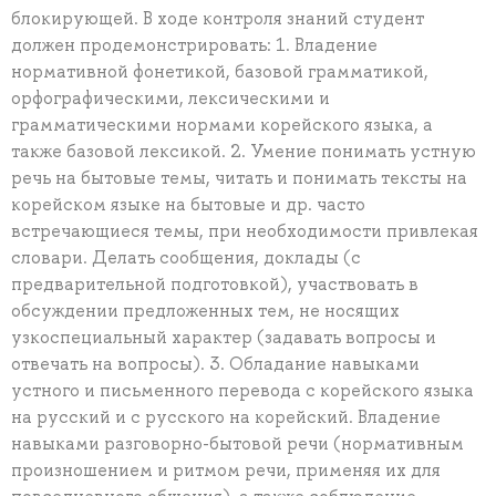
блокирующей. В ходе контроля знаний студент
должен продемонстрировать: 1. Владение
нормативной фонетикой, базовой грамматикой,
орфографическими, лексическими и
грамматическими нормами корейского языка, а
также базовой лексикой. 2. Умение понимать устную
речь на бытовые темы, читать и понимать тексты на
корейском языке на бытовые и др. часто
встречающиеся темы, при необходимости привлекая
словари. Делать сообщения, доклады (с
предварительной подготовкой), участвовать в
обсуждении предложенных тем, не носящих
узкоспециальный характер (задавать вопросы и
отвечать на вопросы). 3. Обладание навыками
устного и письменного перевода с корейского языка
на русский и с русского на корейский. Владение
навыками разговорно-бытовой речи (нормативным
произношением и ритмом речи, применяя их для