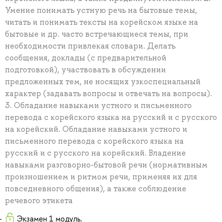
Умение понимать устную речь на бытовые темы,
читать и понимать тексты на корейском языке на
бытовые и др. часто встречающиеся темы, при
необходимости привлекая словари. Делать
сообщения, доклады (с предварительной
подготовкой), участвовать в обсуждении
предложенных тем, не носящих узкоспециальный
характер (задавать вопросы и отвечать на вопросы).
3. Обладание навыками устного и письменного
перевода с корейского языка на русский и с русского
на корейский. Обладание навыками устного и
письменного перевода с корейского языка на
русский и с русского на корейский. Владение
навыками разговорно-бытовой речи (нормативным
произношением и ритмом речи, применяя их для
повседневного общения), а также соблюдение
речевого этикета
Экзамен 1 модуль.