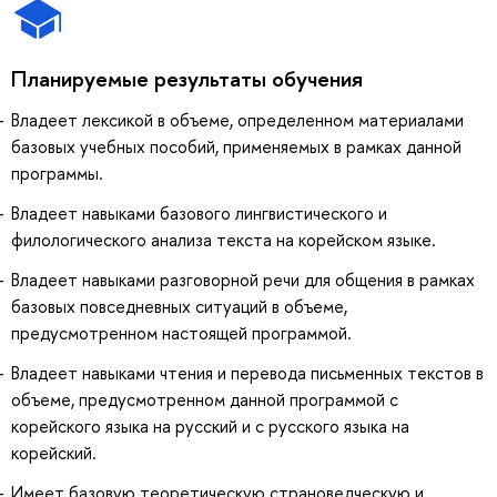
Планируемые результаты обучения
Владеет лексикой в объеме, определенном материалами
базовых учебных пособий, применяемых в рамках данной
программы.
Владеет навыками базового лингвистического и
филологического анализа текста на корейском языке.
Владеет навыками разговорной речи для общения в рамках
базовых повседневных ситуаций в объеме,
предусмотренном настоящей программой.
Владеет навыками чтения и перевода письменных текстов в
объеме, предусмотренном данной программой с
корейского языка на русский и с русского языка на
корейский.
Имеет базовую теоретическую страноведческую и