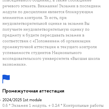
повседневного общения), а также соблюдение
речевого этикета. Внимание! Экзамен в последнем
модуле по дисциплине является блокирующим
элементом контроля. То есть, при
неудовлетворительной оценке за экзамен Вы
получаете неудовлетворительную оценку по
предмету и будете пересдавать экзамен в
соответствии с «Положением об организации
промежуточной аттестации и текущего контроля
успеваемости студентов Национального
исследовательского университета «Высшая школа
экономики».
Промежуточная аттестация
2024/2025 1st module
0.6 * Экзамен 1 модуль. + 0.24 * Контрольные работы