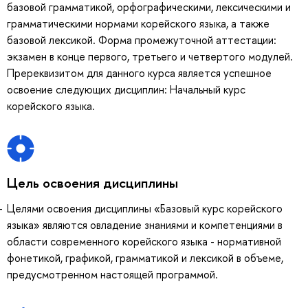
базовой грамматикой, орфографическими, лексическими и
грамматическими нормами корейского языка, а также
базовой лексикой. Форма промежуточной аттестации:
экзамен в конце первого, третьего и четвертого модулей.
Пререквизитом для данного курса является успешное
освоение следующих дисциплин: Начальный курс
корейского языка.
Цель освоения дисциплины
Целями освоения дисциплины «Базовый курс корейского
языка» являются овладение знаниями и компетенциями в
области современного корейского языка - нормативной
фонетикой, графикой, грамматикой и лексикой в объеме,
предусмотренном настоящей программой.