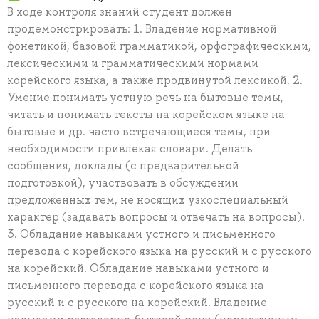
В ходе контроля знаний студент должен
продемонстрировать: 1. Владение нормативной
фонетикой, базовой грамматикой, орфографическими,
лексическими и грамматическими нормами
корейского языка, а также продвинутой лексикой. 2.
Умение понимать устную речь на бытовые темы,
читать и понимать тексты на корейском языке на
бытовые и др. часто встречающиеся темы, при
необходимости привлекая словари. Делать
сообщения, доклады (с предварительной
подготовкой), участвовать в обсуждении
предложенных тем, не носящих узкоспециальный
характер (задавать вопросы и отвечать на вопросы).
3. Обладание навыками устного и письменного
перевода с корейского языка на русский и с русского
на корейский. Обладание навыками устного и
письменного перевода с корейского языка на
русский и с русского на корейский. Владение