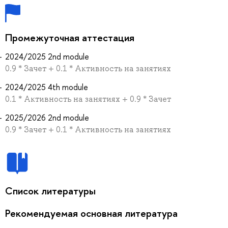
Промежуточная аттестация
2024/2025 2nd module
0.9 * Зачет + 0.1 * Активность на занятиях
2024/2025 4th module
0.1 * Активность на занятиях + 0.9 * Зачет
2025/2026 2nd module
0.9 * Зачет + 0.1 * Активность на занятиях
Список литературы
Рекомендуемая основная литература