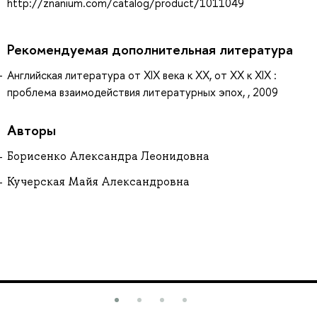
http://znanium.com/catalog/product/1011049
Рекомендуемая дополнительная литература
Английская литература от XIX века к XX, от XX к XIX :
проблема взаимодействия литературных эпох, , 2009
Авторы
Борисенко Александра Леонидовна
Кучерская Майя Александровна