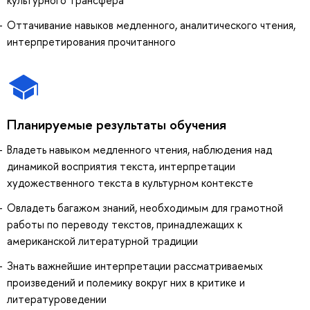
Оттачивание навыков медленного, аналитического чтения,
интерпретирования прочитанного
Планируемые результаты обучения
Владеть навыком медленного чтения, наблюдения над
динамикой восприятия текста, интерпретации
художественного текста в культурном контексте
Овладеть багажом знаний, необходимым для грамотной
работы по переводу текстов, принадлежащих к
американской литературной традиции
Знать важнейшие интерпретации рассматриваемых
произведений и полемику вокруг них в критике и
литературоведении