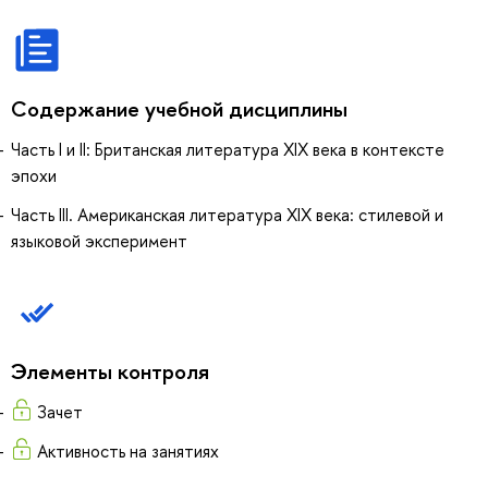
Содержание учебной дисциплины
Часть I и II: Британская литература XIX века в контексте
эпохи
Часть III. Американская литература XIX века: стилевой и
языковой эксперимент
Элементы контроля
Зачет
Активность на занятиях