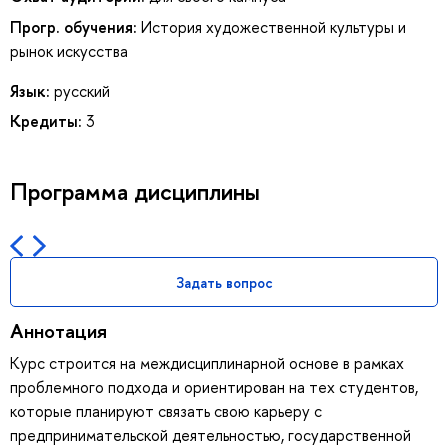
Прогр. обучения:
История художественной культуры и
рынок искусства
Язык:
русский
Кредиты:
3
Программа дисциплины
Задать вопрос
Аннотация
Курс строится на междисциплинарной основе в рамках
проблемного подхода и ориентирован на тех студентов,
которые планируют связать свою карьеру с
предпринимательской деятельностью, государственной