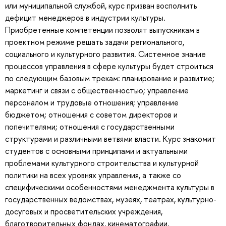
или муниципальной службой, курс призван восполнить
дефицит менеджеров в индустрии культуры.
Приобретенные компетенции позволят выпускникам в
проектном режиме решать задачи регионального,
социального и культурного развития. Системное знание
процессов управления в сфере культуры будет строиться
по следующим базовым трекам: планирование и развитие;
маркетинг и связи с общественностью; управление
персоналом и трудовые отношения; управление
бюджетом; отношения с советом директоров и
попечителями; отношения с государственными
структурами и различными ветвями власти. Курс знакомит
студентов с основными принципами и актуальными
проблемами культурного строительства и культурной
политики на всех уровнях управления, а также со
специфическими особенностями менеджмента культуры в
государственных ведомствах, музеях, театрах, культурно-
досуговых и просветительских учреждения,
благотворительных фондах, кинематографии,