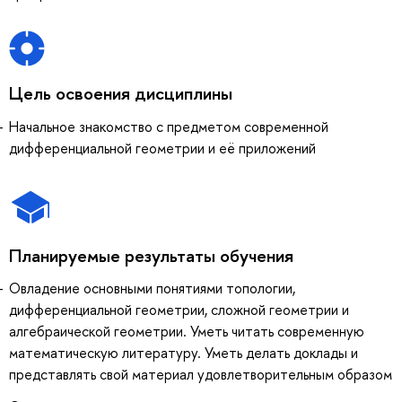
Цель освоения дисциплины
Начальное знакомство с предметом современной
дифференциальной геометрии и её приложений
Планируемые результаты обучения
Овладение основными понятиями топологии,
дифференциальной геометрии, сложной геометрии и
алгебраической геометрии. Уметь читать современную
математическую литературу. Уметь делать доклады и
представлять свой материал удовлетворительным образом