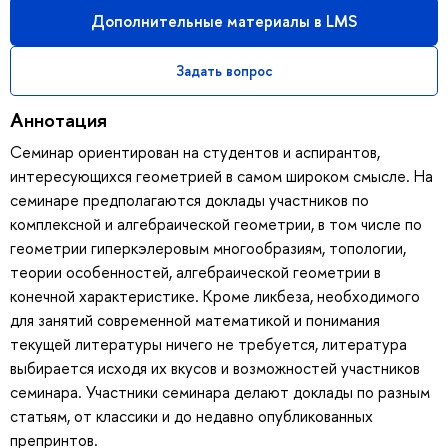
Дополнительные материалы в LMS
Задать вопрос
Аннотация
Семинар ориентирован на студентов и аспирантов,
интересующихся геометрией в самом широком смысле. На
семинаре предполагаются доклады участников по
комплексной и алгебраической геометрии, в том числе по
геометрии гиперкэлеровым многообразиям, топологии,
теории особенностей, алгебраической геометрии в
конечной характеристике. Кроме ликбеза, необходимого
для занятий современной математикой и понимания
текущей литературы ничего не требуется, литература
выбирается исходя их вкусов и возможностей участников
семинара. Участники семинара делают доклады по разным
статьям, от классики и до недавно опубликованных
препринтов.