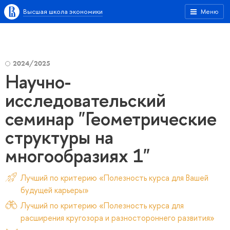
Высшая школа экономики
Меню
2024/2025
Научно-
исследовательский
семинар "Геометрические
структуры на
многообразиях 1"
Лучший по критерию «Полезность курса для Вашей
будущей карьеры»
Лучший по критерию «Полезность курса для
расширения кругозора и разностороннего развития»