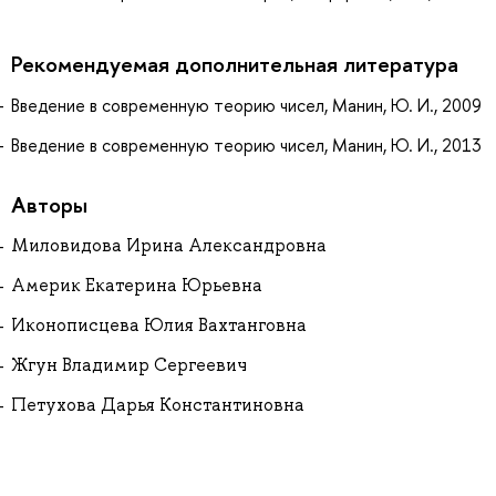
Рекомендуемая дополнительная литература
Введение в современную теорию чисел, Манин, Ю. И., 2009
Введение в современную теорию чисел, Манин, Ю. И., 2013
Авторы
Миловидова Ирина Александровна
Америк Екатерина Юрьевна
Иконописцева Юлия Вахтанговна
Жгун Владимир Сергеевич
Петухова Дарья Константиновна