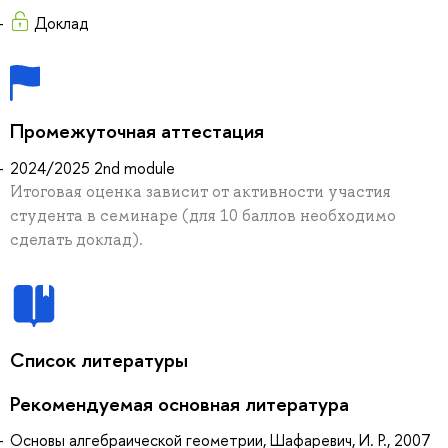
Доклад
Промежуточная аттестация
2024/2025 2nd module
Итоговая оценка зависит от активности участия
студента в семинаре (для 10 баллов необходимо
сделать доклад).
Список литературы
Рекомендуемая основная литература
Основы алгебраической геометрии, Шафаревич, И. Р., 2007