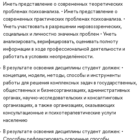
Иметь представление о современных теоретических
проблемах психоанализа. • Иметь представление о
современных практических проблемах психоанализа. •
Уметь участвовать в разрешении мировоззренческих,
социальных и личностно значимых проблем • Уметь
анализировать, верифицировать, оценивать полноту
информации в ходе профессиональной деятельности и
работать в условиях неопределённости.
В результате освоения дисциплины студент должен: •
концепции, модели, методы, способы и инструменты
работы для решения комплексных задач в государственных,
общественных и бизнесорганизациях, административных
органах, научно-исследовательских и консалтинговых
организациях, а также организациях, оказывающих
консультационные и психотерапевтические услуги
населению
В результате освоения дисциплины студент должен: •
Способен рефлексировать освоенные способы