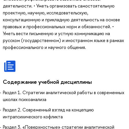
деятельности. • Уметь организовать самостоятельную
проектную, научную, исследовательскую,
консультационную и прикладную деятельность на основе
правовых и профессиональных норм и обязанностей. •
Уметь вести письменную и устную коммуникацию на
русском (государственном) и иностранном языке в рамках
профессионального и научного общения.
Содержание учебной дисциплины
Раздел 1. Стратегии аналитической работы в современных
школах психоанализа
Раздел 2. Современный взгляд на концепцию
интрапсихического кофликта
Раздел 3. «Поверхностные» стратегии аналитической