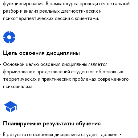
функционирования. В рамках курса проводится детальный
разбор и анализ реальных диагностических и
психотерапевтических сессий с клиентами.
Цель освоения дисциплины
Основной целью освоения дисциплины является
формирование представлений студентов об основных
теоретических и практических проблемах современного
психоанализа
Планируемые результаты обучения
В результате освоения дисциплины студент должен: •