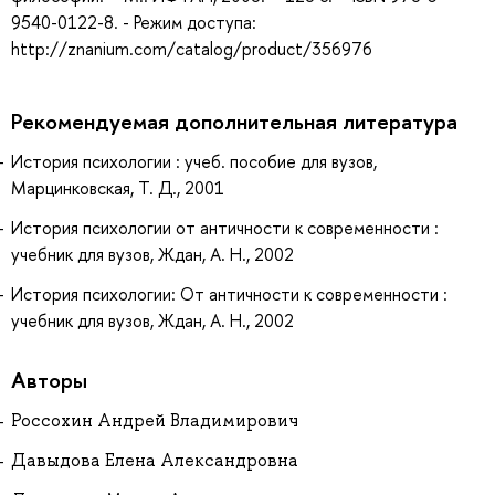
9540-0122-8. - Режим доступа:
http://znanium.com/catalog/product/356976
Рекомендуемая дополнительная литература
История психологии : учеб. пособие для вузов,
Марцинковская, Т. Д., 2001
История психологии от античности к современности :
учебник для вузов, Ждан, А. Н., 2002
История психологии: От античности к современности :
учебник для вузов, Ждан, А. Н., 2002
Авторы
Россохин Андрей Владимирович
Давыдова Елена Александровна