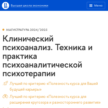
Высшая школа экономики
Меню
МАГИСТРАТУРА 2024/2025
Клинический
психоанализ. Техника и
практика
психоаналитической
психотерапии
Лучший по критерию «Полезность курса для Вашей
будущей карьеры»
Лучший по критерию «Полезность курса для
расширения кругозора и разностороннего развития»