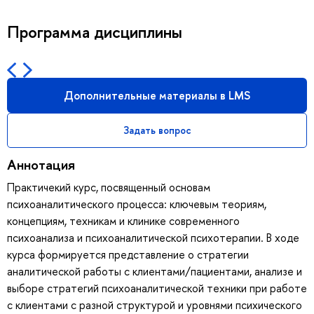
Программа дисциплины
Дополнительные материалы в LMS
Задать вопрос
Аннотация
Практичекий курс, посвященный основам
психоаналитического процесса: ключевым теориям,
концепциям, техникам и клинике современного
психоанализа и психоаналитической психотерапии. В ходе
курса формируется представление о стратегии
аналитической работы с клиентами/пациентами, анализе и
выборе стратегий психоаналитической техники при работе
с клиентами с разной структурой и уровнями психического