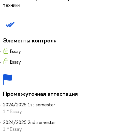
техники
Элементы контроля
Essay
Essay
Промежуточная аттестация
2024/2025 1st semester
1 * Essay
2024/2025 2nd semester
1 * Essay