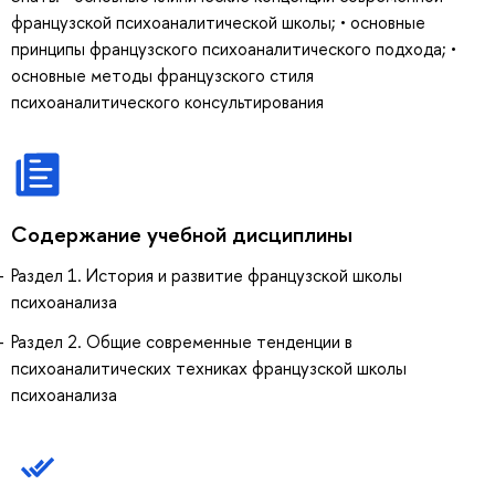
французской психоаналитической школы; • основные
принципы французского психоаналитического подхода; •
основные методы французского стиля
психоаналитического консультирования
Содержание учебной дисциплины
Раздел 1. История и развитие французской школы
психоанализа
Раздел 2. Общие современные тенденции в
психоаналитических техниках французской школы
психоанализа