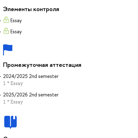
Элементы контроля
Essay
Essay
Промежуточная аттестация
2024/2025 2nd semester
1 * Essay
2025/2026 2nd semester
1 * Essay