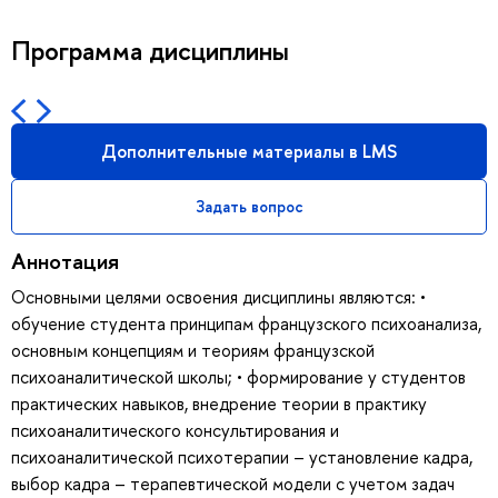
Программа дисциплины
Дополнительные материалы в LMS
Задать вопрос
Аннотация
Основными целями освоения дисциплины являются: •
обучение студента принципам французского психоанализа,
основным концепциям и теориям французской
психоаналитической школы; • формирование у студентов
практических навыков, внедрение теории в практику
психоаналитического консультирования и
психоаналитической психотерапии – установление кадра,
выбор кадра – терапевтической модели с учетом задач