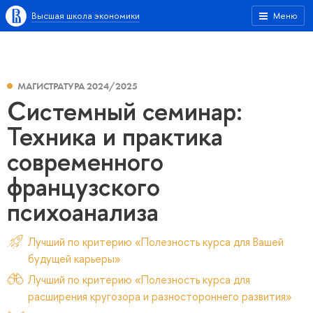
Высшая школа экономики
Меню
МАГИСТРАТУРА 2024/2025
Системный семинар:
Техника и практика
современного
французского
психоанализа
Лучший по критерию «Полезность курса для Вашей
будущей карьеры»
Лучший по критерию «Полезность курса для
расширения кругозора и разностороннего развития»